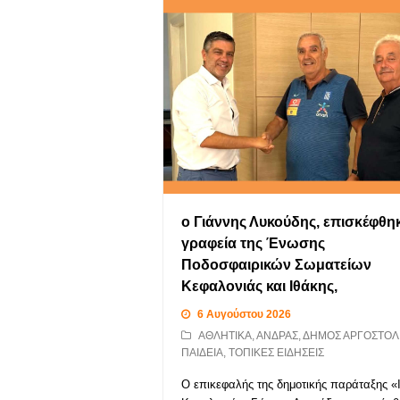
ο Γιάννης Λυκούδης, επισκέφθη
γραφεία της Ένωσης
Ποδοσφαιρικών Σωματείων
Κεφαλονιάς και Ιθάκης,
6 Αυγούστου 2026
ΑΘΛΗΤΙΚΑ
,
ΑΝΔΡΑΣ
,
ΔΗΜΟΣ ΑΡΓΟΣΤΟΛ
ΠΑΙΔΕΙΑ
,
ΤΟΠΙΚΕΣ ΕΙΔΗΣΕΙΣ
Ο επικεφαλής της δημοτικής παράταξης «