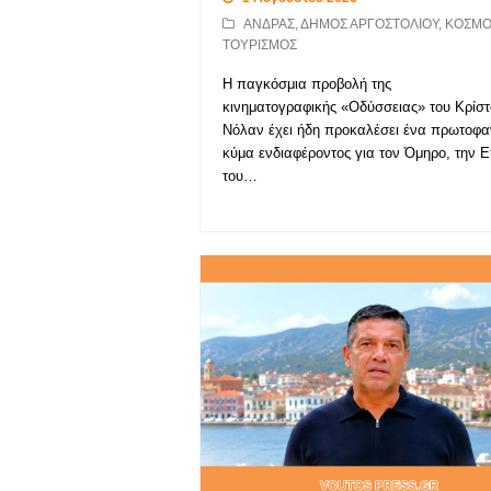
ΑΝΔΡΑΣ
,
ΔΗΜΟΣ ΑΡΓΟΣΤΟΛΙΟΥ
,
ΚΟΣΜΟ
ΤΟΥΡΙΣΜΟΣ
Η παγκόσμια προβολή της
κινηματογραφικής «Οδύσσειας» του Κρίσ
Νόλαν έχει ήδη προκαλέσει ένα πρωτοφα
κύμα ενδιαφέροντος για τον Όμηρο, την 
του…