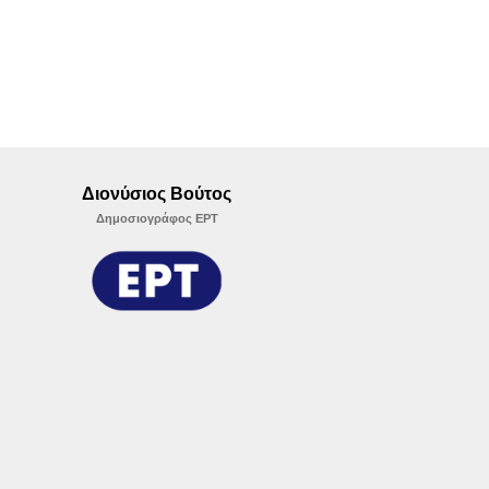
Διονύσιος Βούτος
Δημοσιογράφος ΕΡΤ