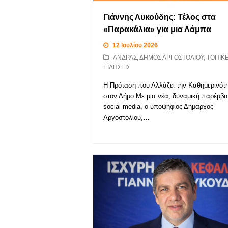
Γιάννης Λυκούδης: Τέλος στα
«Παρακάλια» για μια Λάμπα
12 Ιουλίου 2026
ΑΝΔΡΑΣ
,
ΔΗΜΟΣ ΑΡΓΟΣΤΟΛΙΟΥ
,
ΤΟΠΙΚ
ΕΙΔΗΣΕΙΣ
Η Πρόταση που Αλλάζει την Καθημερινότ
στον Δήμο Με μια νέα, δυναμική παρέμβ
social media, ο υποψήφιος Δήμαρχος
Αργοστολίου,…