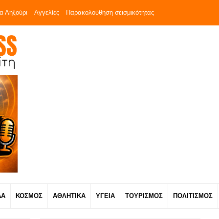
α Ληξούρι
Αγγελίες
Παρακολούθηση σεισμικότητας
ΔΑ
ΚΟΣΜΟΣ
ΑΘΛΗΤΙΚΑ
ΥΓΕΙΑ
ΤΟΥΡΙΣΜΟΣ
ΠΟΛΙΤΙΣΜΟΣ