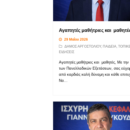
Αγαπητές μαθήτριες και μαθητές
29 Μαΐου 2026
ΔΗΜΟΣ ΑΡΓΟΣΤΟΛΙΟΥ
,
ΠΑΙΔΕΙΑ
,
ΤΟΠΙΚ
ΕΙΔΗΣΕΙΣ
Αγαπητές μαθήτριες και μαθητές, Με την
των Πανελλαδικών Εξετάσεων, σας εύχο
από καρδιάς καλή δύναμη και κάθε επιτυ
Να…