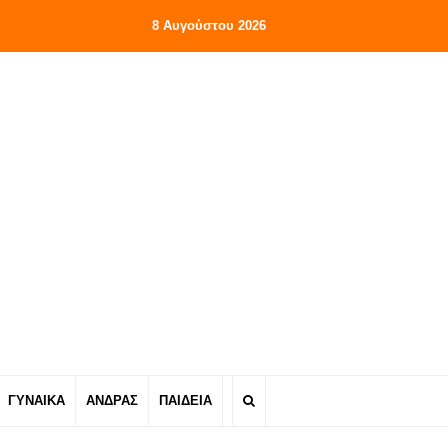
8 Αυγούστου 2026
ΓΥΝΑΙΚΑ
ΑΝΔΡΑΣ
ΠΑΙΔΕΙΑ