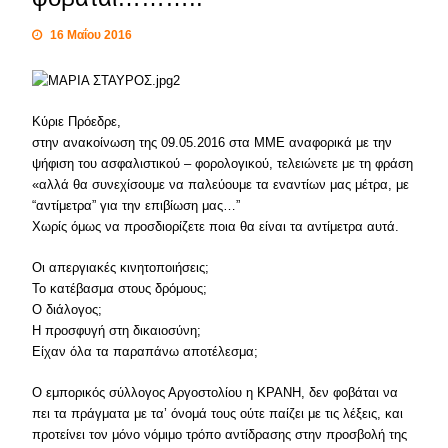
16 Μαΐου 2016
Κύριε Πρόεδρε,
στην ανακοίνωση της 09.05.2016 στα ΜΜΕ αναφορικά με την
ψήφιση του ασφαλιστικού – φορολογικού, τελειώνετε με τη φράση
«αλλά θα συνεχίσουμε να παλεύουμε τα εναντίων μας μέτρα, με
“αντίμετρα” για την επιβίωση μας…”
Χωρίς όμως να προσδιορίζετε ποια θα είναι τα αντίμετρα αυτά.
Οι απεργιακές κινητοποιήσεις;
Το κατέβασμα στους δρόμους;
Ο διάλογος;
Η προσφυγή στη δικαιοσύνη;
Είχαν όλα τα παραπάνω αποτέλεσμα;
Ο εμπορικός σύλλογος Αργοστολίου η ΚΡΑΝΗ, δεν φοβάται να
πει τα πράγματα με τα’ όνομά τους ούτε παίζει με τις λέξεις, και
προτείνει τον μόνο νόμιμο τρόπο αντίδρασης στην προσβολή της