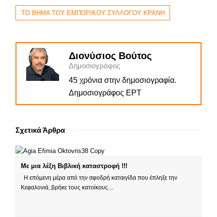
ΤΟ ΒΗΜΑ ΤΟΥ ΕΜΠΟΡΙΚΟΥ ΣΥΛΛΟΓΟΥ ΚΡΑΝΗ
Διονύσιος Βούτος
Δημοσιογράφος
45 χρόνια στην δημοσιογραφία.
Δημοσιογράφος ΕΡΤ
Σχετικά Άρθρα
Με μια λέξη Βιβλική καταστροφή !!!
Η επόμενη μέρα από την σφοδρή καταιγίδα που έπληξε την
Κεφαλονιά, βρήκε τους κατοίκους…