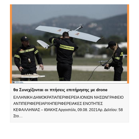
θα Συνεχίζονται οι πτήσεις επιτήρησης με drone
ΕΛΛΗΝΙΚΗ ΔΗΜΟΚΡΑΤΙΑΠΕΡΙΦΕΡΕΙΑ ΙΟΝΙΩΝ ΝΗΣΩΝΓΡΑΦΕΙΟ
ΑΝΤΙΠΕΡΙΦΕΡΕΙΑΡΧΗΠΕΡΙΦΕΡΕΙΑΚΕΣ ΕΝΟΤΗΤΕΣ
ΚΕΦΑΛΛΗΝΙΑΣ – ΙΘΑΚΗΣ Αργοστόλι, 09.08. 2021Αρ. Δελτίου: 58
Στο…