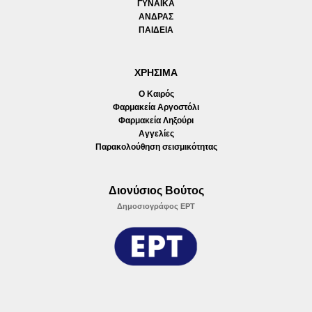
ΓΥΝΑΙΚΑ
ΑΝΔΡΑΣ
ΠΑΙΔΕΙΑ
ΧΡΗΣΙΜΑ
Ο Καιρός
Φαρμακεία Αργοστόλι
Φαρμακεία Ληξούρι
Αγγελίες
Παρακολούθηση σεισμικότητας
Διονύσιος Βούτος
Δημοσιογράφος ΕΡΤ