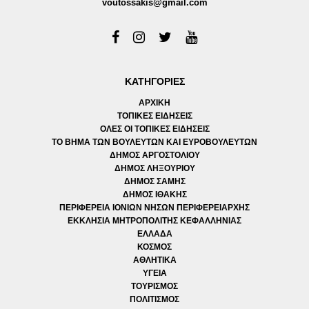
voutossakis@gmail.com
ΚΑΤΗΓΟΡΙΕΣ
ΑΡΧΙΚΗ
ΤΟΠΙΚΕΣ ΕΙΔΗΣΕΙΣ
ΟΛΕΣ ΟΙ ΤΟΠΙΚΕΣ ΕΙΔΗΣΕΙΣ
ΤΟ ΒΗΜΑ ΤΩΝ ΒΟΥΛΕΥΤΩΝ ΚΑΙ ΕΥΡΟΒΟΥΛΕΥΤΩΝ
ΔΗΜΟΣ ΑΡΓΟΣΤΟΛΙΟΥ
ΔΗΜΟΣ ΛΗΞΟΥΡΙΟΥ
ΔΗΜΟΣ ΣΑΜΗΣ
ΔΗΜΟΣ ΙΘΑΚΗΣ
ΠΕΡΙΦΕΡΕΙΑ ΙΟΝΙΩΝ ΝΗΣΩΝ ΠΕΡΙΦΕΡΕΙΑΡΧΗΣ
ΕΚΚΛΗΣΙΑ ΜΗΤΡΟΠΟΛΙΤΗΣ ΚΕΦΑΛΛΗΝΙΑΣ
ΕΛΛΑΔΑ
ΚΟΣΜΟΣ
ΑΘΛΗΤΙΚΑ
ΥΓΕΙΑ
ΤΟΥΡΙΣΜΟΣ
ΠΟΛΙΤΙΣΜΟΣ