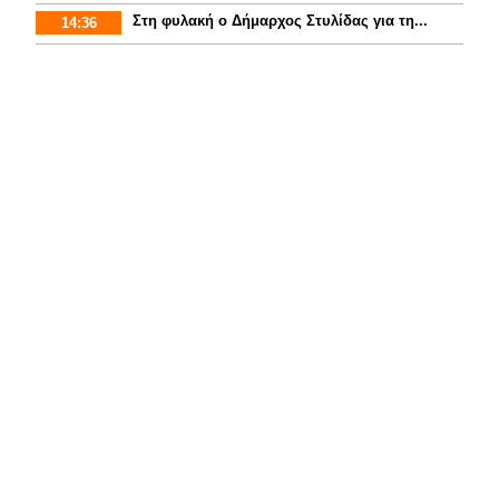
Στη φυλακή ο Δήμαρχος Στυλίδας για τη...
14:36