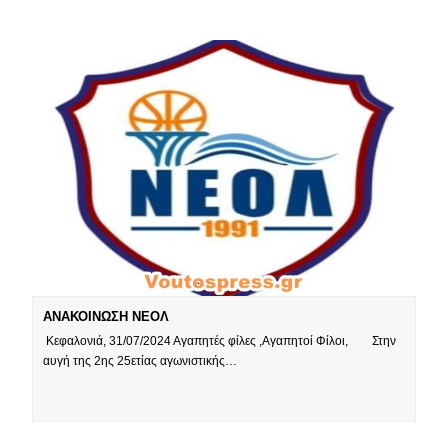
ΑΝΑΚΟΙΝΩΣΗ ΝΕΟΛ
Κεφαλονιά, 31/07/2024 Αγαπητές φίλες ,Αγαπητοί Φίλοι, Στην
αυγή της 2ης 25ετίας αγωνιστικής…