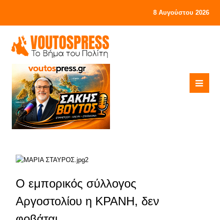
8 Αυγούστου 2026
Ο εμπορικός σύλλογος
Αργοστολίου η ΚΡΑΝΗ, δεν
φοβάται………..