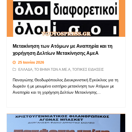
Μετακίνηση των Ατόμων με Αναπηρία και τη
χορήγηση Δελτίων Μετακίνησης ΑμεΑ
25 Ιουνίου 2026
ΕΛΛΑΔΑ
,
ΤΟ ΒΗΜΑ ΤΩΝ Α.ΜΕ.Α
,
ΤΟΠΙΚΕΣ ΕΙΔΗΣΕΙΣ
Παναγιώτης Θεοδωρόπουλος Διευκρινιστική Εγκύκλιος για τη
δωρεάν ή με μειωμένο εισιτήριο μετακίνηση των Ατόμων με
Αναπηρία και τη χορήγηση Δελτίων Μετακίνησης…