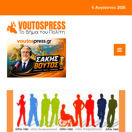
6 Αυγούστου 2026