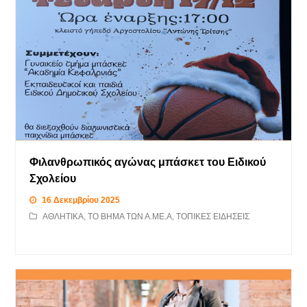
Φιλανθρωπικός αγώνας μπάσκετ του Ειδικού
Σχολείου
16 Δεκεμβρίου 2025
ΑΘΛΗΤΙΚΑ
,
ΤΟ ΒΗΜΑ ΤΩΝ Α.ΜΕ.Α
,
ΤΟΠΙΚΕΣ ΕΙΔΗΣΕΙΣ