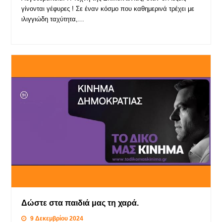
γίνονται γέφυρες ! Σε έναν κόσμο που καθημερινά τρέχει με
ιλιγγιώδη ταχύτητα,…
Δώστε στα παιδιά μας τη χαρά.
9 Δεκεμβρίου 2024