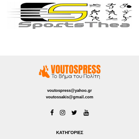
voutospress@yahoo.gr
voutossakis@gmail.com
ΚΑΤΗΓΟΡΙΕΣ