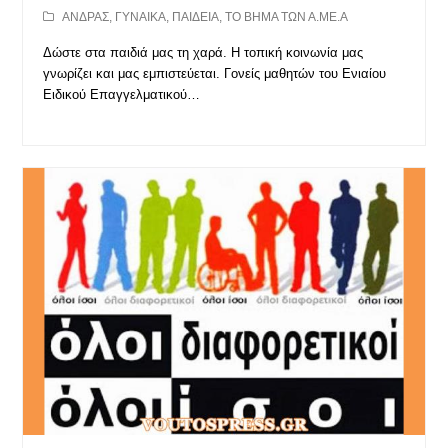
ΑΝΔΡΑΣ
,
ΓΥΝΑΙΚΑ
,
ΠΑΙΔΕΙΑ
,
ΤΟ ΒΗΜΑ ΤΩΝ Α.ΜΕ.Α
Δώστε στα παιδιά μας τη χαρά. Η τοπική κοινωνία μας
γνωρίζει και μας εμπιστεύεται. Γονείς μαθητών του Ενιαίου
Ειδικού Επαγγελματικού…