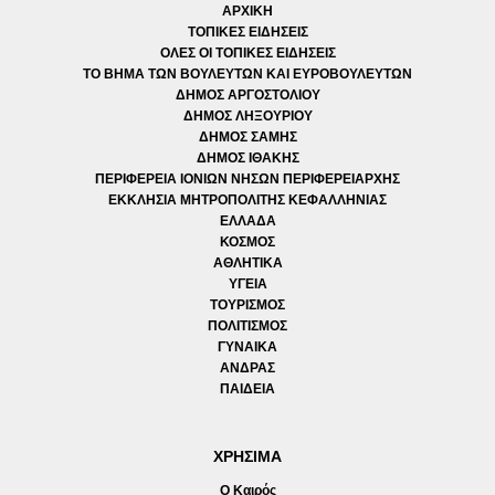
ΑΡΧΙΚΗ
ΤΟΠΙΚΕΣ ΕΙΔΗΣΕΙΣ
ΟΛΕΣ ΟΙ ΤΟΠΙΚΕΣ ΕΙΔΗΣΕΙΣ
ΤΟ ΒΗΜΑ ΤΩΝ ΒΟΥΛΕΥΤΩΝ ΚΑΙ ΕΥΡΟΒΟΥΛΕΥΤΩΝ
ΔΗΜΟΣ ΑΡΓΟΣΤΟΛΙΟΥ
ΔΗΜΟΣ ΛΗΞΟΥΡΙΟΥ
ΔΗΜΟΣ ΣΑΜΗΣ
ΔΗΜΟΣ ΙΘΑΚΗΣ
ΠΕΡΙΦΕΡΕΙΑ ΙΟΝΙΩΝ ΝΗΣΩΝ ΠΕΡΙΦΕΡΕΙΑΡΧΗΣ
ΕΚΚΛΗΣΙΑ ΜΗΤΡΟΠΟΛΙΤΗΣ ΚΕΦΑΛΛΗΝΙΑΣ
ΕΛΛΑΔΑ
ΚΟΣΜΟΣ
ΑΘΛΗΤΙΚΑ
ΥΓΕΙΑ
ΤΟΥΡΙΣΜΟΣ
ΠΟΛΙΤΙΣΜΟΣ
ΓΥΝΑΙΚΑ
ΑΝΔΡΑΣ
ΠΑΙΔΕΙΑ
ΧΡΗΣΙΜΑ
Ο Καιρός