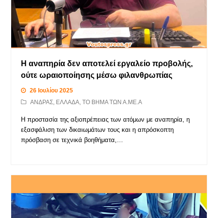
Η αναπηρία δεν αποτελεί εργαλείο προβολής,
ούτε ωραιοποίησης μέσω φιλανθρωπίας
26 Ιουλίου 2025
ΑΝΔΡΑΣ
,
ΕΛΛΑΔΑ
,
ΤΟ ΒΗΜΑ ΤΩΝ Α.ΜΕ.Α
Η προστασία της αξιοπρέπειας των ατόμων με αναπηρία, η
εξασφάλιση των δικαιωμάτων τους και η απρόσκοπτη
πρόσβαση σε τεχνικά βοηθήματα,…