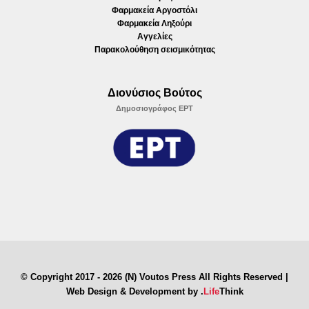
Φαρμακεία Αργοστόλι
Φαρμακεία Ληξούρι
Αγγελίες
Παρακολούθηση σεισμικότητας
Διονύσιος Βούτος
Δημοσιογράφος ΕΡΤ
© Copyright 2017 - 2026 (N) Voutos Press All Rights Reserved |
Web Design & Development by
.
Life
Think