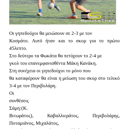
Οι γηπεδούχοι θα μειώσουν σε 2-3 με τον
Κοσμάτο. Αυτό ήταν και το σκορ για το πρώτο
45λεπτο.
Στο δεύτερο τα Φωκάτα θα πετύχουν το 2-4 με
γκολ του επανεμφανισθέντα Μάκη Κανάκη.
Στη συνέχεια οι γηπεδούχοι το μόνο που
θα καταφέρουν θα είναι η μείωση του σκορ στο τελικό
3-4 με τον Περιβολάρη.
Οι
συνθέσεις
Σάμη:(Κ.
Βιτωράτος),
Καβαλλιεράτος, Περιβολάρης,
Ποταμιάνος, Μιχαλάτος,