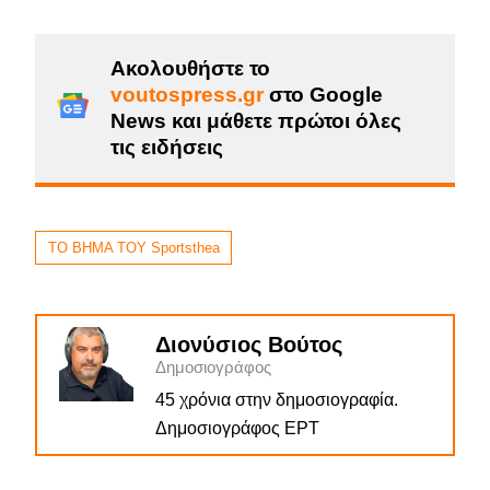
Ακολουθήστε το
voutospress.gr
στο Google
News και μάθετε πρώτοι όλες
τις ειδήσεις
ΤΟ ΒΗΜΑ ΤΟΥ Sportsthea
Διονύσιος Βούτος
Δημοσιογράφος
45 χρόνια στην δημοσιογραφία.
Δημοσιογράφος ΕΡΤ