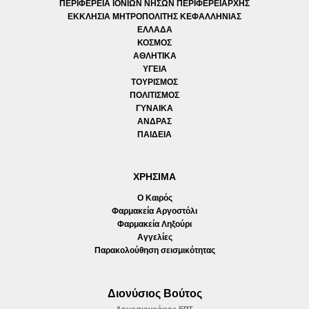
ΠΕΡΙΦΕΡΕΙΑ ΙΟΝΙΩΝ ΝΗΣΩΝ ΠΕΡΙΦΕΡΕΙΑΡΧΗΣ
ΕΚΚΛΗΣΙΑ ΜΗΤΡΟΠΟΛΙΤΗΣ ΚΕΦΑΛΛΗΝΙΑΣ
ΕΛΛΑΔΑ
ΚΟΣΜΟΣ
ΑΘΛΗΤΙΚΑ
ΥΓΕΙΑ
ΤΟΥΡΙΣΜΟΣ
ΠΟΛΙΤΙΣΜΟΣ
ΓΥΝΑΙΚΑ
ΑΝΔΡΑΣ
ΠΑΙΔΕΙΑ
ΧΡΗΣΙΜΑ
Ο Καιρός
Φαρμακεία Αργοστόλι
Φαρμακεία Ληξούρι
Αγγελίες
Παρακολούθηση σεισμικότητας
Διονύσιος Βούτος