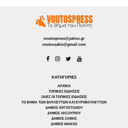
voutospress@yahoo.gr
voutossakis@gmail.com
ΚΑΤΗΓΟΡΙΕΣ
ΑΡΧΙΚΗ
ΤΟΠΙΚΕΣ ΕΙΔΗΣΕΙΣ
ΟΛΕΣ ΟΙ ΤΟΠΙΚΕΣ ΕΙΔΗΣΕΙΣ
ΤΟ ΒΗΜΑ ΤΩΝ ΒΟΥΛΕΥΤΩΝ ΚΑΙ ΕΥΡΟΒΟΥΛΕΥΤΩΝ
ΔΗΜΟΣ ΑΡΓΟΣΤΟΛΙΟΥ
ΔΗΜΟΣ ΛΗΞΟΥΡΙΟΥ
ΔΗΜΟΣ ΣΑΜΗΣ
ΔΗΜΟΣ ΙΘΑΚΗΣ