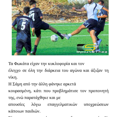
Τα Φωκάτα είχαν την κυκλοφορία και τον
έλεγχο σε όλη την διάρκεια του αγώνα και άξιζαν τη
νίκη.
Η Σάμη από την άλλη φάνηκε αρκετά
κουρασμένη, κάτι που προβλημάτισε τον προπονητή
της, ενώ παρατάχθηκε και με
απουσίες λόγω επαγγελματικών υποχρεώσεων
κάποιων παιδιών.