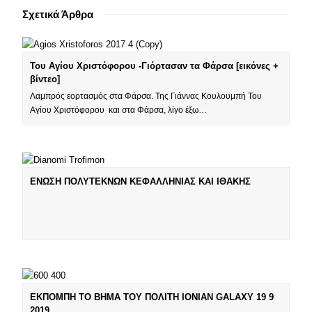
Σχετικά Άρθρα
Του Αγίου Χριστόφορου -Γιόρτασαν τα Φάρσα [εικόνες +
βίντεο]
Λαμπρός εορτασμός στα Φάρσα. Της Γιάννας Κουλουμπή Του
Αγίου Χριστόφορου και στα Φάρσα, λίγο έξω…
ΕΝΩΣΗ ΠΟΛΥΤΕΚΝΩΝ ΚΕΦΑΛΛΗΝΙΑΣ ΚΑΙ ΙΘΑΚΗΣ
ΕΚΠΟΜΠΗ ΤΟ ΒΗΜΑ ΤΟΥ ΠΟΛΙΤΗ IONIAN GALAXY 19 9
2019