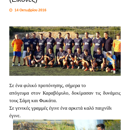
14 Οκτωβρίου 2016
Σε ένα φιλικό προπόνησης, σήμερα το
απόγευμα στον Καραβόμυλο, δοκίμασαν τις δυνάμεις
τους Σάμη και Φωκάτα.
Σε γενικές γραμμές έγινε ένα αρκετά καλό παιχνίδι
έγινε.