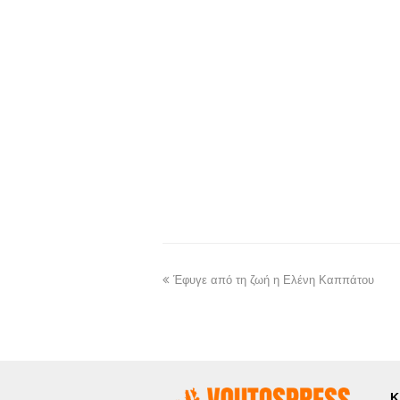
Έφυγε από τη ζωή η Ελένη Καππάτου
Κ