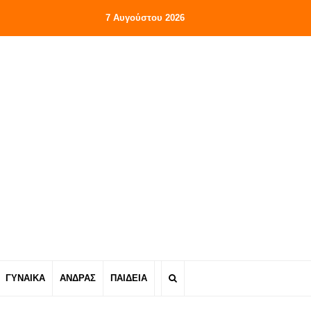
7 Αυγούστου 2026
ΓΥΝΑΙΚΑ
ΑΝΔΡΑΣ
ΠΑΙΔΕΙΑ