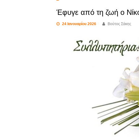
Έφυγε από τη ζωή ο Νίκ
24 Ιανουαρίου 2026
Βούτος Σάκης