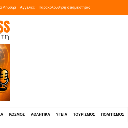
α Ληξούρι
Αγγελίες
Παρακολούθηση σεισμικότητας
ΔΑ
ΚΟΣΜΟΣ
ΑΘΛΗΤΙΚΑ
ΥΓΕΙΑ
ΤΟΥΡΙΣΜΟΣ
ΠΟΛΙΤΙΣΜΟΣ