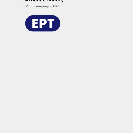
Δημοσιογράφος ΕΡΤ