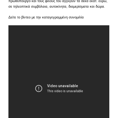
πρωθυπουργό και τους φίλους του αγγίζουν τα δέκα εκατ. ευρώ,
σε τηλεοπτικά συμβόλαια, αυτοκίνητα, διαμερίσματα και δώρα.
Δείτε το βίντεο με την καταγεγραμμένη συνομιλία