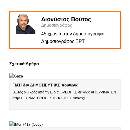
Διονύσιος Βούτος
Δημοσιογράφος
45 χρόνια στην δημοσιογραφία.
Δημοσιογράφος ΕΡΤ
Σχετικά Άρθρα
ΓΙΑΤΙ δεν ΔΗΜΟΣΙΕΥΤΗΚΕ πουθενά;!
Αυτός ο μικρός από τη Συρία, ΒΡΕΘΗΚΕ σε κάδο ΑΠΟΡΡΙΜΑΤΩΝ
στην ΤΟΥΡΚΙΑ! ΠΡΟΣΟΧΗ! ΣΚΛΗΡΕΣ εικόνες!…