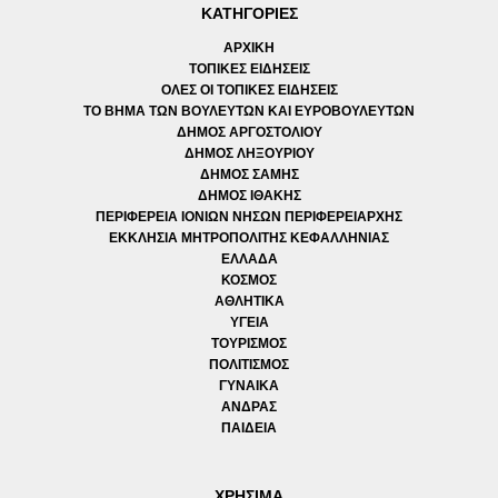
ΚΑΤΗΓΟΡΙΕΣ
ΑΡΧΙΚΗ
ΤΟΠΙΚΕΣ ΕΙΔΗΣΕΙΣ
ΟΛΕΣ ΟΙ ΤΟΠΙΚΕΣ ΕΙΔΗΣΕΙΣ
ΤΟ ΒΗΜΑ ΤΩΝ ΒΟΥΛΕΥΤΩΝ ΚΑΙ ΕΥΡΟΒΟΥΛΕΥΤΩΝ
ΔΗΜΟΣ ΑΡΓΟΣΤΟΛΙΟΥ
ΔΗΜΟΣ ΛΗΞΟΥΡΙΟΥ
ΔΗΜΟΣ ΣΑΜΗΣ
ΔΗΜΟΣ ΙΘΑΚΗΣ
ΠΕΡΙΦΕΡΕΙΑ ΙΟΝΙΩΝ ΝΗΣΩΝ ΠΕΡΙΦΕΡΕΙΑΡΧΗΣ
ΕΚΚΛΗΣΙΑ ΜΗΤΡΟΠΟΛΙΤΗΣ ΚΕΦΑΛΛΗΝΙΑΣ
ΕΛΛΑΔΑ
ΚΟΣΜΟΣ
ΑΘΛΗΤΙΚΑ
ΥΓΕΙΑ
ΤΟΥΡΙΣΜΟΣ
ΠΟΛΙΤΙΣΜΟΣ
ΓΥΝΑΙΚΑ
ΑΝΔΡΑΣ
ΠΑΙΔΕΙΑ
ΧΡΗΣΙΜΑ