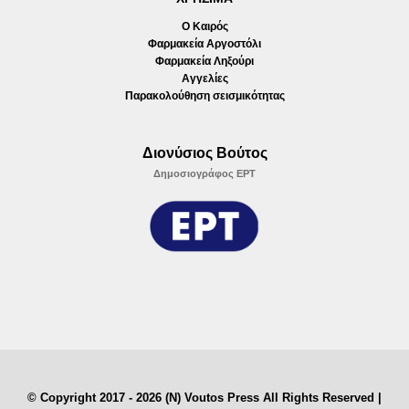
Ο Καιρός
Φαρμακεία Αργοστόλι
Φαρμακεία Ληξούρι
Αγγελίες
Παρακολούθηση σεισμικότητας
Διονύσιος Βούτος
Δημοσιογράφος ΕΡΤ
© Copyright 2017 - 2026 (N) Voutos Press All Rights Reserved |