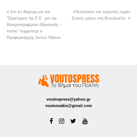
Στο 1ο Φόρουμ για την
«Πλιάτσικο» και τεράστιες ουρές
“Στρατηγική της Ε.Ε. για την
Σκηνές χάους στη Βενεζουέλα:
Μακροπεριφέρεια Αδριατικής –
Ιονίου” συμμετείχε ο
Περιφερειάρχης Ιονίων Νήσων
voutospress@yahoo.gr
voutossakis@gmail.com