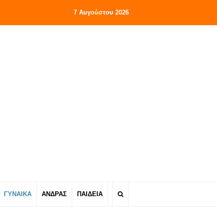
7 Αυγούστου 2026
ΓΥΝΑΙΚΑ
ΑΝΔΡΑΣ
ΠΑΙΔΕΙΑ