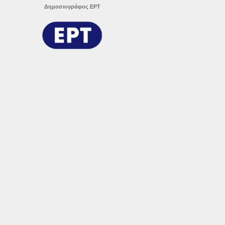
Δημοσιογράφος ΕΡΤ