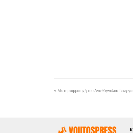
Με τη συμμετοχή του Αγαθάγγελου Γεωργα
Κ