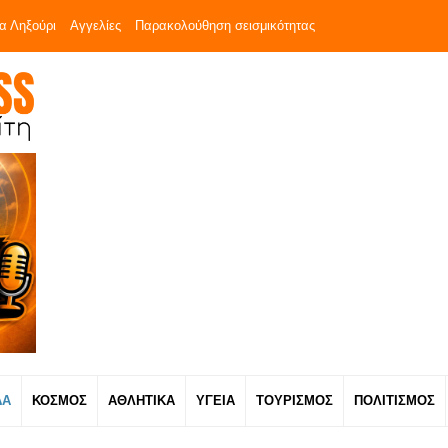
α Ληξούρι
Αγγελίες
Παρακολούθηση σεισμικότητας
ΔΑ
ΚΟΣΜΟΣ
ΑΘΛΗΤΙΚΑ
ΥΓΕΙΑ
ΤΟΥΡΙΣΜΟΣ
ΠΟΛΙΤΙΣΜΟΣ