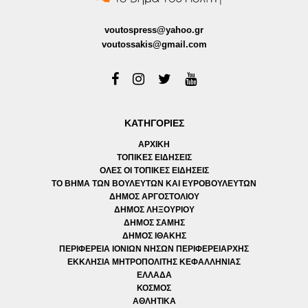
voutospress@yahoo.gr
voutossakis@gmail.com
ΚΑΤΗΓΟΡΙΕΣ
ΑΡΧΙΚΗ
ΤΟΠΙΚΕΣ ΕΙΔΗΣΕΙΣ
ΟΛΕΣ ΟΙ ΤΟΠΙΚΕΣ ΕΙΔΗΣΕΙΣ
ΤΟ ΒΗΜΑ ΤΩΝ ΒΟΥΛΕΥΤΩΝ ΚΑΙ ΕΥΡΟΒΟΥΛΕΥΤΩΝ
ΔΗΜΟΣ ΑΡΓΟΣΤΟΛΙΟΥ
ΔΗΜΟΣ ΛΗΞΟΥΡΙΟΥ
ΔΗΜΟΣ ΣΑΜΗΣ
ΔΗΜΟΣ ΙΘΑΚΗΣ
ΠΕΡΙΦΕΡΕΙΑ ΙΟΝΙΩΝ ΝΗΣΩΝ ΠΕΡΙΦΕΡΕΙΑΡΧΗΣ
ΕΚΚΛΗΣΙΑ ΜΗΤΡΟΠΟΛΙΤΗΣ ΚΕΦΑΛΛΗΝΙΑΣ
ΕΛΛΑΔΑ
ΚΟΣΜΟΣ
ΑΘΛΗΤΙΚΑ