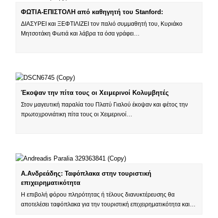
ΦΩΤΙΑ-ΕΠΙΣΤΟΛΗ από καθηγητή του Stanford:
ΔΙΑΣΥΡΕΙ και ΞΕΦΤΙΛΙΖΕΙ τον παλιό συμμαθητή του, Κυριάκο
Μητσοτάκη Φωτιά και λάβρα τα όσα γράφει…
Έκοψαν την πίτα τους οι Χειμερινοί Κολυμβητές
Στον μαγευτική παραλία του Πλατύ Γιαλού έκοψαν και φέτος την
πρωτοχρονιάτικη πίτα τους οι Χειμερινοί…
Α.Ανδρεάδης: Ταφόπλακα στην τουριστική
επιχειρηματικότητα
H επιβολή φόρου πληρότητας ή τέλους διανυκτέρευσης θα
αποτελέσει ταφόπλακα για την τουριστική επιχειρηματικότητα και…