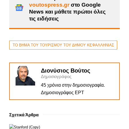
voutospress.gr
στο Google
News και μάθετε πρώτοι όλες
τις ειδήσεις
ΤΟ ΒΗΜΑ ΤΟΥ ΤΟΥΡΙΣΜΟΥ ΤΟΥ ΔΗΜΟΥ ΚΕΦΑΛΛΗΝΙΑΣ
Διονύσιος Βούτος
Δημοσιογράφος
45 χρόνια στην δημοσιογραφία.
Δημοσιογράφος ΕΡΤ
Σχετικά Άρθρα