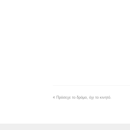
Πρόσεχε το δρόμο, όχι το κινητό.