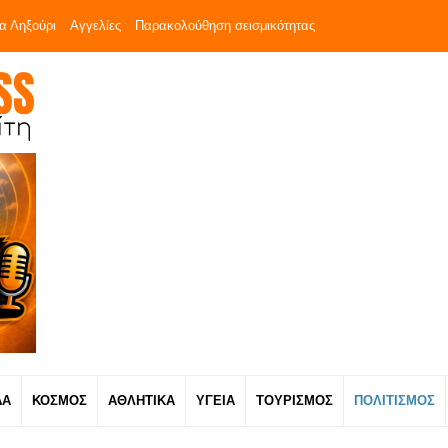
α Ληξούρι
Αγγελίες
Παρακολούθηση σεισμικότητας
ΔΑ
ΚΟΣΜΟΣ
ΑΘΛΗΤΙΚΑ
ΥΓΕΙΑ
ΤΟΥΡΙΣΜΟΣ
ΠΟΛΙΤΙΣΜΟΣ