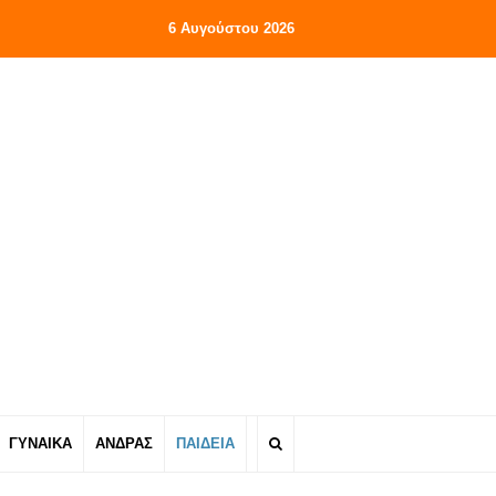
6 Αυγούστου 2026
ΓΥΝΑΙΚΑ
ΑΝΔΡΑΣ
ΠΑΙΔΕΙΑ