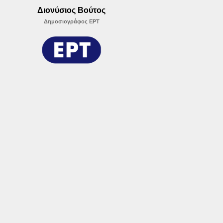
Διονύσιος Βούτος
Δημοσιογράφος ΕΡΤ