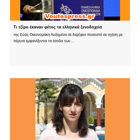
Τι τζίρο έκαναν φέτος τα ελληνικά ξενοδοχεία
της Εύας Οικονομάκη Αυξημένα σε διψήφιο ποσοστό σε σχέση με
πέρυσι εμφανίζονται τα έσοδα των…