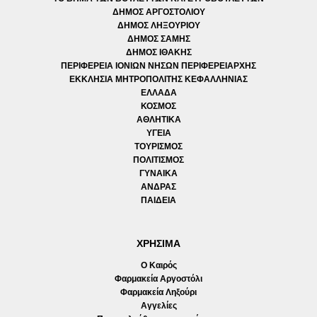
ΔΗΜΟΣ ΑΡΓΟΣΤΟΛΙΟΥ
ΔΗΜΟΣ ΛΗΞΟΥΡΙΟΥ
ΔΗΜΟΣ ΣΑΜΗΣ
ΔΗΜΟΣ ΙΘΑΚΗΣ
ΠΕΡΙΦΕΡΕΙΑ ΙΟΝΙΩΝ ΝΗΣΩΝ ΠΕΡΙΦΕΡΕΙΑΡΧΗΣ
ΕΚΚΛΗΣΙΑ ΜΗΤΡΟΠΟΛΙΤΗΣ ΚΕΦΑΛΛΗΝΙΑΣ
ΕΛΛΑΔΑ
ΚΟΣΜΟΣ
ΑΘΛΗΤΙΚΑ
ΥΓΕΙΑ
ΤΟΥΡΙΣΜΟΣ
ΠΟΛΙΤΙΣΜΟΣ
ΓΥΝΑΙΚΑ
ΑΝΔΡΑΣ
ΠΑΙΔΕΙΑ
ΧΡΗΣΙΜΑ
Ο Καιρός
Φαρμακεία Αργοστόλι
Φαρμακεία Ληξούρι
Αγγελίες