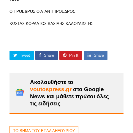
Ο ΠΡΟΕΔΡΟΣ Ο Α’ ΑΝΤΙΠΡΟΕΔΡΟΣ
ΚΩΣΤΑΣ ΚΟΡΔΑΤΟΣ ΒΑΣΙΛΗΣ ΚΑΛΟΥΔΙΩΤΗΣ
Tweet
Share
Pin It
Share
Ακολουθήστε το
voutospress.gr
στο Google
News και μάθετε πρώτοι όλες
τις ειδήσεις
ΤΟ ΒΗΜΑ ΤΟΥ ΕΠΑΛ ΛΗΞΟΥΡΙΟΥ