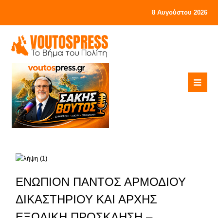
8 Αυγούστου 2026
ΕΝΩΠΙΟΝ ΠΑΝΤΟΣ ΑΡΜΟΔΙΟΥ
ΔΙΚΑΣΤΗΡΙΟΥ ΚΑΙ ΑΡΧΗΣ
ΕΞΩΔΙΚΗ ΠΡΟΣΚΛΗΣΗ –