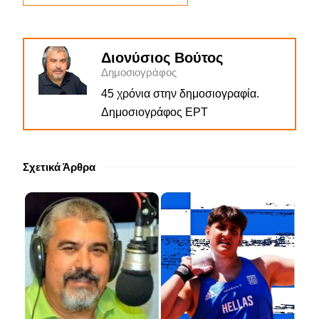
Διονύσιος Βούτος
Δημοσιογράφος
45 χρόνια στην δημοσιογραφία.
Δημοσιογράφος ΕΡΤ
Σχετικά Άρθρα