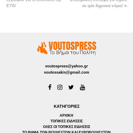
ΕΤΙΝ
σε τρία δημοτικά κτίρια!
voutospress@yahoo.gr
voutossakis@gmail.com
ΚΑΤΗΓΟΡΙΕΣ
ΑΡΧΙΚΗ
ΤΟΠΙΚΕΣ ΕΙΔΗΣΕΙΣ
ΟΛΕΣ ΟΙ ΤΟΠΙΚΕΣ ΕΙΔΗΣΕΙΣ
ΤΟ ΒΗΜΑ ΤΩΝ ΒΟΥΛΕΥΤΩΝ ΚΑΙ ΕΥΡΟΒΟΥΛΕΥΤΩΝ