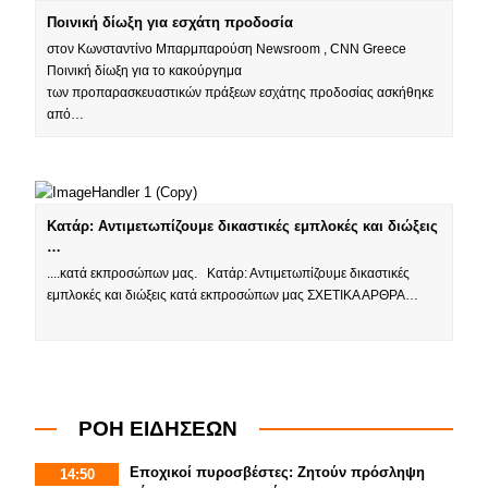
Ποινική δίωξη για εσχάτη προδοσία
στον Κωνσταντίνο Μπαρμπαρούση Newsroom , CNN Greece
Ποινική δίωξη για το κακούργημα
των προπαρασκευαστικών πράξεων εσχάτης προδοσίας ασκήθηκε
από…
Κατάρ: Αντιμετωπίζουμε δικαστικές εμπλοκές και διώξεις
…
....κατά εκπροσώπων μας. Κατάρ: Αντιμετωπίζουμε δικαστικές
εμπλοκές και διώξεις κατά εκπροσώπων μας ΣΧΕΤΙΚΑ ΑΡΘΡΑ…
ΡΟΗ ΕΙΔΗΣΕΩΝ
Εποχικοί πυροσβέστες: Ζητούν πρόσληψη
14:50