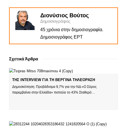
Διονύσιος Βούτος
Δημοσιογράφος
45 χρόνια στην δημοσιογραφία.
Δημοσιογράφος ΕΡΤ
Σχετικά Άρθρα
ΤΗΣ INTERVIEW ΓΙΑ ΤΗ ΒΕΡΓΙΝΑ ΤΗΛΕΟΡΑΣΗ
Δημοσκόπηση: Προβάδισμα 9,7% για την ΝΔ «Ο Σόρος
παρεμβαίνει στην Ελλάδα» πιστεύει το 43% Σταθερό…