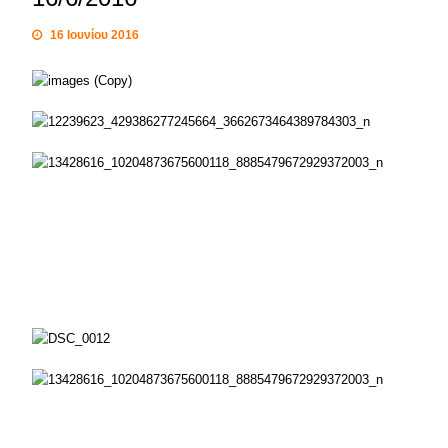
16 Ιουνίου 2016