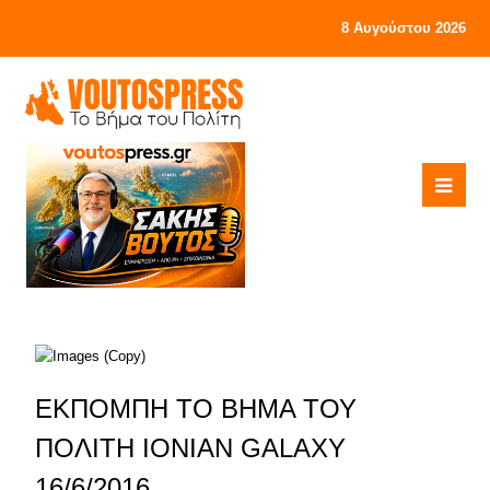
8 Αυγούστου 2026
ΕΚΠΟΜΠΗ ΤΟ ΒΗΜΑ ΤΟΥ
ΠΟΛΙΤΗ IONIAN GALAXY
16/6/2016