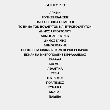
ΚΑΤΗΓΟΡΙΕΣ
ΑΡΧΙΚΗ
ΤΟΠΙΚΕΣ ΕΙΔΗΣΕΙΣ
ΟΛΕΣ ΟΙ ΤΟΠΙΚΕΣ ΕΙΔΗΣΕΙΣ
ΤΟ ΒΗΜΑ ΤΩΝ ΒΟΥΛΕΥΤΩΝ ΚΑΙ ΕΥΡΟΒΟΥΛΕΥΤΩΝ
ΔΗΜΟΣ ΑΡΓΟΣΤΟΛΙΟΥ
ΔΗΜΟΣ ΛΗΞΟΥΡΙΟΥ
ΔΗΜΟΣ ΣΑΜΗΣ
ΔΗΜΟΣ ΙΘΑΚΗΣ
ΠΕΡΙΦΕΡΕΙΑ ΙΟΝΙΩΝ ΝΗΣΩΝ ΠΕΡΙΦΕΡΕΙΑΡΧΗΣ
ΕΚΚΛΗΣΙΑ ΜΗΤΡΟΠΟΛΙΤΗΣ ΚΕΦΑΛΛΗΝΙΑΣ
ΕΛΛΑΔΑ
ΚΟΣΜΟΣ
ΑΘΛΗΤΙΚΑ
ΥΓΕΙΑ
ΤΟΥΡΙΣΜΟΣ
ΠΟΛΙΤΙΣΜΟΣ
ΓΥΝΑΙΚΑ
ΑΝΔΡΑΣ
ΠΑΙΔΕΙΑ