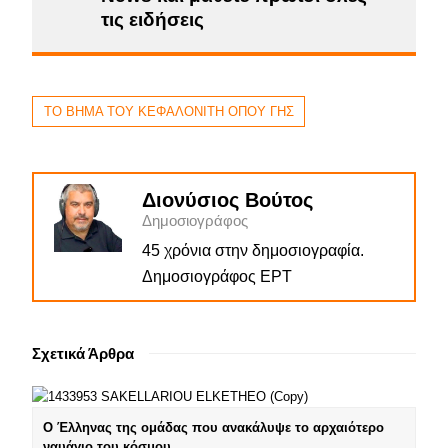
τις ειδήσεις
ΤΟ ΒΗΜΑ ΤΟΥ ΚΕΦΑΛΟΝΙΤΗ ΟΠΟΥ ΓΗΣ
Διονύσιος Βούτος
Δημοσιογράφος
45 χρόνια στην δημοσιογραφία.
Δημοσιογράφος ΕΡΤ
Σχετικά Άρθρα
Ο Έλληνας της ομάδας που ανακάλυψε το αρχαιότερο
ναυάγιο του κόσμου …