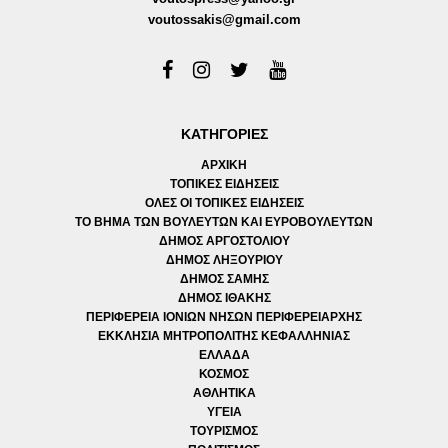
voutossakis@gmail.com
ΚΑΤΗΓΟΡΙΕΣ
ΑΡΧΙΚΗ
ΤΟΠΙΚΕΣ ΕΙΔΗΣΕΙΣ
ΟΛΕΣ ΟΙ ΤΟΠΙΚΕΣ ΕΙΔΗΣΕΙΣ
ΤΟ ΒΗΜΑ ΤΩΝ ΒΟΥΛΕΥΤΩΝ ΚΑΙ ΕΥΡΟΒΟΥΛΕΥΤΩΝ
ΔΗΜΟΣ ΑΡΓΟΣΤΟΛΙΟΥ
ΔΗΜΟΣ ΛΗΞΟΥΡΙΟΥ
ΔΗΜΟΣ ΣΑΜΗΣ
ΔΗΜΟΣ ΙΘΑΚΗΣ
ΠΕΡΙΦΕΡΕΙΑ ΙΟΝΙΩΝ ΝΗΣΩΝ ΠΕΡΙΦΕΡΕΙΑΡΧΗΣ
ΕΚΚΛΗΣΙΑ ΜΗΤΡΟΠΟΛΙΤΗΣ ΚΕΦΑΛΛΗΝΙΑΣ
ΕΛΛΑΔΑ
ΚΟΣΜΟΣ
ΑΘΛΗΤΙΚΑ
ΥΓΕΙΑ
ΤΟΥΡΙΣΜΟΣ