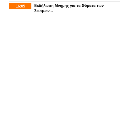
Εκδήλωση Μνήμης για τα Θύματα των
16:05
Σεισμών...