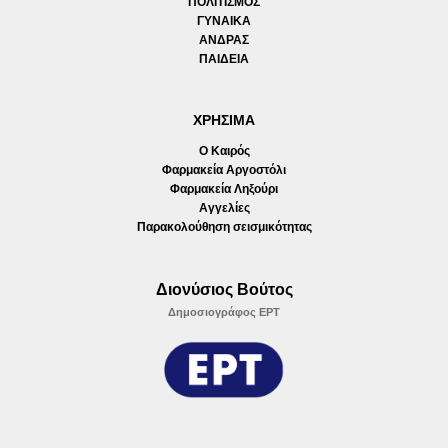
ΠΟΛΙΤΙΣΜΟΣ
ΓΥΝΑΙΚΑ
ΑΝΔΡΑΣ
ΠΑΙΔΕΙΑ
ΧΡΗΣΙΜΑ
Ο Καιρός
Φαρμακεία Αργοστόλι
Φαρμακεία Ληξούρι
Αγγελίες
Παρακολούθηση σεισμικότητας
Διονύσιος Βούτος
Δημοσιογράφος ΕΡΤ