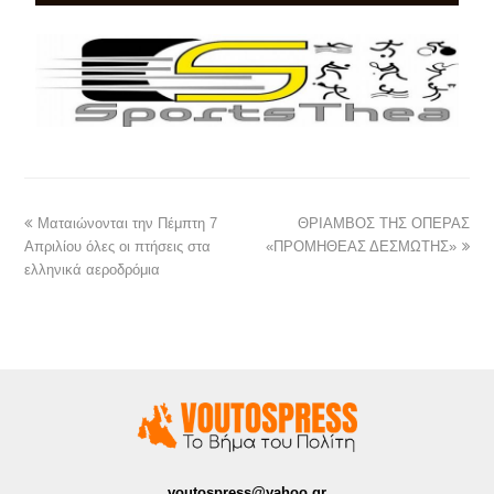
Ματαιώνονται την Πέμπτη 7
ΘΡΙΑΜΒΟΣ ΤΗΣ ΟΠΕΡΑΣ
Απριλίου όλες οι πτήσεις στα
«ΠΡΟΜΗΘΕΑΣ ΔΕΣΜΩΤΗΣ»
ελληνικά αεροδρόμια
voutospress@yahoo.gr