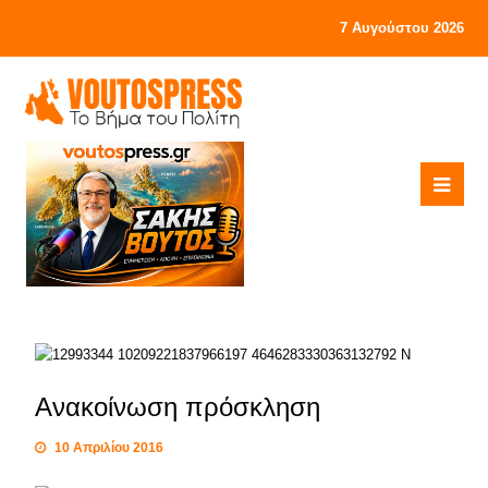
7 Αυγούστου 2026
Ανακοίνωση πρόσκληση
10 Απριλίου 2016