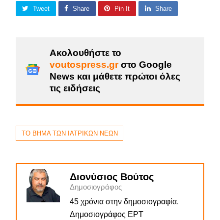
Tweet
Share
Pin It
Share
Ακολουθήστε το
voutospress.gr
στο Google
News και μάθετε πρώτοι όλες
τις ειδήσεις
ΤΟ ΒΗΜΑ ΤΩΝ ΙΑΤΡΙΚΩΝ ΝΕΩΝ
Διονύσιος Βούτος
Δημοσιογράφος
45 χρόνια στην δημοσιογραφία.
Δημοσιογράφος ΕΡΤ