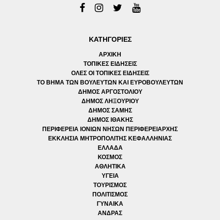
ΚΑΤΗΓΟΡΙΕΣ
ΑΡΧΙΚΗ
ΤΟΠΙΚΕΣ ΕΙΔΗΣΕΙΣ
ΟΛΕΣ ΟΙ ΤΟΠΙΚΕΣ ΕΙΔΗΣΕΙΣ
ΤΟ ΒΗΜΑ ΤΩΝ ΒΟΥΛΕΥΤΩΝ ΚΑΙ ΕΥΡΟΒΟΥΛΕΥΤΩΝ
ΔΗΜΟΣ ΑΡΓΟΣΤΟΛΙΟΥ
ΔΗΜΟΣ ΛΗΞΟΥΡΙΟΥ
ΔΗΜΟΣ ΣΑΜΗΣ
ΔΗΜΟΣ ΙΘΑΚΗΣ
ΠΕΡΙΦΕΡΕΙΑ ΙΟΝΙΩΝ ΝΗΣΩΝ ΠΕΡΙΦΕΡΕΙΑΡΧΗΣ
ΕΚΚΛΗΣΙΑ ΜΗΤΡΟΠΟΛΙΤΗΣ ΚΕΦΑΛΛΗΝΙΑΣ
ΕΛΛΑΔΑ
ΚΟΣΜΟΣ
ΑΘΛΗΤΙΚΑ
ΥΓΕΙΑ
ΤΟΥΡΙΣΜΟΣ
ΠΟΛΙΤΙΣΜΟΣ
ΓΥΝΑΙΚΑ
ΑΝΔΡΑΣ