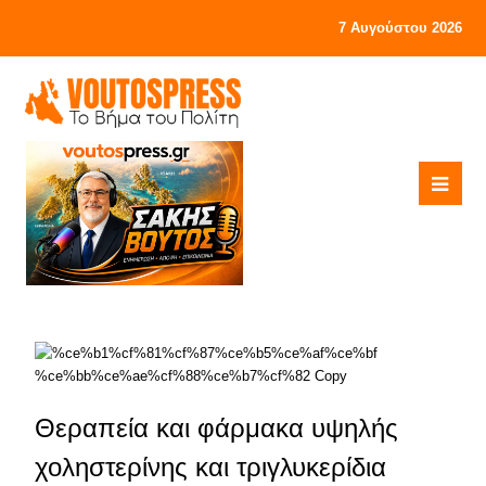
7 Αυγούστου 2026
Θεραπεία και φάρμακα υψηλής
χοληστερίνης και τριγλυκερίδια