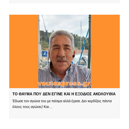
ΤΟ ΘΑΥΜΑ ΠΟΥ ΔΕΝ ΕΓΙΝΕ ΚΑΙ Η ΕΞΟΔΙΟΣ ΑΚΟΛΟΥΘΙΑ
Έδωσε τον αγώνα του με πείσμα αλλά έχασε. Δεν κερδίζεις πάντα
όλους τους αγώνες! Και…