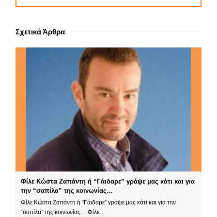
Σχετικά Άρθρα
Φίλε Κώστα Ζαπάντη ή “Γάιδαρε” γράψε μας κάτι και για
την “σαπίλα” της κοινωνίας…
Φίλε Κώστα Ζαπάντη ή “Γάιδαρε” γράψε μας κάτι και για την
“σαπίλα” της κοινωνίας… Φίλε…