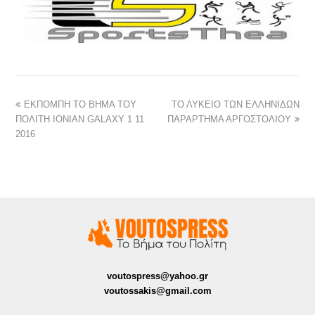
ΕΚΠΟΜΠΗ ΤΟ ΒΗΜΑ ΤΟΥ
ΤΟ ΛΥΚΕΙΟ ΤΩΝ ΕΛΛΗΝΙΔΩΝ
ΠΟΛΙΤΗ IONIAN GALAXY 1 11
ΠΑΡΑΡΤΗΜΑ ΑΡΓΟΣΤΟΛΙΟΥ
2016
voutospress@yahoo.gr
voutossakis@gmail.com