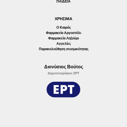
ΠΑΙΔΕΙΑ
ΧΡΗΣΙΜΑ
Ο Καιρός
Φαρμακεία Αργοστόλι
Φαρμακεία Ληξούρι
Αγγελίες
Παρακολούθηση σεισμικότητας
Διονύσιος Βούτος
Δημοσιογράφος ΕΡΤ