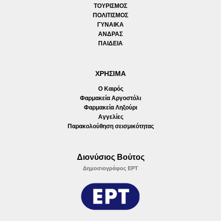
ΤΟΥΡΙΣΜΟΣ
ΠΟΛΙΤΙΣΜΟΣ
ΓΥΝΑΙΚΑ
ΑΝΔΡΑΣ
ΠΑΙΔΕΙΑ
ΧΡΗΣΙΜΑ
Ο Καιρός
Φαρμακεία Αργοστόλι
Φαρμακεία Ληξούρι
Αγγελίες
Παρακολούθηση σεισμικότητας
Διονύσιος Βούτος
Δημοσιογράφος ΕΡΤ