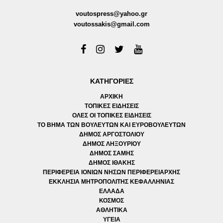
voutospress@yahoo.gr
voutossakis@gmail.com
ΚΑΤΗΓΟΡΙΕΣ
ΑΡΧΙΚΗ
ΤΟΠΙΚΕΣ ΕΙΔΗΣΕΙΣ
ΟΛΕΣ ΟΙ ΤΟΠΙΚΕΣ ΕΙΔΗΣΕΙΣ
ΤΟ ΒΗΜΑ ΤΩΝ ΒΟΥΛΕΥΤΩΝ ΚΑΙ ΕΥΡΟΒΟΥΛΕΥΤΩΝ
ΔΗΜΟΣ ΑΡΓΟΣΤΟΛΙΟΥ
ΔΗΜΟΣ ΛΗΞΟΥΡΙΟΥ
ΔΗΜΟΣ ΣΑΜΗΣ
ΔΗΜΟΣ ΙΘΑΚΗΣ
ΠΕΡΙΦΕΡΕΙΑ ΙΟΝΙΩΝ ΝΗΣΩΝ ΠΕΡΙΦΕΡΕΙΑΡΧΗΣ
ΕΚΚΛΗΣΙΑ ΜΗΤΡΟΠΟΛΙΤΗΣ ΚΕΦΑΛΛΗΝΙΑΣ
ΕΛΛΑΔΑ
ΚΟΣΜΟΣ
ΑΘΛΗΤΙΚΑ
ΥΓΕΙΑ