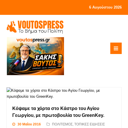
6 Αυγούστου 2026
Κόψαμε τα χόρτα στο Κάστρο του Αγίου
Γεωργίου, με πρωτοβουλία του GreenKey.
30 Μαΐου 2016
ΠΟΛΙΤΙΣΜΟΣ
,
ΤΟΠΙΚΕΣ ΕΙΔΗΣΕΙΣ