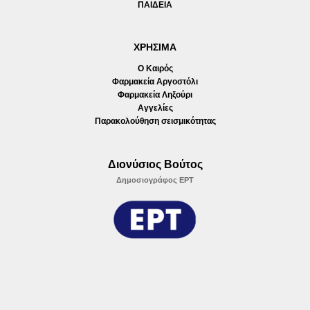
ΠΑΙΔΕΙΑ
ΧΡΗΣΙΜΑ
Ο Καιρός
Φαρμακεία Αργοστόλι
Φαρμακεία Ληξούρι
Αγγελίες
Παρακολούθηση σεισμικότητας
Διονύσιος Βούτος
Δημοσιογράφος ΕΡΤ