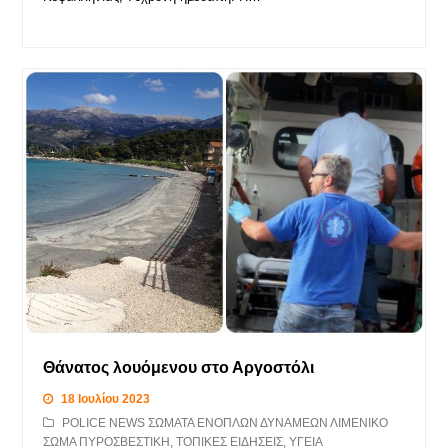
Θάνατος λουόμενου στο Αργοστόλι
18 Ιουλίου 2023
POLICE NEWS ΣΩΜΑΤΑ ΕΝΟΠΛΩΝ ΔΥΝΑΜΕΩΝ ΛΙΜΕΝΙΚΟ
ΣΩΜΑ ΠΥΡΟΣΒΕΣΤΙΚΗ
,
ΤΟΠΙΚΕΣ ΕΙΔΗΣΕΙΣ
,
ΥΓΕΙΑ