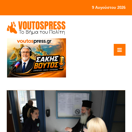
9 Αυγούστου 2026