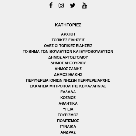
ΚΑΤΗΓΟΡΙΕΣ
ΑΡΧΙΚΗ
ΤΟΠΙΚΕΣ ΕΙΔΗΣΕΙΣ
ΟΛΕΣ ΟΙ ΤΟΠΙΚΕΣ ΕΙΔΗΣΕΙΣ
ΤΟ ΒΗΜΑ ΤΩΝ ΒΟΥΛΕΥΤΩΝ ΚΑΙ ΕΥΡΟΒΟΥΛΕΥΤΩΝ
ΔΗΜΟΣ ΑΡΓΟΣΤΟΛΙΟΥ
ΔΗΜΟΣ ΛΗΞΟΥΡΙΟΥ
ΔΗΜΟΣ ΣΑΜΗΣ
ΔΗΜΟΣ ΙΘΑΚΗΣ
ΠΕΡΙΦΕΡΕΙΑ ΙΟΝΙΩΝ ΝΗΣΩΝ ΠΕΡΙΦΕΡΕΙΑΡΧΗΣ
ΕΚΚΛΗΣΙΑ ΜΗΤΡΟΠΟΛΙΤΗΣ ΚΕΦΑΛΛΗΝΙΑΣ
ΕΛΛΑΔΑ
ΚΟΣΜΟΣ
ΑΘΛΗΤΙΚΑ
ΥΓΕΙΑ
ΤΟΥΡΙΣΜΟΣ
ΠΟΛΙΤΙΣΜΟΣ
ΓΥΝΑΙΚΑ
ΑΝΔΡΑΣ