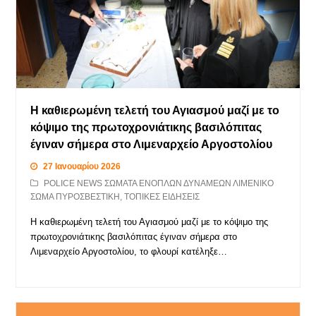
Η καθιερωμένη τελετή του Αγιασμού μαζί με το
κόψιμο της πρωτοχρονιάτικης βασιλόπιτας
έγιναν σήμερα στο Λιμεναρχείο Αργοστολίου
27 Ιανουαρίου 2026
POLICE NEWS ΣΩΜΑΤΑ ΕΝΟΠΛΩΝ ΔΥΝΑΜΕΩΝ ΛΙΜΕΝΙΚΟ
ΣΩΜΑ ΠΥΡΟΣΒΕΣΤΙΚΗ
,
ΤΟΠΙΚΕΣ ΕΙΔΗΣΕΙΣ
Η καθιερωμένη τελετή του Αγιασμού μαζί με το κόψιμο της
πρωτοχρονιάτικης βασιλόπιτας έγιναν σήμερα στο
Λιμεναρχείο Αργοστολίου, το φλουρί κατέληξε…