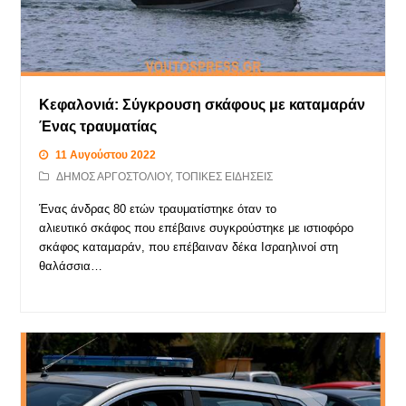
Κεφαλονιά: Σύγκρουση σκάφους με καταμαράν
Ένας τραυματίας
11 Αυγούστου 2022
ΔΗΜΟΣ ΑΡΓΟΣΤΟΛΙΟΥ
,
ΤΟΠΙΚΕΣ ΕΙΔΗΣΕΙΣ
Ένας άνδρας 80 ετών τραυματίστηκε όταν το
αλιευτικό σκάφος που επέβαινε συγκρούστηκε με ιστιοφόρο
σκάφος καταμαράν, που επέβαιναν δέκα Ισραηλινοί στη
θαλάσσια…