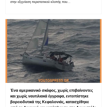
στην εξιχνίαση περιστατικού κλοπής που…
Ένα αμερικανικό σκάφος, χωρίς επιβαίνοντες
και χωρίς ναυτιλιακά έγγραφα, εντοπίστηκε
βορειοδυτικά της Κεφαλονιάς, κατασχέθηκε