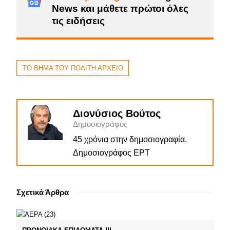
News και μάθετε πρώτοι όλες
τις ειδήσεις
ΤΟ ΒΗΜΑ ΤΟΥ ΠΟΛΙΤΗ ΑΡΧΕΙΟ
Διονύσιος Βούτος
Δημοσιογράφος
45 χρόνια στην δημοσιογραφία.
Δημοσιογράφος ΕΡΤ
Σχετικά Άρθρα