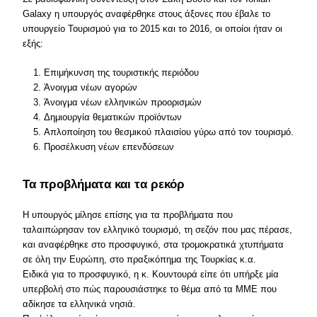
Galaxy η υπουργός αναφέρθηκε στους άξονες που έβαλε το
υπουργείο Τουρισμού για το 2015 και το 2016, οι οποίοι ήταν οι
εξής:
Επιμήκυνση της τουριστικής περιόδου
Άνοιγμα νέων αγορών
Άνοιγμα νέων ελληνικών προορισμών
Δημιουργία θεματικών προϊόντων
Απλοποίηση του θεσμικού πλαισίου γύρω από τον τουρισμό.
Προσέλκυση νέων επενδύσεων
Τα προβλήματα και τα ρεκόρ
Η υπουργός μίλησε επίσης για τα προβλήματα που
ταλαιπώρησαν τον ελληνικό τουρισμό, τη σεζόν που μας πέρασε,
και αναφέρθηκε στο προσφυγικό, στα τρομοκρατικά χτυπήματα
σε όλη την Ευρώπη, στο πραξικόπημα της Τουρκίας κ.α.
Ειδικά για το προσφυγικό, η κ. Κουντουρά είπε ότι υπήρξε μία
υπερβολή στο πώς παρουσιάστηκε το θέμα από τα ΜΜΕ που
αδίκησε τα ελληνικά νησιά.