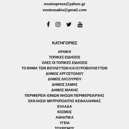
voutospress@yahoo.gr
voutossakis@gmail.com
ΚΑΤΗΓΟΡΙΕΣ
ΑΡΧΙΚΗ
ΤΟΠΙΚΕΣ ΕΙΔΗΣΕΙΣ
ΟΛΕΣ ΟΙ ΤΟΠΙΚΕΣ ΕΙΔΗΣΕΙΣ
ΤΟ ΒΗΜΑ ΤΩΝ ΒΟΥΛΕΥΤΩΝ ΚΑΙ ΕΥΡΟΒΟΥΛΕΥΤΩΝ
ΔΗΜΟΣ ΑΡΓΟΣΤΟΛΙΟΥ
ΔΗΜΟΣ ΛΗΞΟΥΡΙΟΥ
ΔΗΜΟΣ ΣΑΜΗΣ
ΔΗΜΟΣ ΙΘΑΚΗΣ
ΠΕΡΙΦΕΡΕΙΑ ΙΟΝΙΩΝ ΝΗΣΩΝ ΠΕΡΙΦΕΡΕΙΑΡΧΗΣ
ΕΚΚΛΗΣΙΑ ΜΗΤΡΟΠΟΛΙΤΗΣ ΚΕΦΑΛΛΗΝΙΑΣ
ΕΛΛΑΔΑ
ΚΟΣΜΟΣ
ΑΘΛΗΤΙΚΑ
ΥΓΕΙΑ
ΤΟΥΡΙΣΜΟΣ