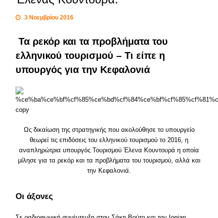
3 Νοεμβρίου 2016
Τα ρεκόρ και τα προβλήματα του
ελληνικού τουρισμού – Τι είπε η
υπουργός για την Κεφαλονιά
Ως δικαίωση της στρατηγικής που ακολούθησε το υπουργείο
θεωρεί τις επιδόσεις του ελληνικού τουρισμού το 2016, η
αναπληρώτρια υπουργός Τουρισμού Έλενα Κουντουρά η οποία
μίλησε για τα ρεκόρ και τα προβλήματα του τουρισμού, αλλά και
την Κεφαλονιά.
Οι άξονες
Σε ραδιοφωνική συνέντευξη στον Σάκη Βούτο και τον Ionian