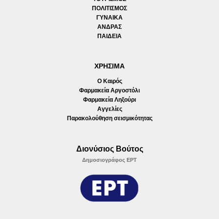
ΠΟΛΙΤΙΣΜΟΣ
ΓΥΝΑΙΚΑ
ΑΝΔΡΑΣ
ΠΑΙΔΕΙΑ
ΧΡΗΣΙΜΑ
Ο Καιρός
Φαρμακεία Αργοστόλι
Φαρμακεία Ληξούρι
Αγγελίες
Παρακολούθηση σεισμικότητας
Διονύσιος Βούτος
Δημοσιογράφος ΕΡΤ