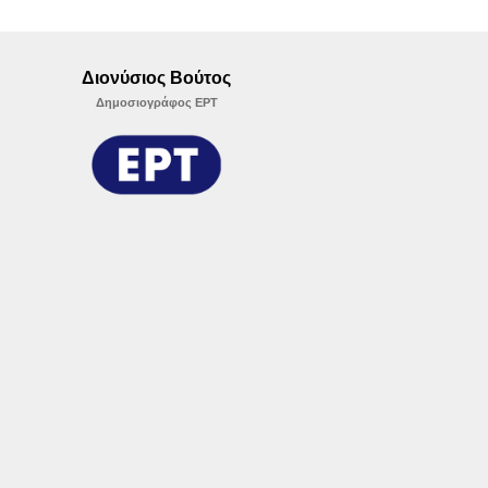
Διονύσιος Βούτος
Δημοσιογράφος ΕΡΤ