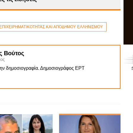
 ΕΠΙΧΕΙΡΗΜΑΤΙΚΟΤΗΤΑΣ ΚΑΙ ΑΠΟΔΗΜΟΥ ΕΛΛΗΝΙΣΜΟΥ
ς Βούτος
ος
την δημοσιογραφία. Δημοσιογράφος ΕΡΤ