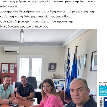
ση των επαγγελματιών στην προβολή πιστοποιημένων προϊόντων και
διεθνή αγορά.
 συνεργασία Περιφέρειας και Επιμελητηρίου με στόχο την ενίσχυση
ν κατάρτιση και τη βιώσιμη ανάπτυξη της Ζακύνθου.
ός σε κάθε δημιουργική προσπάθεια που προάγει την
αδικές δυνατότητες των νησιών μας.