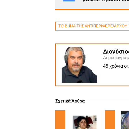
ΤΟ ΒΗΜΑ ΤΗΣ ΑΝΤΙΠΕΡΙΦΕΡΕΙΑΡΧΟΥ
Διονύσιο
Δημοσιογράφ
45 χρόνια σ
Σχετικά Άρθρα