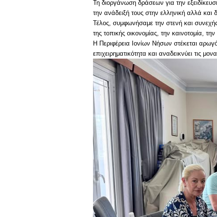
Τη διοργάνωση δράσεων για την εξειδίκευ
την ανάδειξή τους στην ελληνική αλλά και 
Τέλος, συμφωνήσαμε την στενή και συνεχής
της τοπικής οικονομίας, την καινοτομία, τη
Η Περιφέρεια Ιονίων Νήσων στέκεται αρωγ
επιχειρηματικότητα και αναδεικνύει τις μον