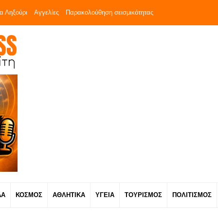
α Ληξούρι
Αγγελίες
Παρακολούθηση σεισμικότητας
ΔΑ
ΚΟΣΜΟΣ
ΑΘΛΗΤΙΚΑ
ΥΓΕΙΑ
ΤΟΥΡΙΣΜΟΣ
ΠΟΛΙΤΙΣΜΟΣ