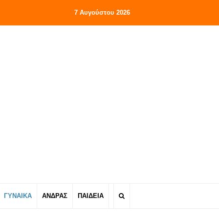
7 Αυγούστου 2026
ΓΥΝΑΙΚΑ
ΑΝΔΡΑΣ
ΠΑΙΔΕΙΑ