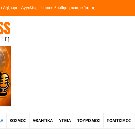
α Ληξούρι
Αγγελίες
Παρακολούθηση σεισμικότητας
ΔΑ
ΚΟΣΜΟΣ
ΑΘΛΗΤΙΚΑ
ΥΓΕΙΑ
ΤΟΥΡΙΣΜΟΣ
ΠΟΛΙΤΙΣΜΟΣ