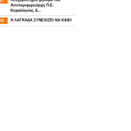
01
Αντιπεριφερειάρχη Π.Ε.
Κεφαλληνίας &...
Η ΛΑΓΚΑΔΑ ΣΥΝΕΧΙΖΕΙ ΝΑ ΚΑΙΕΙ
58