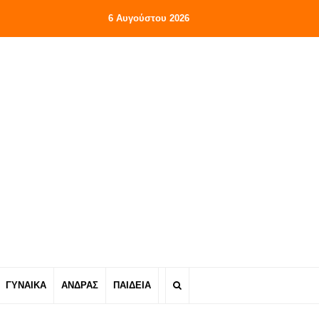
6 Αυγούστου 2026
ΓΥΝΑΙΚΑ
ΑΝΔΡΑΣ
ΠΑΙΔΕΙΑ