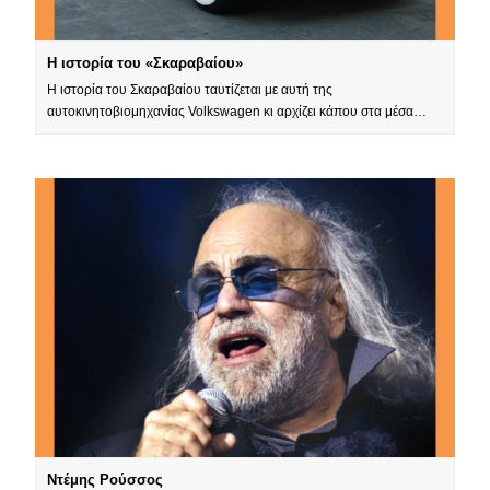
Η ιστορία του «Σκαραβαίου»
Η ιστορία του Σκαραβαίου ταυτίζεται με αυτή της
αυτοκινητοβιομηχανίας Volkswagen κι αρχίζει κάπου στα μέσα…
Ντέμης Ρούσσος