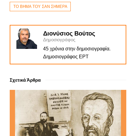
ΤΟ ΒΗΜΑ ΤΟΥ ΣΑΝ ΣΗΜΕΡΑ
Διονύσιος Βούτος
Δημοσιογράφος
45 χρόνια στην δημοσιογραφία.
Δημοσιογράφος ΕΡΤ
Σχετικά Άρθρα