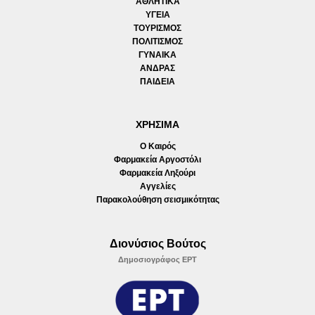
ΑΘΛΗΤΙΚΑ
ΥΓΕΙΑ
ΤΟΥΡΙΣΜΟΣ
ΠΟΛΙΤΙΣΜΟΣ
ΓΥΝΑΙΚΑ
ΑΝΔΡΑΣ
ΠΑΙΔΕΙΑ
ΧΡΗΣΙΜΑ
Ο Καιρός
Φαρμακεία Αργοστόλι
Φαρμακεία Ληξούρι
Αγγελίες
Παρακολούθηση σεισμικότητας
Διονύσιος Βούτος
Δημοσιογράφος ΕΡΤ