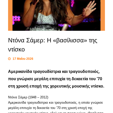
Ντόνα Σάμερ: Η «βασίλισσα» της
ντίσκο
17 Μαΐου 2026
Αμερικανίδα τραγουδίστρια και τραγουδοποιός,
που γνώρισε μεγάλη επιτυχία τη δεκαετία του ’70
στη χρυσή εποχή της χορευτικής μουσικής ντίσκο.
Ντόνα Σάμερ (1948 – 2012)
Αμερικανίδα τραγουδίστρια και τραγουδοποιός, η οποία γνώρισε
μεγάλη επιτυχία τη δεκαετία του ’70 στη χρυσή εποχή της