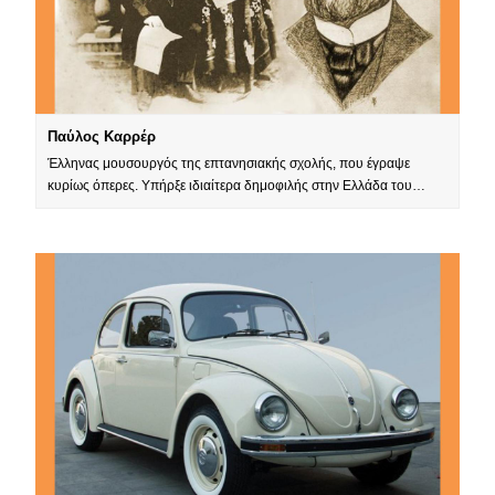
Παύλος Καρρέρ
Έλληνας μουσουργός της επτανησιακής σχολής, που έγραψε
κυρίως όπερες. Υπήρξε ιδιαίτερα δημοφιλής στην Ελλάδα του…