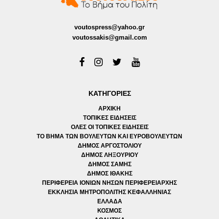
voutospress@yahoo.gr
voutossakis@gmail.com
ΚΑΤΗΓΟΡΙΕΣ
ΑΡΧΙΚΗ
ΤΟΠΙΚΕΣ ΕΙΔΗΣΕΙΣ
ΟΛΕΣ ΟΙ ΤΟΠΙΚΕΣ ΕΙΔΗΣΕΙΣ
ΤΟ ΒΗΜΑ ΤΩΝ ΒΟΥΛΕΥΤΩΝ ΚΑΙ ΕΥΡΟΒΟΥΛΕΥΤΩΝ
ΔΗΜΟΣ ΑΡΓΟΣΤΟΛΙΟΥ
ΔΗΜΟΣ ΛΗΞΟΥΡΙΟΥ
ΔΗΜΟΣ ΣΑΜΗΣ
ΔΗΜΟΣ ΙΘΑΚΗΣ
ΠΕΡΙΦΕΡΕΙΑ ΙΟΝΙΩΝ ΝΗΣΩΝ ΠΕΡΙΦΕΡΕΙΑΡΧΗΣ
ΕΚΚΛΗΣΙΑ ΜΗΤΡΟΠΟΛΙΤΗΣ ΚΕΦΑΛΛΗΝΙΑΣ
ΕΛΛΑΔΑ
ΚΟΣΜΟΣ