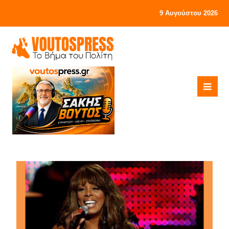
9 Αυγούστου 2026