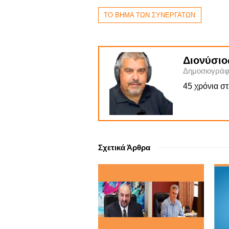
ΤΟ ΒΗΜΑ ΤΩΝ ΣΥΝΕΡΓΑΤΩΝ
Διονύσιο
Δημοσιογράφ
45 χρόνια σ
Σχετικά Άρθρα