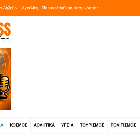
α Ληξούρι
Αγγελίες
Παρακολούθηση σεισμικότητας
ΔΑ
ΚΟΣΜΟΣ
ΑΘΛΗΤΙΚΑ
ΥΓΕΙΑ
ΤΟΥΡΙΣΜΟΣ
ΠΟΛΙΤΙΣΜΟΣ