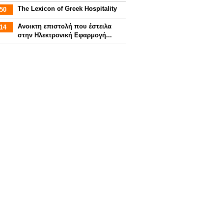
The Lexicon of Greek Hospitality
50
Aνοικτη επιστολή που έστειλα
14
στην Ηλεκτρονική Εφαρμογή...