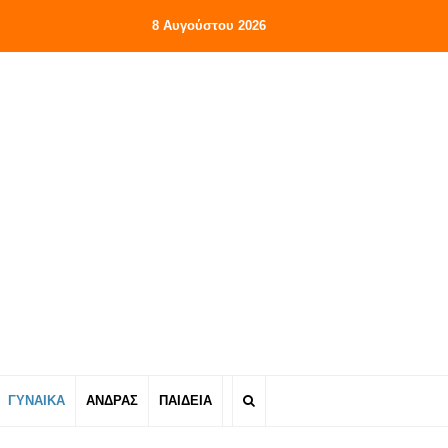
8 Αυγούστου 2026
ΓΥΝΑΙΚΑ
ΑΝΔΡΑΣ
ΠΑΙΔΕΙΑ