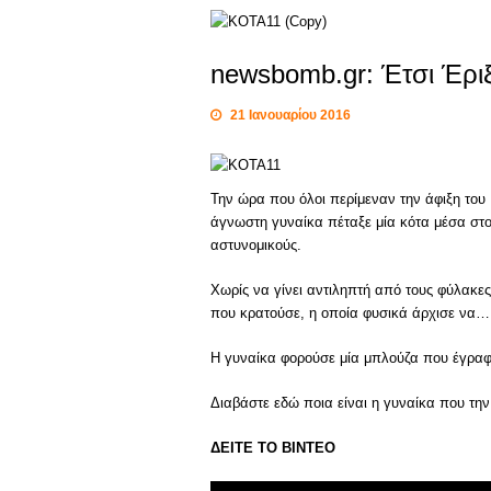
newsbomb.gr: Έτσι Έριξ
21 Ιανουαρίου 2016
Την ώρα που όλοι περίμεναν την άφιξη του
άγνωστη γυναίκα πέταξε μία κότα μέσα στ
αστυνομικούς.
Χωρίς να γίνει αντιληπτή από τους φύλακε
που κρατούσε, η οποία φυσικά άρχισε να…
Η γυναίκα φορούσε μία μπλούζα που έγραφε
Διαβάστε εδώ ποια είναι η γυναίκα που την
ΔΕΙΤΕ ΤΟ ΒΙΝΤΕΟ