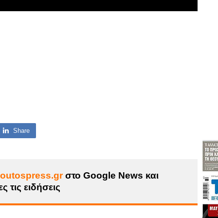
Share
outospress.gr
στο Google News και
ς τις ειδήσεις