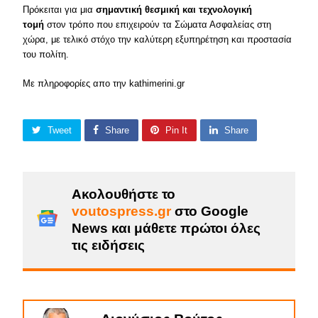
Πρόκειται για μια
σημαντική θεσμική και τεχνολογική
τομή
στον τρόπο που επιχειρούν τα Σώματα Ασφαλείας στη
χώρα, με τελικό στόχο την καλύτερη εξυπηρέτηση και προστασία
του πολίτη.
Με πληροφορίες απο την kathimerini.gr
Tweet
Share
Pin It
Share
Ακολουθήστε το
voutospress.gr
στο Google
News και μάθετε πρώτοι όλες
τις ειδήσεις