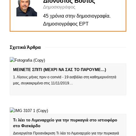
Διονύσιος Βούτος
Δημοσιογράφος
45 χρόνια στην δημοσιογραφία.
Δημοσιογράφος ΕΡΤ
Σχετικά Άρθρα
ΜΕΙΝΕΤΕ ΣΠΙΤΙ (ΜΕΧΡΙ ΝΑ ΣΑΣ ΤΟ ΠΑΡΟΥΜΕ…)
1. Λίγους μήνες πριν o convid - 19 εισβάλει στη καθημερινότητά
μας, συγκεκριμένα στις 11/11/2019…
Τι λέει το Λιμεναρχείο για την πυρκαγιά στο ιστιοφόρο
στο Φισκάρδο
Διενεργείται Προανάκριση Τι λέει το Λιμεναρχείο για την πυρκαγιά