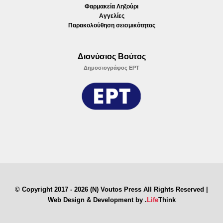
Φαρμακεία Ληξούρι
Αγγελίες
Παρακολούθηση σεισμικότητας
Διονύσιος Βούτος
Δημοσιογράφος ΕΡΤ
© Copyright 2017 - 2026 (N) Voutos Press All Rights Reserved |
Web Design & Development by
.
Life
Think