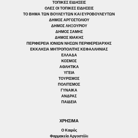
ΤΟΠΙΚΕΣ ΕΙΔΗΣΕΙΣ
ΟΛΕΣ ΟΙ ΤΟΠΙΚΕΣ ΕΙΔΗΣΕΙΣ
ΤΟ ΒΗΜΑ ΤΩΝ ΒΟΥΛΕΥΤΩΝ ΚΑΙ ΕΥΡΟΒΟΥΛΕΥΤΩΝ
ΔΗΜΟΣ ΑΡΓΟΣΤΟΛΙΟΥ
ΔΗΜΟΣ ΛΗΞΟΥΡΙΟΥ
ΔΗΜΟΣ ΣΑΜΗΣ
ΔΗΜΟΣ ΙΘΑΚΗΣ
ΠΕΡΙΦΕΡΕΙΑ ΙΟΝΙΩΝ ΝΗΣΩΝ ΠΕΡΙΦΕΡΕΙΑΡΧΗΣ
ΕΚΚΛΗΣΙΑ ΜΗΤΡΟΠΟΛΙΤΗΣ ΚΕΦΑΛΛΗΝΙΑΣ
ΕΛΛΑΔΑ
ΚΟΣΜΟΣ
ΑΘΛΗΤΙΚΑ
ΥΓΕΙΑ
ΤΟΥΡΙΣΜΟΣ
ΠΟΛΙΤΙΣΜΟΣ
ΓΥΝΑΙΚΑ
ΑΝΔΡΑΣ
ΠΑΙΔΕΙΑ
ΧΡΗΣΙΜΑ
Ο Καιρός
Φαρμακεία Αργοστόλι