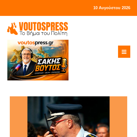
10 Αυγούστου 2026