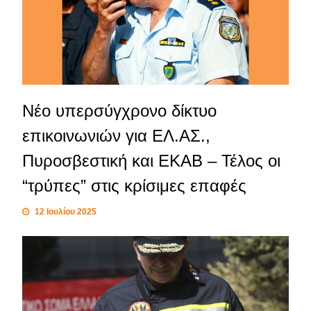
Νέο υπερσύγχρονο δίκτυο
επικοινωνιών για ΕΛ.ΑΣ.,
Πυροσβεστική και ΕΚΑΒ – Τέλος οι
“τρύπες” στις κρίσιμες επαφές
12 Ιουλίου 2025