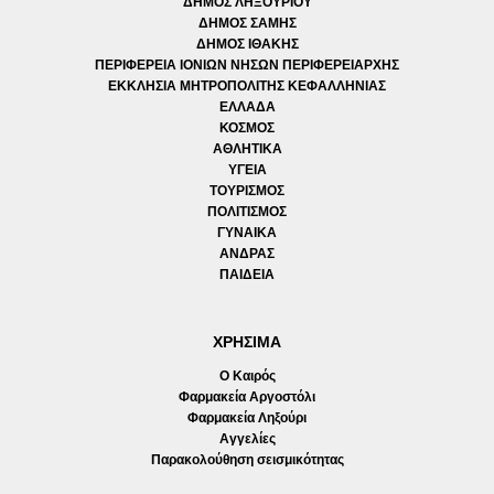
ΔΗΜΟΣ ΛΗΞΟΥΡΙΟΥ
ΔΗΜΟΣ ΣΑΜΗΣ
ΔΗΜΟΣ ΙΘΑΚΗΣ
ΠΕΡΙΦΕΡΕΙΑ ΙΟΝΙΩΝ ΝΗΣΩΝ ΠΕΡΙΦΕΡΕΙΑΡΧΗΣ
ΕΚΚΛΗΣΙΑ ΜΗΤΡΟΠΟΛΙΤΗΣ ΚΕΦΑΛΛΗΝΙΑΣ
ΕΛΛΑΔΑ
ΚΟΣΜΟΣ
ΑΘΛΗΤΙΚΑ
ΥΓΕΙΑ
ΤΟΥΡΙΣΜΟΣ
ΠΟΛΙΤΙΣΜΟΣ
ΓΥΝΑΙΚΑ
ΑΝΔΡΑΣ
ΠΑΙΔΕΙΑ
ΧΡΗΣΙΜΑ
Ο Καιρός
Φαρμακεία Αργοστόλι
Φαρμακεία Ληξούρι
Αγγελίες
Παρακολούθηση σεισμικότητας