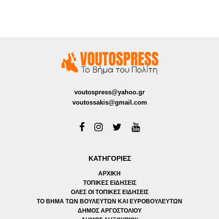
voutospress@yahoo.gr
voutossakis@gmail.com
ΚΑΤΗΓΟΡΙΕΣ
ΑΡΧΙΚΗ
ΤΟΠΙΚΕΣ ΕΙΔΗΣΕΙΣ
ΟΛΕΣ ΟΙ ΤΟΠΙΚΕΣ ΕΙΔΗΣΕΙΣ
ΤΟ ΒΗΜΑ ΤΩΝ ΒΟΥΛΕΥΤΩΝ ΚΑΙ ΕΥΡΟΒΟΥΛΕΥΤΩΝ
ΔΗΜΟΣ ΑΡΓΟΣΤΟΛΙΟΥ