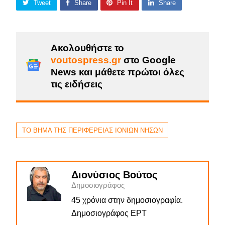
Tweet
Share
Pin It
Share
Ακολουθήστε το
voutospress.gr
στο Google
News και μάθετε πρώτοι όλες
τις ειδήσεις
ΤΟ ΒΗΜΑ ΤΗΣ ΠΕΡΙΦΕΡΕΙΑΣ ΙΟΝΙΩΝ ΝΗΣΩΝ
Διονύσιος Βούτος
Δημοσιογράφος
45 χρόνια στην δημοσιογραφία.
Δημοσιογράφος ΕΡΤ