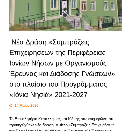
Νέα Δράση «Συμπράξεις
Επιχειρήσεων της Περιφέρειας
Ιονίων Νήσων με Οργανισμούς
Έρευνας και Διάδοσης Γνώσεων»
στο πλαίσιο του Προγράμματος
«Ιόνια Νησιά» 2021-2027
14 Μαΐου 2026
Το Επιμελητήριο Κεφαλληνίας και Ιθάκης σας ενημερώνει ότι
προκηρύχθηκε νέα δράση με τίτλο «Συμπράξεις Επιχειρήσεων