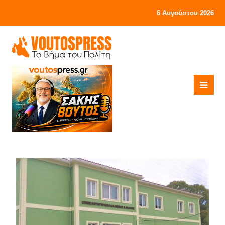
6 Αυγούστου 2026