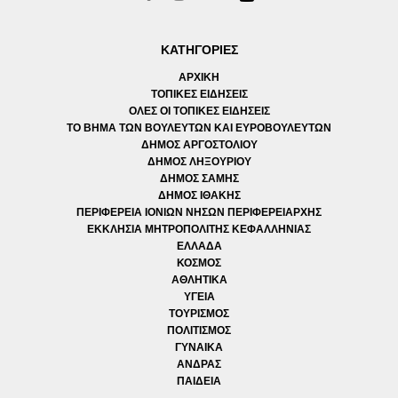
ΚΑΤΗΓΟΡΙΕΣ
ΑΡΧΙΚΗ
ΤΟΠΙΚΕΣ ΕΙΔΗΣΕΙΣ
ΟΛΕΣ ΟΙ ΤΟΠΙΚΕΣ ΕΙΔΗΣΕΙΣ
ΤΟ ΒΗΜΑ ΤΩΝ ΒΟΥΛΕΥΤΩΝ ΚΑΙ ΕΥΡΟΒΟΥΛΕΥΤΩΝ
ΔΗΜΟΣ ΑΡΓΟΣΤΟΛΙΟΥ
ΔΗΜΟΣ ΛΗΞΟΥΡΙΟΥ
ΔΗΜΟΣ ΣΑΜΗΣ
ΔΗΜΟΣ ΙΘΑΚΗΣ
ΠΕΡΙΦΕΡΕΙΑ ΙΟΝΙΩΝ ΝΗΣΩΝ ΠΕΡΙΦΕΡΕΙΑΡΧΗΣ
ΕΚΚΛΗΣΙΑ ΜΗΤΡΟΠΟΛΙΤΗΣ ΚΕΦΑΛΛΗΝΙΑΣ
ΕΛΛΑΔΑ
ΚΟΣΜΟΣ
ΑΘΛΗΤΙΚΑ
ΥΓΕΙΑ
ΤΟΥΡΙΣΜΟΣ
ΠΟΛΙΤΙΣΜΟΣ
ΓΥΝΑΙΚΑ
ΑΝΔΡΑΣ
ΠΑΙΔΕΙΑ