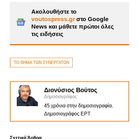
Ακολουθήστε το
voutospress.gr
στο Google
News και μάθετε πρώτοι όλες
τις ειδήσεις
ΤΟ ΒΗΜΑ ΤΩΝ ΣΥΝΕΡΓΑΤΩΝ
Διονύσιος Βούτος
Δημοσιογράφος
45 χρόνια στην δημοσιογραφία.
Δημοσιογράφος ΕΡΤ
Σχετικά Άρθρα