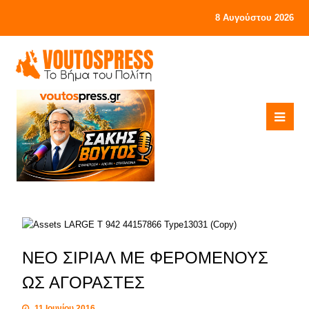
8 Αυγούστου 2026
NΕΟ ΣΙΡΙΑΛ ΜΕ ΦΕΡΟΜΕΝΟΥΣ
ΩΣ ΑΓΟΡΑΣΤΕΣ
11 Ιουνίου 2016