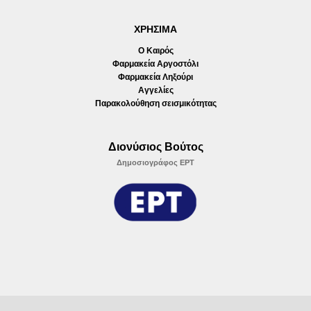
ΧΡΗΣΙΜΑ
Ο Καιρός
Φαρμακεία Αργοστόλι
Φαρμακεία Ληξούρι
Αγγελίες
Παρακολούθηση σεισμικότητας
Διονύσιος Βούτος
Δημοσιογράφος ΕΡΤ