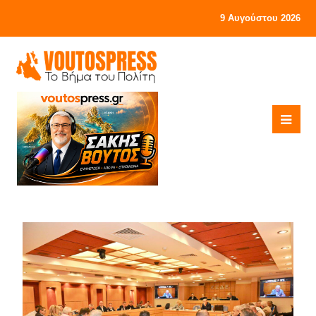
9 Αυγούστου 2026