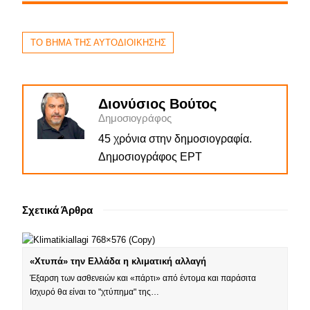
ΤΟ ΒΗΜΑ ΤΗΣ ΑΥΤΟΔΙΟΙΚΗΣΗΣ
Διονύσιος Βούτος
Δημοσιογράφος
45 χρόνια στην δημοσιογραφία.
Δημοσιογράφος ΕΡΤ
Σχετικά Άρθρα
«Χτυπά» την Ελλάδα η κλιματική αλλαγή
Έξαρση των ασθενειών και «πάρτι» από έντομα και παράσιτα
Ισχυρό θα είναι το "χτύπημα" της…