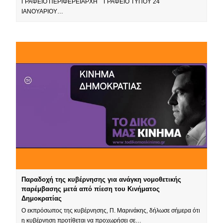
ΓΡΑΦΕΙΟ ΠΕΡΙΦΕΡΕΙΑΡΧΗ ΓΡΑΦΕΙΟ ΤΥΠΟΥ 24
ΙΑΝΟΥΑΡΙΟΥ…
Παραδοχή της κυβέρνησης για ανάγκη νομοθετικής
παρέμβασης μετά από πίεση του Κινήματος
Δημοκρατίας
Ο εκπρόσωπος της κυβέρνησης, Π. Μαρινάκης, δήλωσε σήμερα ότι
η κυβέρνηση προτίθεται να προχωρήσει σε…