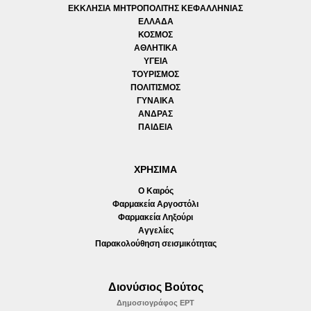
ΕΚΚΛΗΣΙΑ ΜΗΤΡΟΠΟΛΙΤΗΣ ΚΕΦΑΛΛΗΝΙΑΣ
ΕΛΛΑΔΑ
ΚΟΣΜΟΣ
ΑΘΛΗΤΙΚΑ
ΥΓΕΙΑ
ΤΟΥΡΙΣΜΟΣ
ΠΟΛΙΤΙΣΜΟΣ
ΓΥΝΑΙΚΑ
ΑΝΔΡΑΣ
ΠΑΙΔΕΙΑ
ΧΡΗΣΙΜΑ
Ο Καιρός
Φαρμακεία Αργοστόλι
Φαρμακεία Ληξούρι
Αγγελίες
Παρακολούθηση σεισμικότητας
Διονύσιος Βούτος
Δημοσιογράφος ΕΡΤ