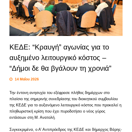
ΚΕΔΕ: “Κραυγή” αγωνίας για το
αυξημένο λειτουργικό κόστος –
“Δήμοι δε θα βγάλουν τη χρονιά”
14 Μαΐου 2026
Την έντονη ανησυχία του εξέφρασε πλήθος δημάρχων στο
πλαίσιο της σημερινής συνεδρίασης του διοικητικού συμβουλίου
της ΚΕΔΕ για το αυξανόμενο λειτουργικό κόστος που προκαλεί η
πληθωριστική κρίση που έχει πυροδοτήσει ο νέος γύρος
εντάσεων στη Μ. Ανατολή.
Συγκεκριμένα, ο Α’ Αντιπρόεδρος της ΚΕΔΕ και δήμαρχος Βάρης-