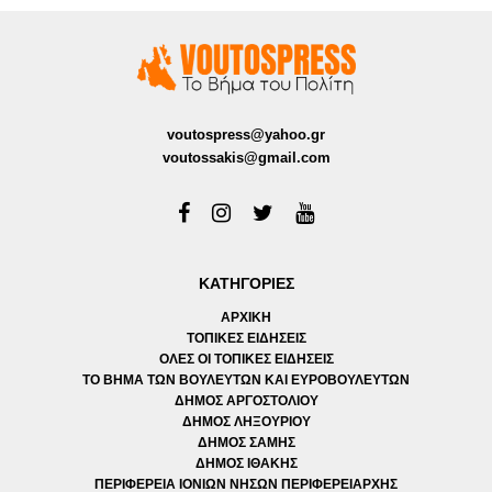
voutospress@yahoo.gr
voutossakis@gmail.com
ΚΑΤΗΓΟΡΙΕΣ
ΑΡΧΙΚΗ
ΤΟΠΙΚΕΣ ΕΙΔΗΣΕΙΣ
ΟΛΕΣ ΟΙ ΤΟΠΙΚΕΣ ΕΙΔΗΣΕΙΣ
ΤΟ ΒΗΜΑ ΤΩΝ ΒΟΥΛΕΥΤΩΝ ΚΑΙ ΕΥΡΟΒΟΥΛΕΥΤΩΝ
ΔΗΜΟΣ ΑΡΓΟΣΤΟΛΙΟΥ
ΔΗΜΟΣ ΛΗΞΟΥΡΙΟΥ
ΔΗΜΟΣ ΣΑΜΗΣ
ΔΗΜΟΣ ΙΘΑΚΗΣ
ΠΕΡΙΦΕΡΕΙΑ ΙΟΝΙΩΝ ΝΗΣΩΝ ΠΕΡΙΦΕΡΕΙΑΡΧΗΣ