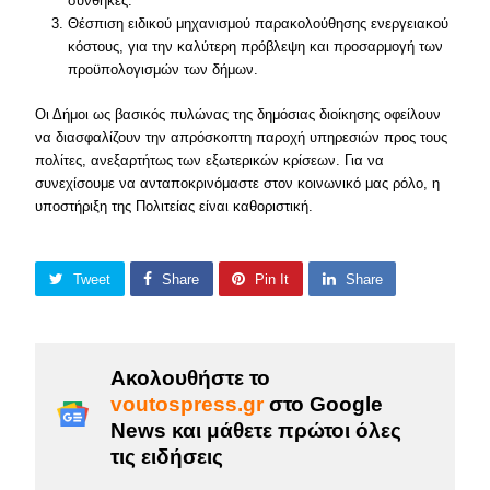
συνθήκες.
Θέσπιση ειδικού μηχανισμού παρακολούθησης ενεργειακού
κόστους, για την καλύτερη πρόβλεψη και προσαρμογή των
προϋπολογισμών των δήμων.
Οι Δήμοι ως βασικός πυλώνας της δημόσιας διοίκησης οφείλουν
να διασφαλίζουν την απρόσκοπτη παροχή υπηρεσιών προς τους
πολίτες, ανεξαρτήτως των εξωτερικών κρίσεων. Για να
συνεχίσουμε να ανταποκρινόμαστε στον κοινωνικό μας ρόλο, η
υποστήριξη της Πολιτείας είναι καθοριστική.
Tweet
Share
Pin It
Share
Ακολουθήστε το
voutospress.gr
στο Google
News και μάθετε πρώτοι όλες
τις ειδήσεις