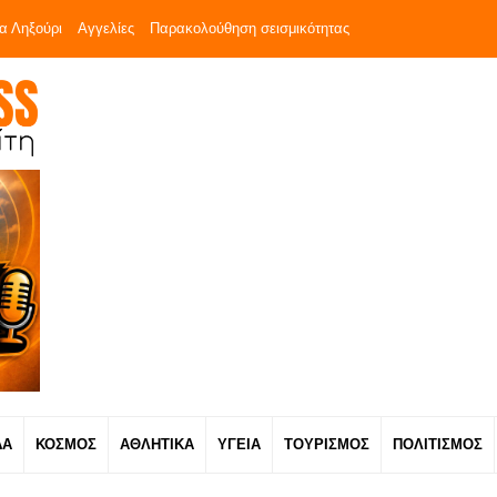
α Ληξούρι
Αγγελίες
Παρακολούθηση σεισμικότητας
ΔΑ
ΚΟΣΜΟΣ
ΑΘΛΗΤΙΚΑ
ΥΓΕΙΑ
ΤΟΥΡΙΣΜΟΣ
ΠΟΛΙΤΙΣΜΟΣ