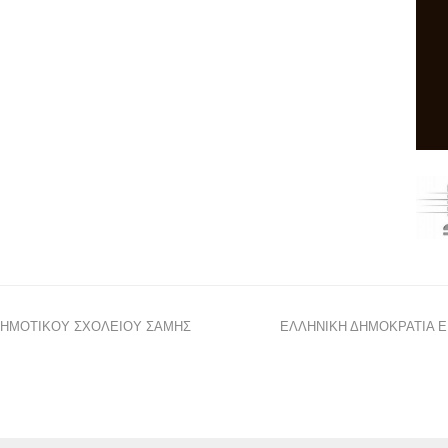
ΔΗΜΟΤΙΚΟΥ ΣΧΟΛΕΙΟΥ ΣΑΜΗΣ
ΕΛΛΗΝΙΚΗ ΔΗΜΟΚΡΑΤΙΑ Ε