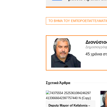
ΤΟ ΒΗΜΑ ΤΟΥ ΕΜΠΟΡΟΕΠΑΓΓΕΛΜΑΤΙΚ
Διονύσιο
Δημοσιογράφ
45 χρόνια σ
Σχετικά Άρθρα
Deputy Mayor of Kefalonia –