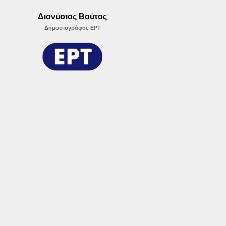
Διονύσιος Βούτος
Δημοσιογράφος ΕΡΤ