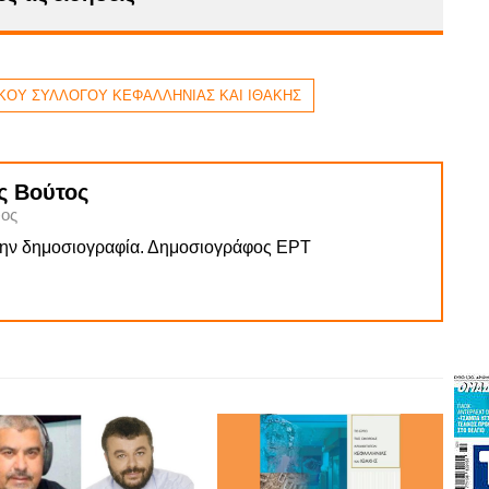
ΟΥ ΣΥΛΛΟΓΟΥ ΚΕΦΑΛΛΗΝΙΑΣ ΚΑΙ ΙΘΑΚΗΣ
ς Βούτος
ος
την δημοσιογραφία. Δημοσιογράφος ΕΡΤ