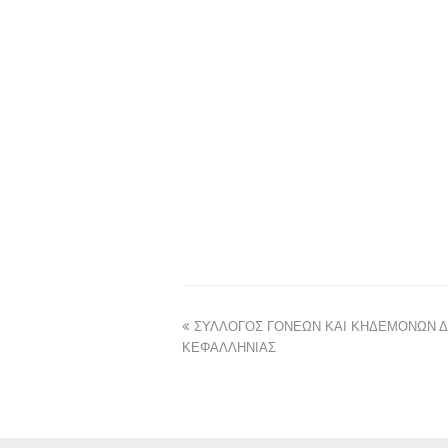
ΣΥΛΛΟΓΟΣ ΓΟΝΕΩΝ ΚΑΙ ΚΗΔΕΜΟΝΩΝ 
ΚΕΦΑΛΛΗΝΙΑΣ