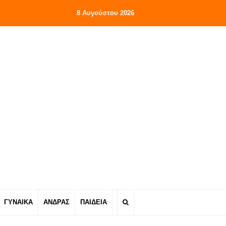
8 Αυγούστου 2026
ΓΥΝΑΙΚΑ
ΑΝΔΡΑΣ
ΠΑΙΔΕΙΑ