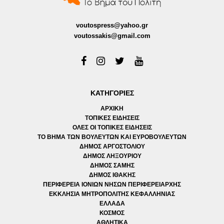
voutospress@yahoo.gr
voutossakis@gmail.com
ΚΑΤΗΓΟΡΙΕΣ
ΑΡΧΙΚΗ
ΤΟΠΙΚΕΣ ΕΙΔΗΣΕΙΣ
ΟΛΕΣ ΟΙ ΤΟΠΙΚΕΣ ΕΙΔΗΣΕΙΣ
ΤΟ ΒΗΜΑ ΤΩΝ ΒΟΥΛΕΥΤΩΝ ΚΑΙ ΕΥΡΟΒΟΥΛΕΥΤΩΝ
ΔΗΜΟΣ ΑΡΓΟΣΤΟΛΙΟΥ
ΔΗΜΟΣ ΛΗΞΟΥΡΙΟΥ
ΔΗΜΟΣ ΣΑΜΗΣ
ΔΗΜΟΣ ΙΘΑΚΗΣ
ΠΕΡΙΦΕΡΕΙΑ ΙΟΝΙΩΝ ΝΗΣΩΝ ΠΕΡΙΦΕΡΕΙΑΡΧΗΣ
ΕΚΚΛΗΣΙΑ ΜΗΤΡΟΠΟΛΙΤΗΣ ΚΕΦΑΛΛΗΝΙΑΣ
ΕΛΛΑΔΑ
ΚΟΣΜΟΣ
ΑΘΛΗΤΙΚΑ