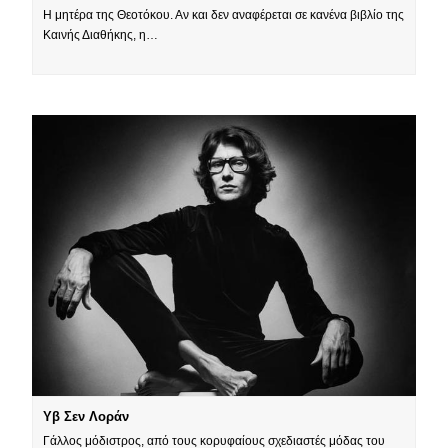
Η μητέρα της Θεοτόκου. Αν και δεν αναφέρεται σε κανένα βιβλίο της
Καινής Διαθήκης, η…
Υβ Σεν Λοράν
Γάλλος μόδιστρος, από τους κορυφαίους σχεδιαστές μόδας του