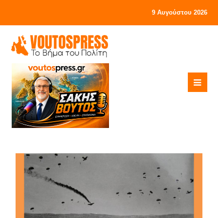
9 Αυγούστου 2026