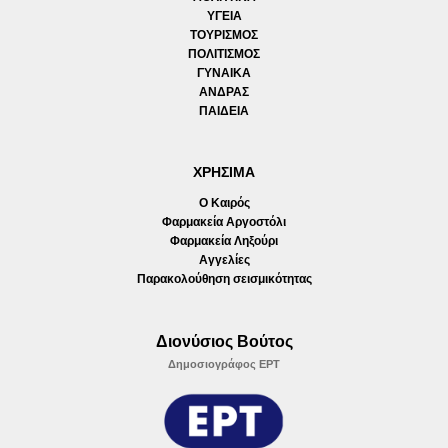
ΥΓΕΙΑ
ΤΟΥΡΙΣΜΟΣ
ΠΟΛΙΤΙΣΜΟΣ
ΓΥΝΑΙΚΑ
ΑΝΔΡΑΣ
ΠΑΙΔΕΙΑ
ΧΡΗΣΙΜΑ
Ο Καιρός
Φαρμακεία Αργοστόλι
Φαρμακεία Ληξούρι
Αγγελίες
Παρακολούθηση σεισμικότητας
Διονύσιος Βούτος
Δημοσιογράφος ΕΡΤ