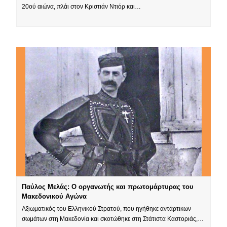
20ού αιώνα, πλάι στον Κριστιάν Ντιόρ και…
Παύλος Μελάς: Ο οργανωτής και πρωτομάρτυρας του
Μακεδονικού Αγώνα
Αξιωματικός του Ελληνικού Στρατού, που ηγήθηκε αντάρτικων
σωμάτων στη Μακεδονία και σκοτώθηκε στη Στάτιστα Καστοριάς,…