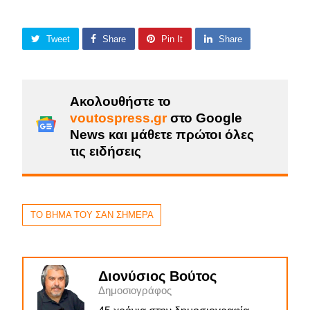
Tweet
Share
Pin It
Share
Ακολουθήστε το
voutospress.gr
στο Google
News και μάθετε πρώτοι όλες
τις ειδήσεις
ΤΟ ΒΗΜΑ ΤΟΥ ΣΑΝ ΣΗΜΕΡΑ
Διονύσιος Βούτος
Δημοσιογράφος