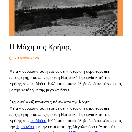
Η Μάχη της Κρήτης
20 Μαΐου 2026
Με την ονομασία αυτή έμεινε στην ιστορία η αεραποβατική
επιχείρηση, που επιχείρησε η Ναζιστική Γερμανία κατά της
Κρήτης στις 20 Μαΐου 1941 και η οποία έληξε δώδεκα μέρες μετά,
με την κατάληψη της μεγαλονήσου.
Γερμανοί αλεξιπτωτιστές πάνω από την Κρήτη
Με την ονομασία αυτή έμεινε στην ιστορία η αεραποβατική
επιχείρηση, που επιχείρησε η Ναζιστική Γερμανία κατά της
Κρήτης στις
20 Μαΐου
1941 και η οποία έληξε δώδεκα μέρες μετά,
την
1η Ιουνίου
, με την κατάληψη της Μεγαλονήσου. Ήταν μία