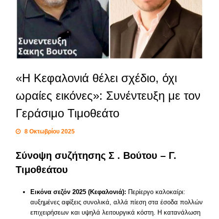
«Η Κεφαλονιά θέλει σχέδιο, όχι
ωραίες εικόνες»: Συνέντευξη με τον
Γεράσιμο Τιμοθεάτο
8 Οκτωβρίου 2025
Σύνοψη συζήτησης Σ . Βούτου – Γ.
Τιμοθεάτου
Εικόνα σεζόν 2025 (Κεφαλονιά):
Περίεργο καλοκαίρι:
αυξημένες αφίξεις συνολικά, αλλά πίεση στα έσοδα πολλών
επιχειρήσεων και υψηλά λειτουργικά κόστη. Η κατανάλωση