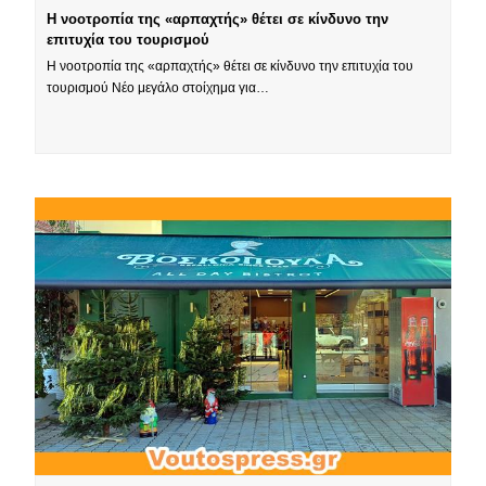
Η νοοτροπία της «αρπαχτής» θέτει σε κίνδυνο την
επιτυχία του τουρισμού
Η νοοτροπία της «αρπαχτής» θέτει σε κίνδυνο την επιτυχία του
τουρισμού Νέο μεγάλο στοίχημα για…