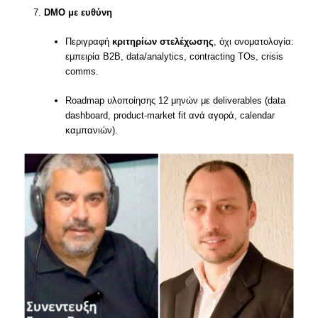
DMO με ευθύνη
Περιγραφή
κριτηρίων στελέχωσης
, όχι ονοματολογία:
εμπειρία B2B, data/analytics, contracting TOs, crisis
comms.
Roadmap υλοποίησης 12 μηνών με deliverables (data
dashboard, product-market fit ανά αγορά, calendar
καμπανιών).