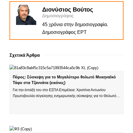
Διονύσιος Βούτος
Δημοσιογράφος
45 χρόνια στην δημοσιογραφία.
Δημοσιογράφος ΕΡΤ
Σχετικά Άρθρα
Πόρος: Σύσκεψη για το Μεγαλύτερο θολωτό Μυκηναϊκό
Τάφο στα Τζαννάτα (εικόνες)
Για την ένταξή του στο ΕΣΠΑ Επιμέλεια: Χριστίνα Αντωνίου
Πρωτοβουλία σύγκλησης ενημερωτικής σύσκεψης για το Θολωτό…