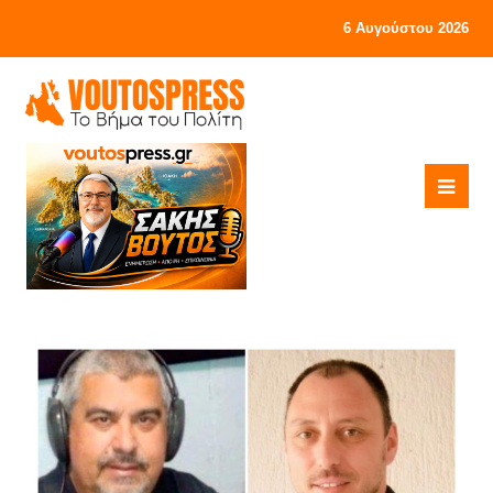
6 Αυγούστου 2026