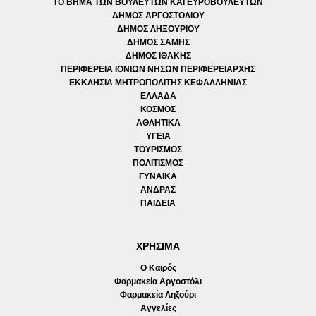
ΤΟ ΒΗΜΑ ΤΩΝ ΒΟΥΛΕΥΤΩΝ ΚΑΙ ΕΥΡΟΒΟΥΛΕΥΤΩΝ
ΔΗΜΟΣ ΑΡΓΟΣΤΟΛΙΟΥ
ΔΗΜΟΣ ΛΗΞΟΥΡΙΟΥ
ΔΗΜΟΣ ΣΑΜΗΣ
ΔΗΜΟΣ ΙΘΑΚΗΣ
ΠΕΡΙΦΕΡΕΙΑ ΙΟΝΙΩΝ ΝΗΣΩΝ ΠΕΡΙΦΕΡΕΙΑΡΧΗΣ
ΕΚΚΛΗΣΙΑ ΜΗΤΡΟΠΟΛΙΤΗΣ ΚΕΦΑΛΛΗΝΙΑΣ
ΕΛΛΑΔΑ
ΚΟΣΜΟΣ
ΑΘΛΗΤΙΚΑ
ΥΓΕΙΑ
ΤΟΥΡΙΣΜΟΣ
ΠΟΛΙΤΙΣΜΟΣ
ΓΥΝΑΙΚΑ
ΑΝΔΡΑΣ
ΠΑΙΔΕΙΑ
ΧΡΗΣΙΜΑ
Ο Καιρός
Φαρμακεία Αργοστόλι
Φαρμακεία Ληξούρι
Αγγελίες