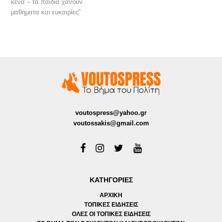
κενά – τα παιδιά χάνουν
μαθήματα και ευκαιρίες”
voutospress@yahoo.gr
voutossakis@gmail.com
ΚΑΤΗΓΟΡΙΕΣ
ΑΡΧΙΚΗ
ΤΟΠΙΚΕΣ ΕΙΔΗΣΕΙΣ
ΟΛΕΣ ΟΙ ΤΟΠΙΚΕΣ ΕΙΔΗΣΕΙΣ