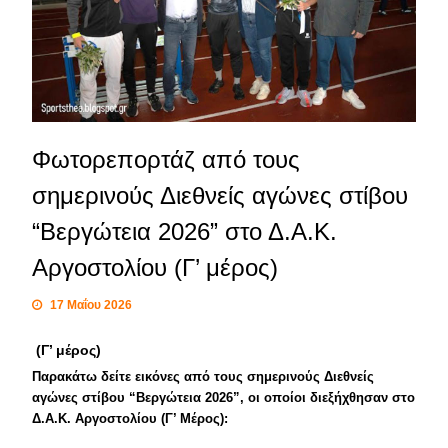
Φωτορεπορτάζ από τους
σημερινούς Διεθνείς αγώνες στίβου
“Βεργώτεια 2026” στο Δ.Α.Κ.
Αργοστολίου (Γ’ μέρος)
17 Μαΐου 2026
(Γ’ μέρος)
Παρακάτω δείτε εικόνες από τους σημερινούς Διεθνείς
αγώνες στίβου “Βεργώτεια 2026”, οι οποίοι διεξήχθησαν στο
Δ
.Α.Κ. Αργοστολίου (Γ’ Μέρος):