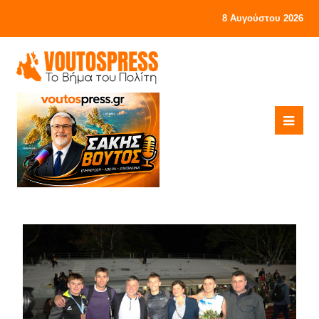
8 Αυγούστου 2026