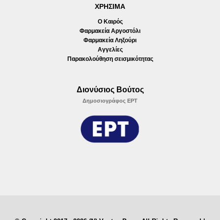
ΧΡΗΣΙΜΑ
Ο Καιρός
Φαρμακεία Αργοστόλι
Φαρμακεία Ληξούρι
Αγγελίες
Παρακολούθηση σεισμικότητας
Διονύσιος Βούτος
Δημοσιογράφος ΕΡΤ