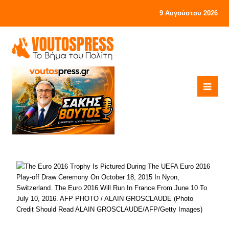
9 Αυγούστου 2026