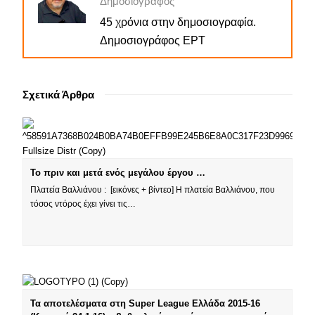
Δημοσιογράφος
45 χρόνια στην δημοσιογραφία.
Δημοσιογράφος ΕΡΤ
Σχετικά Άρθρα
Το πριν και μετά ενός μεγάλου έργου …
Πλατεία Βαλλιάνου : [εικόνες + βίντεο] Η πλατεία Βαλλιάνου, που
τόσος ντόρος έχει γίνει τις…
Τα αποτελέσματα στη Super League Ελλάδα 2015-16