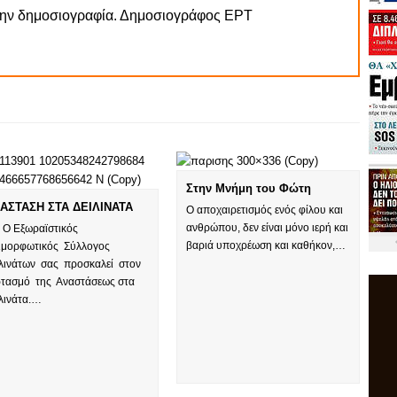
την δημοσιογραφία. Δημοσιογράφος ΕΡΤ
Στην Μνήμη του Φώτη
ΑΣΤΑΣΗ ΣΤΑ ΔΕΙΛΙΝΑΤΑ
Ο αποχαιρετισμός ενός φίλου και
ανθρώπου, δεν είναι μόνο ιερή και
Εξωραϊστικός
βαριά υποχρέωση και καθήκον,…
ιμορφωτικός Σύλλογος
ιλινάτων σας προσκαλεί στον
ρτασμό της Αναστάσεως στα
ιλινάτα.…