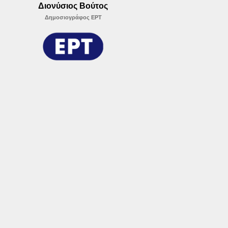
Διονύσιος Βούτος
Δημοσιογράφος ΕΡΤ