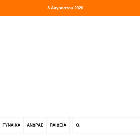
8 Αυγούστου 2026
ΓΥΝΑΙΚΑ
ΑΝΔΡΑΣ
ΠΑΙΔΕΙΑ