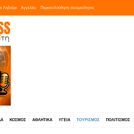
α Ληξούρι
Αγγελίες
Παρακολούθηση σεισμικότητας
ΔΑ
ΚΟΣΜΟΣ
ΑΘΛΗΤΙΚΑ
ΥΓΕΙΑ
ΤΟΥΡΙΣΜΟΣ
ΠΟΛΙΤΙΣΜΟΣ