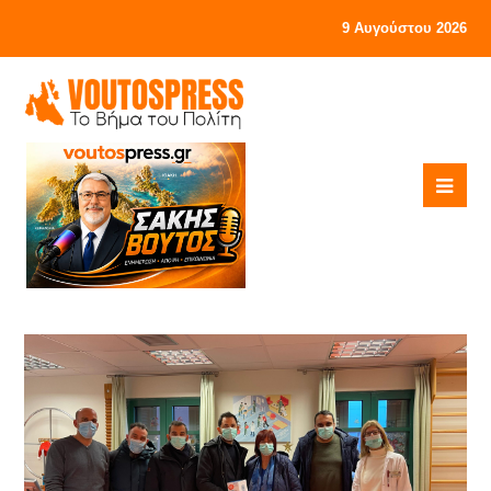
9 Αυγούστου 2026