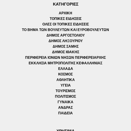
ΚΑΤΗΓΟΡΙΕΣ
ΑΡΧΙΚΗ
ΤΟΠΙΚΕΣ ΕΙΔΗΣΕΙΣ
ΟΛΕΣ ΟΙ ΤΟΠΙΚΕΣ ΕΙΔΗΣΕΙΣ
ΤΟ ΒΗΜΑ ΤΩΝ ΒΟΥΛΕΥΤΩΝ ΚΑΙ ΕΥΡΟΒΟΥΛΕΥΤΩΝ
ΔΗΜΟΣ ΑΡΓΟΣΤΟΛΙΟΥ
ΔΗΜΟΣ ΛΗΞΟΥΡΙΟΥ
ΔΗΜΟΣ ΣΑΜΗΣ
ΔΗΜΟΣ ΙΘΑΚΗΣ
ΠΕΡΙΦΕΡΕΙΑ ΙΟΝΙΩΝ ΝΗΣΩΝ ΠΕΡΙΦΕΡΕΙΑΡΧΗΣ
ΕΚΚΛΗΣΙΑ ΜΗΤΡΟΠΟΛΙΤΗΣ ΚΕΦΑΛΛΗΝΙΑΣ
ΕΛΛΑΔΑ
ΚΟΣΜΟΣ
ΑΘΛΗΤΙΚΑ
ΥΓΕΙΑ
ΤΟΥΡΙΣΜΟΣ
ΠΟΛΙΤΙΣΜΟΣ
ΓΥΝΑΙΚΑ
ΑΝΔΡΑΣ
ΠΑΙΔΕΙΑ