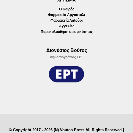
ΧΡΗΣΙΜΑ
Ο Καιρός
Φαρμακεία Αργοστόλι
Φαρμακεία Ληξούρι
Αγγελίες
Παρακολούθηση σεισμικότητας
Διονύσιος Βούτος
Δημοσιογράφος ΕΡΤ
© Copyright 2017 - 2026 (N) Voutos Press All Rights Reserved |