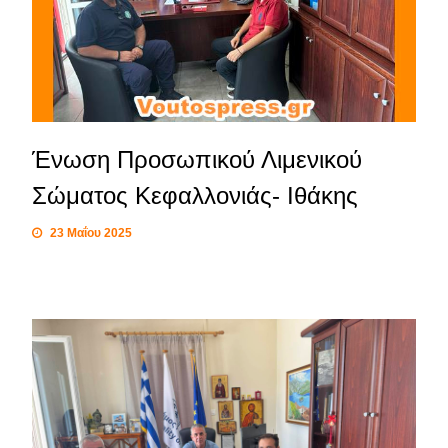
Ένωση Προσωπικού Λιμενικού
Σώματος Κεφαλλονιάς- Ιθάκης
23 Μαΐου 2025