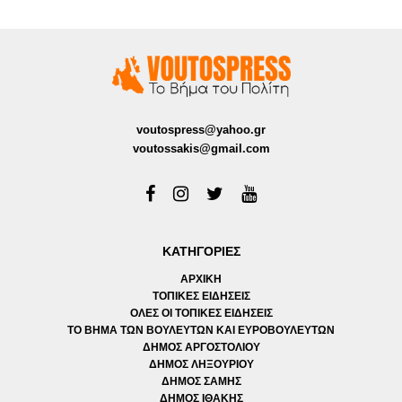
voutospress@yahoo.gr
voutossakis@gmail.com
ΚΑΤΗΓΟΡΙΕΣ
ΑΡΧΙΚΗ
ΤΟΠΙΚΕΣ ΕΙΔΗΣΕΙΣ
ΟΛΕΣ ΟΙ ΤΟΠΙΚΕΣ ΕΙΔΗΣΕΙΣ
ΤΟ ΒΗΜΑ ΤΩΝ ΒΟΥΛΕΥΤΩΝ ΚΑΙ ΕΥΡΟΒΟΥΛΕΥΤΩΝ
ΔΗΜΟΣ ΑΡΓΟΣΤΟΛΙΟΥ
ΔΗΜΟΣ ΛΗΞΟΥΡΙΟΥ
ΔΗΜΟΣ ΣΑΜΗΣ
ΔΗΜΟΣ ΙΘΑΚΗΣ