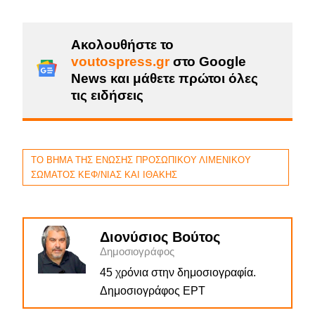
Ακολουθήστε το
voutospress.gr
στο Google
News και μάθετε πρώτοι όλες
τις ειδήσεις
ΤΟ ΒΗΜΑ ΤΗΣ ΕΝΩΣΗΣ ΠΡΟΣΩΠΙΚΟΥ ΛΙΜΕΝΙΚΟΥ
ΣΩΜΑΤΟΣ ΚΕΦ/ΝΙΑΣ ΚΑΙ ΙΘΑΚΗΣ
Διονύσιος Βούτος
Δημοσιογράφος
45 χρόνια στην δημοσιογραφία.
Δημοσιογράφος ΕΡΤ