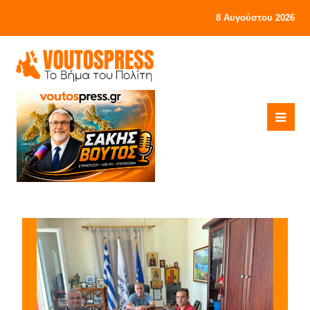
8 Αυγούστου 2026