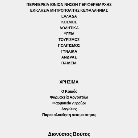
ΠΕΡΙΦΕΡΕΙΑ ΙΟΝΙΩΝ ΝΗΣΩΝ ΠΕΡΙΦΕΡΕΙΑΡΧΗΣ
ΕΚΚΛΗΣΙΑ ΜΗΤΡΟΠΟΛΙΤΗΣ ΚΕΦΑΛΛΗΝΙΑΣ
ΕΛΛΑΔΑ
ΚΟΣΜΟΣ
ΑΘΛΗΤΙΚΑ
ΥΓΕΙΑ
ΤΟΥΡΙΣΜΟΣ
ΠΟΛΙΤΙΣΜΟΣ
ΓΥΝΑΙΚΑ
ΑΝΔΡΑΣ
ΠΑΙΔΕΙΑ
ΧΡΗΣΙΜΑ
Ο Καιρός
Φαρμακεία Αργοστόλι
Φαρμακεία Ληξούρι
Αγγελίες
Παρακολούθηση σεισμικότητας
Διονύσιος Βούτος