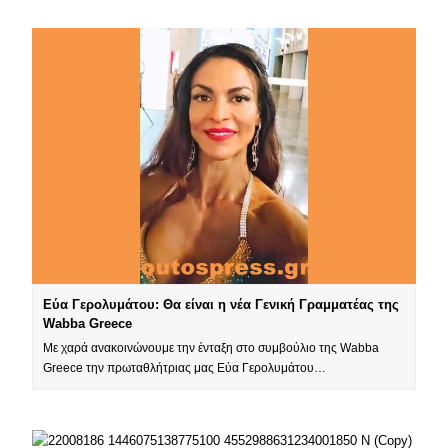
Εύα Γερολυμάτου: Θα είναι η νέα Γενική Γραμματέας της
Wabba Greece
Με χαρά ανακοινώνουμε την ένταξη στο συμβούλιο της Wabba
Greece την πρωταθλήτριας μας Εύα Γερολυμάτου…