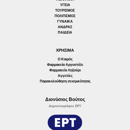
ΥΓΕΙΑ
ΤΟΥΡΙΣΜΟΣ
ΠΟΛΙΤΙΣΜΟΣ
ΓΥΝΑΙΚΑ
ΑΝΔΡΑΣ
ΠΑΙΔΕΙΑ
ΧΡΗΣΙΜΑ
Ο Καιρός
Φαρμακεία Αργοστόλι
Φαρμακεία Ληξούρι
Αγγελίες
Παρακολούθηση σεισμικότητας
Διονύσιος Βούτος
Δημοσιογράφος ΕΡΤ