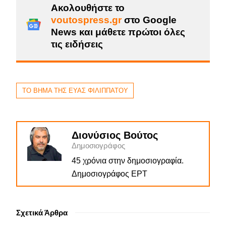
Ακολουθήστε το
voutospress.gr
στο Google
News και μάθετε πρώτοι όλες
τις ειδήσεις
ΤΟ ΒΗΜΑ ΤΗΣ ΕΥΑΣ ΦΙΛΙΠΠΑΤΟΥ
Διονύσιος Βούτος
Δημοσιογράφος
45 χρόνια στην δημοσιογραφία.
Δημοσιογράφος ΕΡΤ
Σχετικά Άρθρα