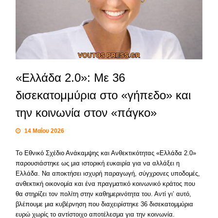
«Ελλάδα 2.0»: Με 36
δισεκατομμύρια στο «γήπεδο» και
την κοινωνία στον «πάγκο»
14 Μαΐου 2026
Το Εθνικό Σχέδιο Ανάκαμψης και Ανθεκτικότητας «Ελλάδα 2.0»
παρουσιάστηκε ως μια ιστορική ευκαιρία για να αλλάξει η
Ελλάδα. Να αποκτήσει ισχυρή παραγωγή, σύγχρονες υποδομές,
ανθεκτική οικονομία και ένα πραγματικό κοινωνικό κράτος που
θα στηρίζει τον πολίτη στην καθημερινότητα του. Αντί γι’ αυτό,
βλέπουμε μια κυβέρνηση που διαχειρίστηκε 36 δισεκατομμύρια
ευρώ χωρίς το αντίστοιχο αποτέλεσμα για την κοινωνία.