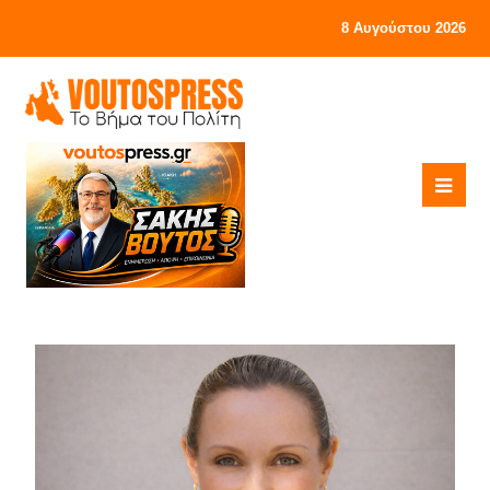
8 Αυγούστου 2026