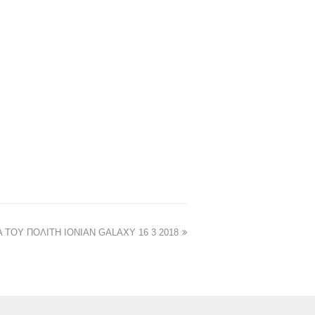
ΤΟΥ ΠΟΛΙΤΗ IONIAN GALAXY 16 3 2018