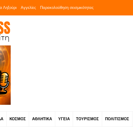
α Ληξούρι
Αγγελίες
Παρακολούθηση σεισμικότητας
ΔΑ
ΚΟΣΜΟΣ
ΑΘΛΗΤΙΚΑ
ΥΓΕΙΑ
ΤΟΥΡΙΣΜΟΣ
ΠΟΛΙΤΙΣΜΟΣ