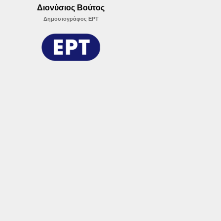
Διονύσιος Βούτος
Δημοσιογράφος ΕΡΤ