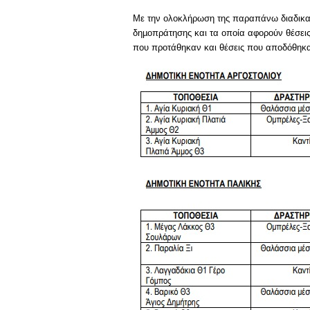
Με την ολοκλήρωση της παραπάνω διαδικασ
δηµοπράτησης και τα οποία αφορούν θέσεις 
που προτάθηκαν και θέσεις που αποδόθηκα