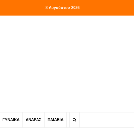
8 Αυγούστου 2026
ΓΥΝΑΙΚΑ
ΑΝΔΡΑΣ
ΠΑΙΔΕΙΑ