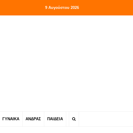
9 Αυγούστου 2026
ΓΥΝΑΙΚΑ
ΑΝΔΡΑΣ
ΠΑΙΔΕΙΑ