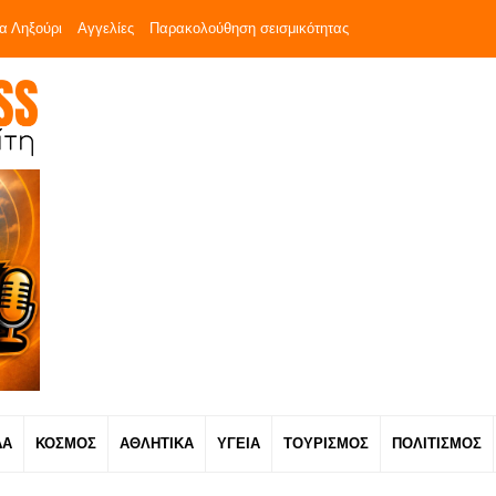
α Ληξούρι
Αγγελίες
Παρακολούθηση σεισμικότητας
ΔΑ
ΚΟΣΜΟΣ
ΑΘΛΗΤΙΚΑ
ΥΓΕΙΑ
ΤΟΥΡΙΣΜΟΣ
ΠΟΛΙΤΙΣΜΟΣ