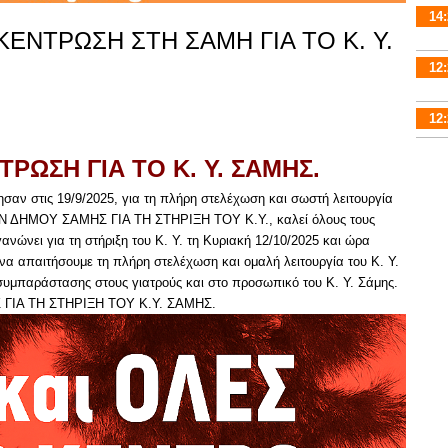
14:
ΚΕΝΤΡΩΣΗ ΣΤΗ ΣΑΜΗ ΓΙΑ ΤΟ Κ. Υ.
12:
12:
ΡΩΣΗ ΓΙΑ ΤΟ Κ. Υ. ΣΑΜΗΣ.
σαν στις 19/9/2025, για τη πλήρη στελέχωση και σωστή λειτουργία
Ν ΔΗΜΟΥ ΣΑΜΗΣ ΓΙΑ ΤΗ ΣΤΗΡΙΞΗ ΤΟΥ Κ.Υ., καλεί όλους τους
νώνει για τη στήριξη του Κ. Υ. τη Κυριακή 12/10/2025 και ώρα
α να απαιτήσουμε τη πλήρη στελέχωση και ομαλή λειτουργία του Κ. Υ.
 συμπαράστασης στους γιατρούς και στο προσωπικό του Κ. Υ. Σάμης.
ΙΑ ΤΗ ΣΤΗΡΙΞΗ ΤΟΥ Κ.Υ. ΣΑΜΗΣ.