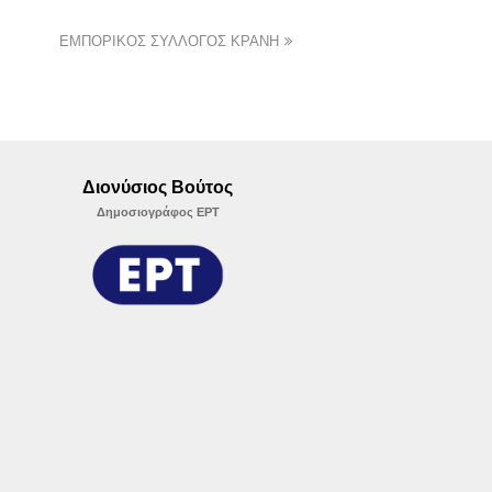
ΕΜΠΟΡΙΚΟΣ ΣΥΛΛΟΓΟΣ ΚΡΑΝΗ
Διονύσιος Βούτος
Δημοσιογράφος ΕΡΤ