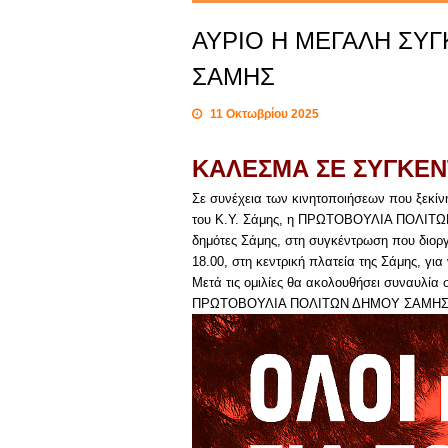
ΑΥΡΙΟ Η ΜΕΓΑΛΗ ΣΥΓ
ΣΑΜΗΣ
11 Οκτωβρίου 2025
ΚΑΛΕΣΜΑ ΣΕ ΣΥΓΚΕΝΤ
Σε συνέχεια των κινητοποιήσεων που ξεκίνη
του Κ.Υ. Σάμης, η ΠΡΩΤΟΒΟΥΛΙΑ ΠΟΛΙΤΩ
δημότες Σάμης, στη συγκέντρωση που διοργα
18.00, στη κεντρική πλατεία της Σάμης, γι
Μετά τις ομιλίες θα ακολουθήσει συναυλία
ΠΡΩΤΟΒΟΥΛΙΑ ΠΟΛΙΤΩΝ ΔΗΜΟΥ ΣΑΜΗΣ Γ