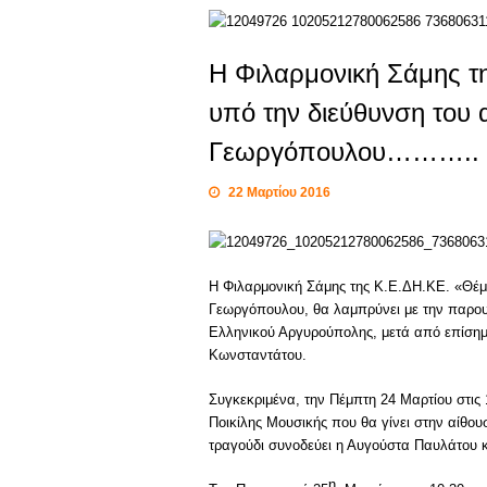
Η Φιλαρμονική Σάμης τ
υπό την διεύθυνση του 
Γεωργόπουλου………..
22 Μαρτίου 2016
Η Φιλαρμονική Σάμης της Κ.Ε.ΔΗ.ΚΕ. «Θέμ
Γεωργόπουλου, θα λαμπρύνει με την παρουσ
Ελληνικού Αργυρούπολης, μετά από επίση
Κωνσταντάτου.
Συγκεκριμένα, την Πέμπτη 24 Μαρτίου στις
Ποικίλης Μουσικής που θα γίνει στην αίθ
τραγούδι συνοδεύει η Αυγούστα Παυλάτου κ
η