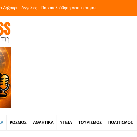
α Ληξούρι
Αγγελίες
Παρακολούθηση σεισμικότητας
ΔΑ
ΚΟΣΜΟΣ
ΑΘΛΗΤΙΚΑ
ΥΓΕΙΑ
ΤΟΥΡΙΣΜΟΣ
ΠΟΛΙΤΙΣΜΟΣ