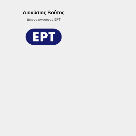
Διονύσιος Βούτος
Δημοσιογράφος ΕΡΤ