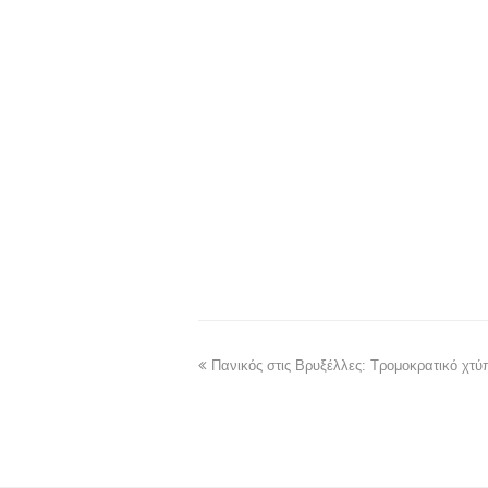
Πανικός στις Βρυξέλλες: Τρομοκρατικό χτύ