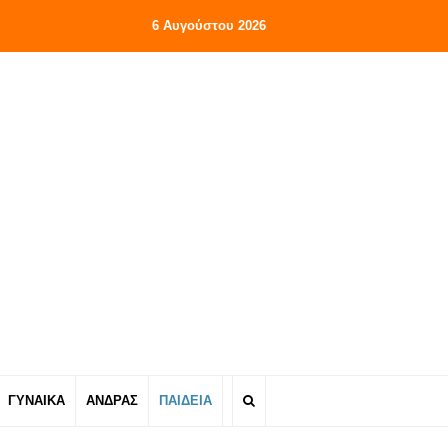
6 Αυγούστου 2026
ΓΥΝΑΙΚΑ
ΑΝΔΡΑΣ
ΠΑΙΔΕΙΑ