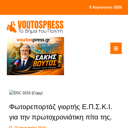
9 Αυγούστου 2026
Φωτορεπορτάζ γιορτής Ε.Π.Σ.Κ.Ι.
για την πρωτοχρονιάτικη πίτα της.
10 Ιανουαρίου 2016