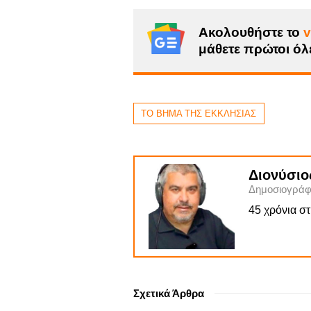
Ακολουθήστε το
v
μάθετε πρώτοι όλε
ΤΟ ΒΗΜΑ ΤΗΣ ΕΚΚΛΗΣΙΑΣ
Διονύσιο
Δημοσιογράφ
45 χρόνια σ
Σχετικά Άρθρα