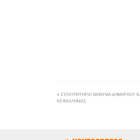
ΣΥΛΛΥΠΗΤΗΡΙΟ ΜΗΝΥΜΑ ΔΗΜΑΡΧΟΥ Κ
ΚΕΦΑΛΛΗΝΙΑΣ