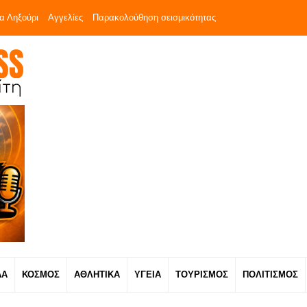
α Ληξούρι
Αγγελίες
Παρακολούθηση σεισμικότητας
ΔΑ
ΚΟΣΜΟΣ
ΑΘΛΗΤΙΚΑ
ΥΓΕΙΑ
ΤΟΥΡΙΣΜΟΣ
ΠΟΛΙΤΙΣΜΟΣ