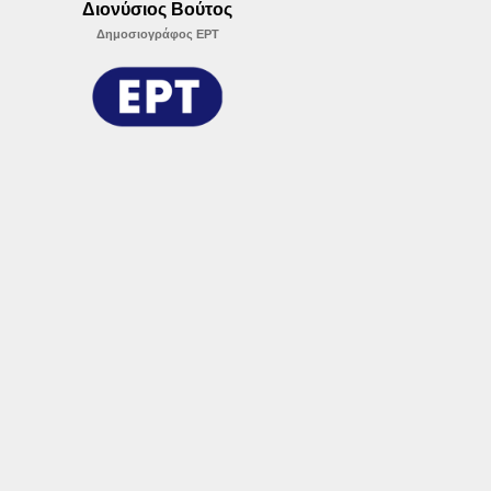
Διονύσιος Βούτος
Δημοσιογράφος ΕΡΤ