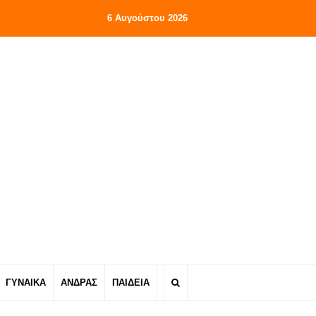
6 Αυγούστου 2026
ΓΥΝΑΙΚΑ
ΑΝΔΡΑΣ
ΠΑΙΔΕΙΑ