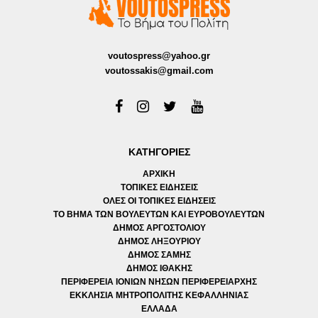
voutospress@yahoo.gr
voutossakis@gmail.com
ΚΑΤΗΓΟΡΙΕΣ
ΑΡΧΙΚΗ
ΤΟΠΙΚΕΣ ΕΙΔΗΣΕΙΣ
ΟΛΕΣ ΟΙ ΤΟΠΙΚΕΣ ΕΙΔΗΣΕΙΣ
ΤΟ ΒΗΜΑ ΤΩΝ ΒΟΥΛΕΥΤΩΝ ΚΑΙ ΕΥΡΟΒΟΥΛΕΥΤΩΝ
ΔΗΜΟΣ ΑΡΓΟΣΤΟΛΙΟΥ
ΔΗΜΟΣ ΛΗΞΟΥΡΙΟΥ
ΔΗΜΟΣ ΣΑΜΗΣ
ΔΗΜΟΣ ΙΘΑΚΗΣ
ΠΕΡΙΦΕΡΕΙΑ ΙΟΝΙΩΝ ΝΗΣΩΝ ΠΕΡΙΦΕΡΕΙΑΡΧΗΣ
ΕΚΚΛΗΣΙΑ ΜΗΤΡΟΠΟΛΙΤΗΣ ΚΕΦΑΛΛΗΝΙΑΣ
ΕΛΛΑΔΑ