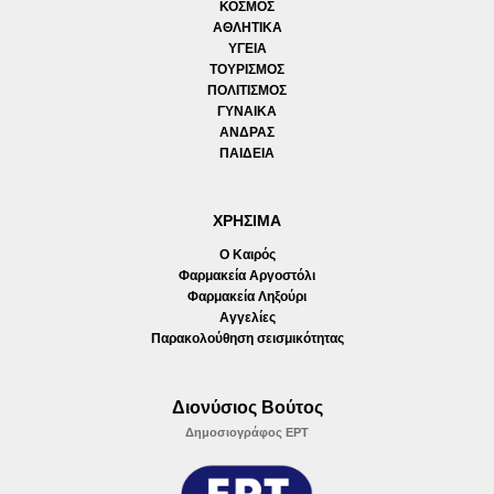
ΚΟΣΜΟΣ
ΑΘΛΗΤΙΚΑ
ΥΓΕΙΑ
ΤΟΥΡΙΣΜΟΣ
ΠΟΛΙΤΙΣΜΟΣ
ΓΥΝΑΙΚΑ
ΑΝΔΡΑΣ
ΠΑΙΔΕΙΑ
ΧΡΗΣΙΜΑ
Ο Καιρός
Φαρμακεία Αργοστόλι
Φαρμακεία Ληξούρι
Αγγελίες
Παρακολούθηση σεισμικότητας
Διονύσιος Βούτος
Δημοσιογράφος ΕΡΤ