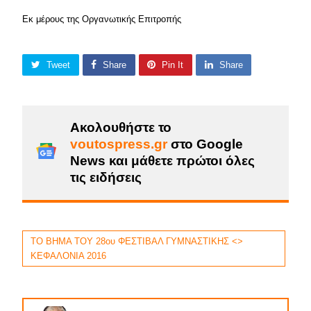
Εκ μέρους της Οργανωτικής Επιτροπής
Tweet
Share
Pin It
Share
Ακολουθήστε το
voutospress.gr
στο Google
News και μάθετε πρώτοι όλες
τις ειδήσεις
ΤΟ ΒΗΜΑ ΤΟΥ 28ου ΦΕΣΤΙΒΑΛ ΓΥΜΝΑΣΤΙΚΗΣ <>
ΚΕΦΑΛΟΝΙΑ 2016