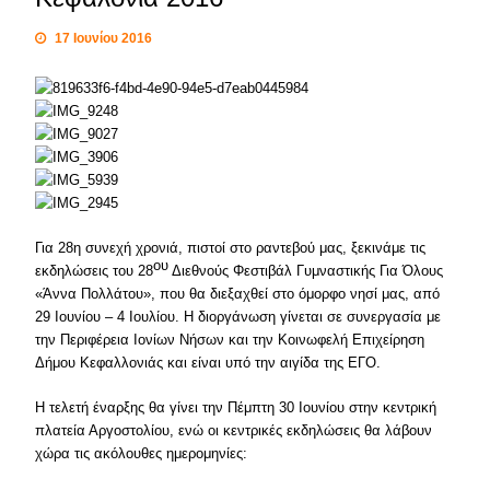
17 Ιουνίου 2016
Για 28η συνεχή χρονιά, πιστοί στο ραντεβού μας, ξεκινάμε τις
ου
εκδηλώσεις του 28
Διεθνούς Φεστιβάλ Γυμναστικής Για Όλους
«Άννα Πολλάτου», που θα διεξαχθεί στο όμορφο νησί μας, από
29 Ιουνίου – 4 Ιουλίου. Η διοργάνωση γίνεται σε συνεργασία με
την Περιφέρεια Ιονίων Νήσων και την Κοινωφελή Επιχείρηση
Δήμου Κεφαλλονιάς και είναι υπό την αιγίδα της ΕΓΟ.
Η τελετή έναρξης θα γίνει την Πέμπτη 30 Ιουνίου στην κεντρική
πλατεία Αργοστολίου, ενώ οι κεντρικές εκδηλώσεις θα λάβουν
χώρα τις ακόλουθες ημερομηνίες: