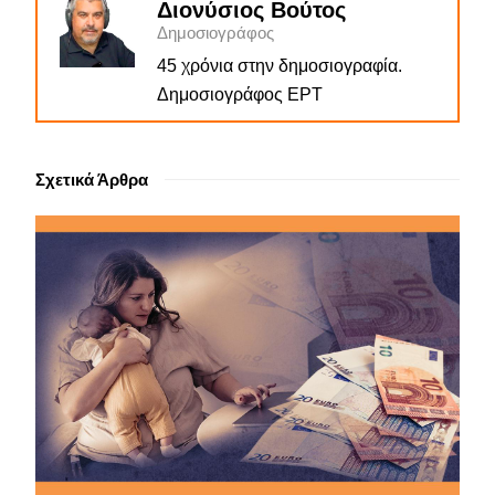
Διονύσιος Βούτος
Δημοσιογράφος
45 χρόνια στην δημοσιογραφία.
Δημοσιογράφος ΕΡΤ
Σχετικά Άρθρα