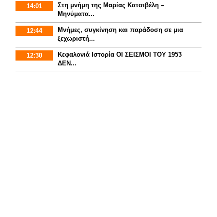
Στη μνήμη της Μαρίας Κατσιβέλη –
14:01
Μηνύματα...
Μνήμες, συγκίνηση και παράδοση σε μια
12:44
ξεχωριστή...
Κεφαλονιά Ιστορία ΟΙ ΣΕΙΣΜΟΙ ΤΟΥ 1953
12:30
ΔΕΝ...