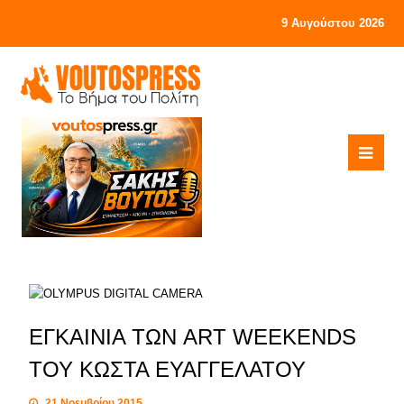
9 Αυγούστου 2026
ΕΓΚΑΙΝΙΑ ΤΩΝ ART WEEKENDS
ΤΟΥ ΚΩΣΤΑ ΕΥΑΓΓΕΛΑΤΟΥ
21 Νοεμβρίου 2015