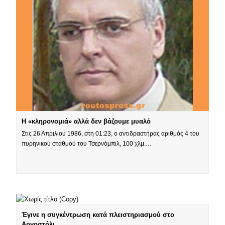
Η «κληρονομιά» αλλά δεν βάζουμε μυαλό
Στις 26 Απριλίου 1986, στη 01:23, ο αντιδραστήρας αριθμός 4 του
πυρηνικού σταθμού του Τσερνόμπιλ, 100 χλμ.…
Έγινε η συγκέντρωση κατά πλειστηριασμού στο
Αργοστόλι