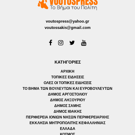
voutospress@yahoo.gr
voutossakis@gmail.com
ΚΑΤΗΓΟΡΙΕΣ
ΑΡΧΙΚΗ
ΤΟΠΙΚΕΣ ΕΙΔΗΣΕΙΣ
ΟΛΕΣ ΟΙ ΤΟΠΙΚΕΣ ΕΙΔΗΣΕΙΣ
ΤΟ ΒΗΜΑ ΤΩΝ ΒΟΥΛΕΥΤΩΝ ΚΑΙ ΕΥΡΟΒΟΥΛΕΥΤΩΝ
ΔΗΜΟΣ ΑΡΓΟΣΤΟΛΙΟΥ
ΔΗΜΟΣ ΛΗΞΟΥΡΙΟΥ
ΔΗΜΟΣ ΣΑΜΗΣ
ΔΗΜΟΣ ΙΘΑΚΗΣ
ΠΕΡΙΦΕΡΕΙΑ ΙΟΝΙΩΝ ΝΗΣΩΝ ΠΕΡΙΦΕΡΕΙΑΡΧΗΣ
ΕΚΚΛΗΣΙΑ ΜΗΤΡΟΠΟΛΙΤΗΣ ΚΕΦΑΛΛΗΝΙΑΣ
ΕΛΛΑΔΑ
ΚΟΣΜΟΣ