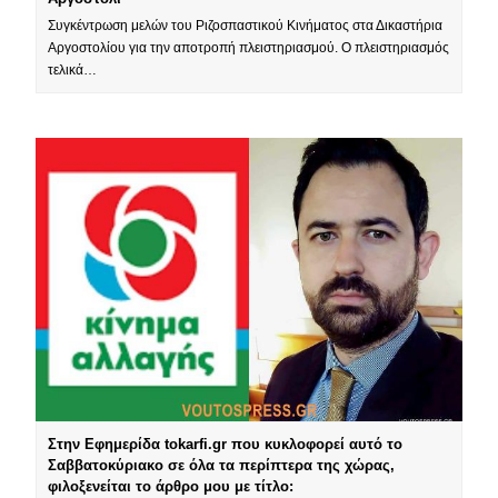
Συγκέντρωση μελών του Ριζοσπαστικού Κινήματος στα Δικαστήρια
Αργοστολίου για την αποτροπή πλειστηριασμού. Ο πλειστηριασμός
τελικά…
Στην Εφημερίδα tokarfi.gr που κυκλοφορεί αυτό το
Σαββατοκύριακο σε όλα τα περίπτερα της χώρας,
φιλοξενείται το άρθρο μου με τίτλο: