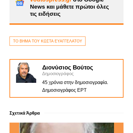
News και μάθετε πρώτοι όλες
τις ειδήσεις
ΤΟ ΒΗΜΑ ΤΟΥ ΚΩΣΤΑ ΕΥΑΓΓΕΛΑΤΟΥ
Διονύσιος Βούτος
Δημοσιογράφος
45 χρόνια στην δημοσιογραφία.
Δημοσιογράφος ΕΡΤ
Σχετικά Άρθρα