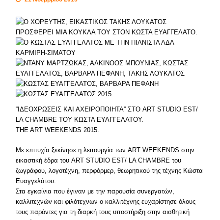
“ΙΔΕΟΧΡΩΣΕΙΣ ΚΑΙ ΑΧΕΙΡΟΠΟΙΗΤΑ” ΣΤΟ ART STUDIO EST/
LA CHAMBRE ΤΟΥ ΚΩΣΤΑ ΕΥΑΓΓΕΛΑΤΟΥ.
THE ART WEEKENDS 2015.
Με επιτυχία ξεκίνησε η λειτουργία των ART WEEKENDS στην
εικαστική έδρα του ART STUDIO EST/ LA CHAMBRE του
ζωγράφου, λογοτέχνη, περφόρμερ, θεωρητικού της τέχνης Κώστα
Ευαγγελάτου.
Στα εγκαίνια που έγιναν με την παρουσία συνεργατών,
καλλιτεχνών και φιλότεχνων ο καλλιτέχνης ευχαρίστησε όλους
τους παρόντες για τη διαρκή τους υποστήριξη στην αισθητική