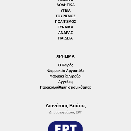
ΑΘΛΗΤΙΚΑ
ΥΓΕΙΑ
ΤΟΥΡΙΣΜΟΣ
ΠΟΛΙΤΙΣΜΟΣ
ΓΥΝΑΙΚΑ
ΑΝΔΡΑΣ
ΠΑΙΔΕΙΑ
ΧΡΗΣΙΜΑ
Ο Καιρός
Φαρμακεία Αργοστόλι
Φαρμακεία Ληξούρι
Αγγελίες
Παρακολούθηση σεισμικότητας
Διονύσιος Βούτος
Δημοσιογράφος ΕΡΤ