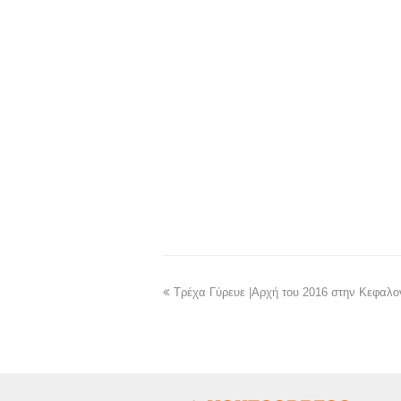
Τρέχα Γύρευε |Αρχή του 2016 στην Κεφαλον