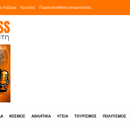
α Ληξούρι
Αγγελίες
Παρακολούθηση σεισμικότητας
ΔΑ
ΚΟΣΜΟΣ
ΑΘΛΗΤΙΚΑ
ΥΓΕΙΑ
ΤΟΥΡΙΣΜΟΣ
ΠΟΛΙΤΙΣΜΟΣ