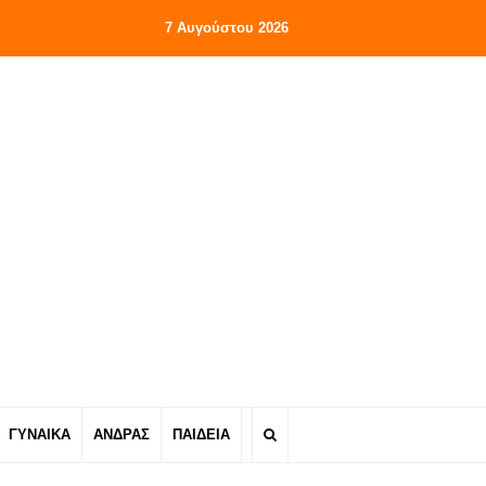
7 Αυγούστου 2026
ΓΥΝΑΙΚΑ
ΑΝΔΡΑΣ
ΠΑΙΔΕΙΑ