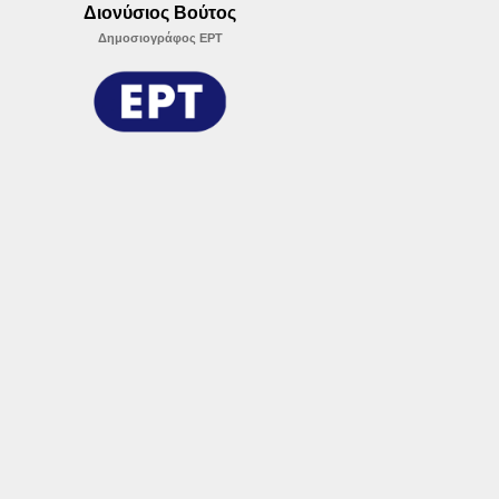
Διονύσιος Βούτος
Δημοσιογράφος ΕΡΤ