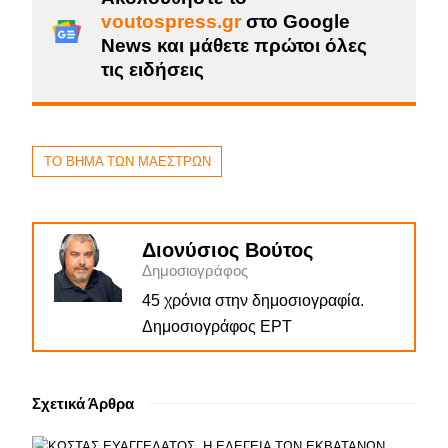
voutospress.gr
στο Google
News και μάθετε πρώτοι όλες
τις ειδήσεις
ΤΟ ΒΗΜΑ ΤΩΝ ΜΑΕΣΤΡΩΝ
Διονύσιος Βούτος
Δημοσιογράφος
45 χρόνια στην δημοσιογραφία.
Δημοσιογράφος ΕΡΤ
Σχετικά Άρθρα