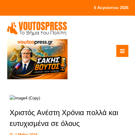
6 Αυγούστου 2026
Χριστός Ανέστη Χρόνια πολλά και
ευτυχισμένα σε όλους
1 Μαΐου 2016