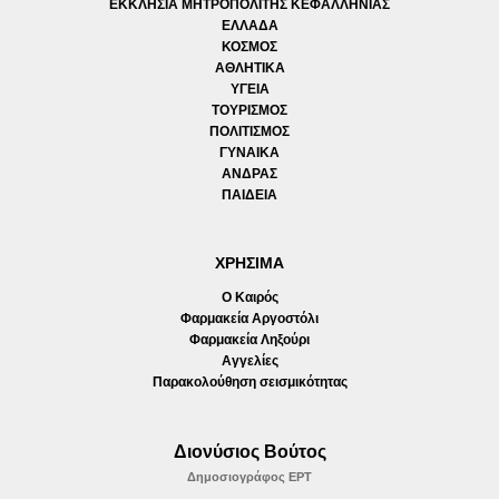
ΕΚΚΛΗΣΙΑ ΜΗΤΡΟΠΟΛΙΤΗΣ ΚΕΦΑΛΛΗΝΙΑΣ
ΕΛΛΑΔΑ
ΚΟΣΜΟΣ
ΑΘΛΗΤΙΚΑ
ΥΓΕΙΑ
ΤΟΥΡΙΣΜΟΣ
ΠΟΛΙΤΙΣΜΟΣ
ΓΥΝΑΙΚΑ
ΑΝΔΡΑΣ
ΠΑΙΔΕΙΑ
ΧΡΗΣΙΜΑ
Ο Καιρός
Φαρμακεία Αργοστόλι
Φαρμακεία Ληξούρι
Αγγελίες
Παρακολούθηση σεισμικότητας
Διονύσιος Βούτος
Δημοσιογράφος ΕΡΤ