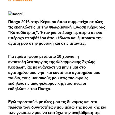
Πάσχα 2016 στην Κέρκυρα όπου συμμετείχα σε όλες
τις εκδηλώσεις με την Φιλαρμονική Ένωση Κέρκυρας
“Καποδίστριας”. Ήταν μια υπέροχη εμπειρία σε ενα
υπέροχο περιβάλλον όπου έδωσα και έμπρακτα την
αγάπη μου στην μουσική και στις μπάντες.
Για πρώτη φορά μετά από 10 χρόνια, η
αναστολή λειτουργίας της Φιλαρμονικής Σχολής
Κεφαλληνίας με ανάγκασε να μην είμαι στο
αγαπημένο μου νησί και κοντά στα αγαπημένα μου
παιδιά, τους μουσικούς μου στις πιο ωραίες
εκδηλώσεις μιας φιλαρμονικής που είναι οι
εκδηλώσεις του Πάσχα.
Εγώ
προσπαθώ με όλες μου τις δυνάμεις και στα
πλαίσια των δυνατοτήτων μου μέσω της μουσικής και
των γνώσεων μου να επιτύχω την αναβάθμιση της