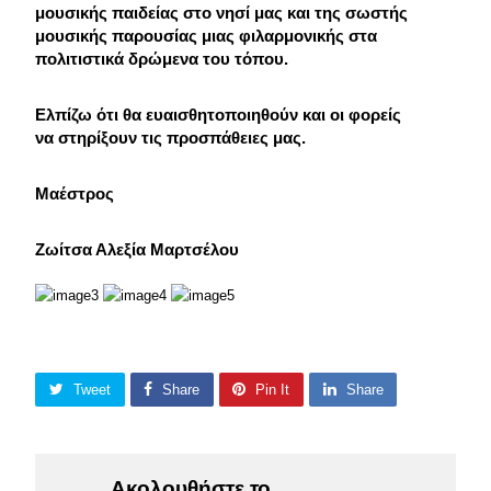
μουσικής παιδείας στο νησί μας και της σωστής
μουσικής παρουσίας μιας φιλαρμονικής στα
πολιτιστικά δρώμενα του τόπου.
Ελπίζω ότι θα ευαισθητοποιηθούν και οι φορείς
να στηρίξουν τις προσπάθειες μας.
Μαέστρος
Ζωίτσα Αλεξία Μαρτσέλου
Tweet
Share
Pin It
Share
Ακολουθήστε το