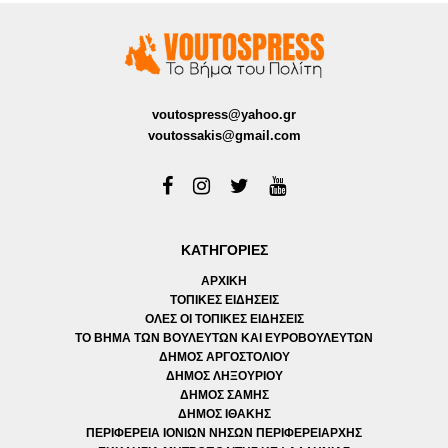
voutospress@yahoo.gr
voutossakis@gmail.com
ΚΑΤΗΓΟΡΙΕΣ
ΑΡΧΙΚΗ
ΤΟΠΙΚΕΣ ΕΙΔΗΣΕΙΣ
ΟΛΕΣ ΟΙ ΤΟΠΙΚΕΣ ΕΙΔΗΣΕΙΣ
ΤΟ ΒΗΜΑ ΤΩΝ ΒΟΥΛΕΥΤΩΝ ΚΑΙ ΕΥΡΟΒΟΥΛΕΥΤΩΝ
ΔΗΜΟΣ ΑΡΓΟΣΤΟΛΙΟΥ
ΔΗΜΟΣ ΛΗΞΟΥΡΙΟΥ
ΔΗΜΟΣ ΣΑΜΗΣ
ΔΗΜΟΣ ΙΘΑΚΗΣ
ΠΕΡΙΦΕΡΕΙΑ ΙΟΝΙΩΝ ΝΗΣΩΝ ΠΕΡΙΦΕΡΕΙΑΡΧΗΣ