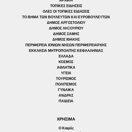
ΑΡΧΙΚΗ
ΤΟΠΙΚΕΣ ΕΙΔΗΣΕΙΣ
ΟΛΕΣ ΟΙ ΤΟΠΙΚΕΣ ΕΙΔΗΣΕΙΣ
ΤΟ ΒΗΜΑ ΤΩΝ ΒΟΥΛΕΥΤΩΝ ΚΑΙ ΕΥΡΟΒΟΥΛΕΥΤΩΝ
ΔΗΜΟΣ ΑΡΓΟΣΤΟΛΙΟΥ
ΔΗΜΟΣ ΛΗΞΟΥΡΙΟΥ
ΔΗΜΟΣ ΣΑΜΗΣ
ΔΗΜΟΣ ΙΘΑΚΗΣ
ΠΕΡΙΦΕΡΕΙΑ ΙΟΝΙΩΝ ΝΗΣΩΝ ΠΕΡΙΦΕΡΕΙΑΡΧΗΣ
ΕΚΚΛΗΣΙΑ ΜΗΤΡΟΠΟΛΙΤΗΣ ΚΕΦΑΛΛΗΝΙΑΣ
ΕΛΛΑΔΑ
ΚΟΣΜΟΣ
ΑΘΛΗΤΙΚΑ
ΥΓΕΙΑ
ΤΟΥΡΙΣΜΟΣ
ΠΟΛΙΤΙΣΜΟΣ
ΓΥΝΑΙΚΑ
ΑΝΔΡΑΣ
ΠΑΙΔΕΙΑ
ΧΡΗΣΙΜΑ
Ο Καιρός