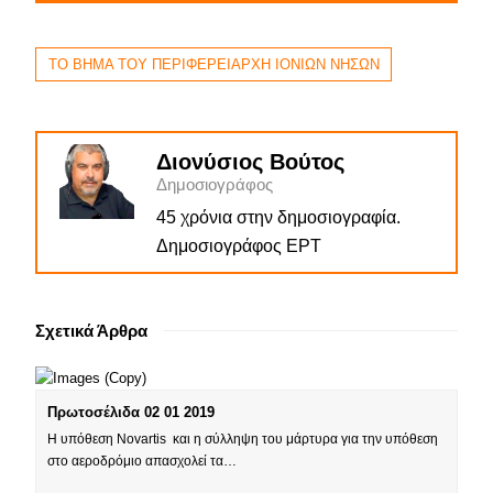
ΤΟ ΒΗΜΑ ΤΟΥ ΠΕΡΙΦΕΡΕΙΑΡΧΗ ΙΟΝΙΩΝ ΝΗΣΩΝ
Διονύσιος Βούτος
Δημοσιογράφος
45 χρόνια στην δημοσιογραφία.
Δημοσιογράφος ΕΡΤ
Σχετικά Άρθρα
Πρωτοσέλιδα 02 01 2019
Η υπόθεση Novartis και η σύλληψη του μάρτυρα για την υπόθεση
στο αεροδρόμιο απασχολεί τα…