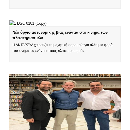
Νέο όργιο αστυνομικής βίας ενάντια στο κίνημα των
πλειστηριασμών
Η ΑΝΤΑΡΣΥΑ χαιρετίζει τη μαχητική παρουσία για άλλη μια φορά
του κινήματος ενάντια στους πλειστηριασμούς…