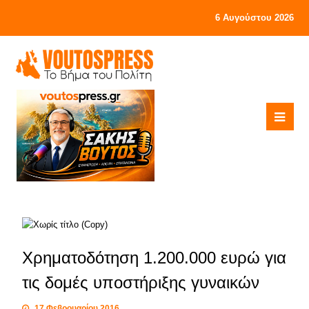
6 Αυγούστου 2026
Χρηματοδότηση 1.200.000 ευρώ για
τις δομές υποστήριξης γυναικών
17 Φεβρουαρίου 2016