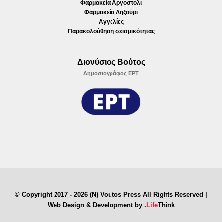
Φαρμακεία Αργοστόλι
Φαρμακεία Ληξούρι
Αγγελίες
Παρακολούθηση σεισμικότητας
Διονύσιος Βούτος
Δημοσιογράφος ΕΡΤ
© Copyright 2017 - 2026 (N) Voutos Press All Rights Reserved |
Web Design & Development by
.
Life
Think