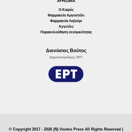
ΧΡΗΣΙΜΑ
Ο Καιρός
Φαρμακεία Αργοστόλι
Φαρμακεία Ληξούρι
Αγγελίες
Παρακολούθηση σεισμικότητας
Διονύσιος Βούτος
Δημοσιογράφος ΕΡΤ
© Copyright 2017 - 2026 (N) Voutos Press All Rights Reserved |