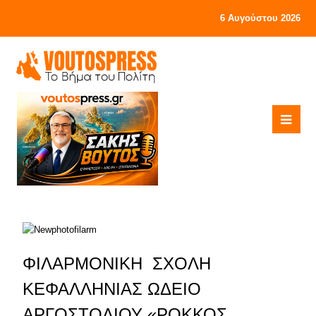
6 Αυγούστου 2026
ΦΙΛΑΡΜΟΝΙΚΗ ΣΧΟΛΗ
ΚΕΦΑΛΛΗΝΙΑΣ ΩΔΕΙΟ
ΑΡΓΟΣΤΟΛΙΟΥ «ΡΟΚΚΟΣ