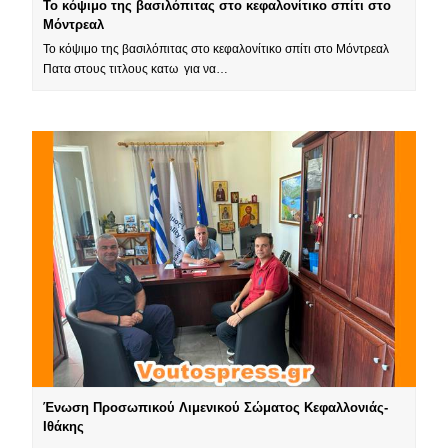
Το κόψιμο της βασιλόπιτας στο κεφαλονίτικο σπίτι στο
Μόντρεαλ
Το κόψιμο της βασιλόπιτας στο κεφαλονίτικο σπίτι στο Μόντρεαλ
Πατα στους τιτλους κατω για να…
Ένωση Προσωπικού Λιμενικού Σώματος Κεφαλλονιάς-
Ιθάκης