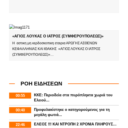
«ΑΓΙΟΣ ΛΟΥΚΑΣ Ο ΙΑΤΡΟΣ (ΣΥΜΦΕΡΟΥΠΟΛΕΩΣ)»
Η αστικη μη κερδοσκοπικη εταιρια ΑΡΩΓΗΣ ΑΣΘΕΝΩΝ
ΚΕΦΑΛΛΗΝΙΑΣ ΚΑΙ ΙΘΑΚΗΣ «ΑΓΙΟΣ ΛΟΥΚΑΣ Ο ΙΑΤΡΟΣ
(ΣΥΜΦΕΡΟΥΠΟΛΕΩΣ)»…
ΡΟΗ ΕΙΔΗΣΕΩΝ
ΚΚΕ: Περιοδεία στα πυρόπληκτα χωριά του
00:55
Ελειού...
Προφυλακίστηκε ο κατηγορούμενος για τη
00:40
μεγάλη φωτιά...
ΕΛΕΟΣ !!! ΚΑΙ ΝΤΡΟΠΗ 2 ΧΡΟΝΙΑ ΠΛΗΡΟΥΣ...
22:46