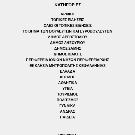
ΚΑΤΗΓΟΡΙΕΣ
ΑΡΧΙΚΗ
ΤΟΠΙΚΕΣ ΕΙΔΗΣΕΙΣ
ΟΛΕΣ ΟΙ ΤΟΠΙΚΕΣ ΕΙΔΗΣΕΙΣ
ΤΟ ΒΗΜΑ ΤΩΝ ΒΟΥΛΕΥΤΩΝ ΚΑΙ ΕΥΡΟΒΟΥΛΕΥΤΩΝ
ΔΗΜΟΣ ΑΡΓΟΣΤΟΛΙΟΥ
ΔΗΜΟΣ ΛΗΞΟΥΡΙΟΥ
ΔΗΜΟΣ ΣΑΜΗΣ
ΔΗΜΟΣ ΙΘΑΚΗΣ
ΠΕΡΙΦΕΡΕΙΑ ΙΟΝΙΩΝ ΝΗΣΩΝ ΠΕΡΙΦΕΡΕΙΑΡΧΗΣ
ΕΚΚΛΗΣΙΑ ΜΗΤΡΟΠΟΛΙΤΗΣ ΚΕΦΑΛΛΗΝΙΑΣ
ΕΛΛΑΔΑ
ΚΟΣΜΟΣ
ΑΘΛΗΤΙΚΑ
ΥΓΕΙΑ
ΤΟΥΡΙΣΜΟΣ
ΠΟΛΙΤΙΣΜΟΣ
ΓΥΝΑΙΚΑ
ΑΝΔΡΑΣ
ΠΑΙΔΕΙΑ