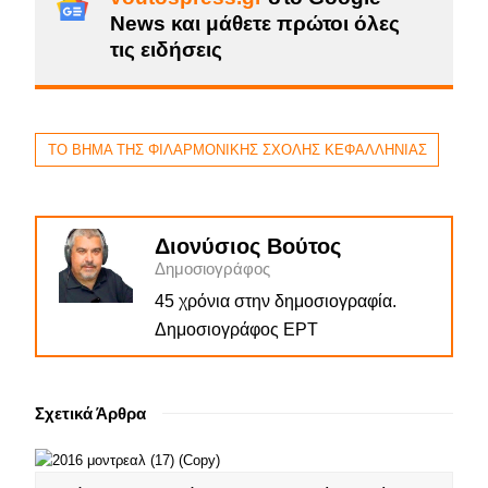
News και μάθετε πρώτοι όλες
τις ειδήσεις
ΤΟ ΒΗΜΑ ΤΗΣ ΦΙΛΑΡΜΟΝΙΚΗΣ ΣΧΟΛΗΣ ΚΕΦΑΛΛΗΝΙΑΣ
Διονύσιος Βούτος
Δημοσιογράφος
45 χρόνια στην δημοσιογραφία.
Δημοσιογράφος ΕΡΤ
Σχετικά Άρθρα