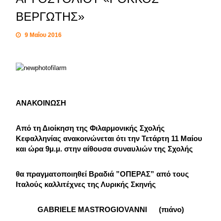
ΒΕΡΓΩΤΗΣ»
9 Μαΐου 2016
ΑΝΑΚΟΙΝΩΣΗ
Από τη Διοίκηση της Φιλαρμονικής Σχολής
Κεφαλληνίας ανακοινώνεται ότι την Τετάρτη 11 Μαίου
και ώρα 9μ.μ. στην αίθουσα συναυλιών της Σχολής
θα πραγματοποιηθεί Βραδιά ”ΟΠΕΡΑΣ” από τους
Ιταλούς καλλιτέχνες της Λυρικής Σκηνής
GABRIELE MASTROGIOVANNI (πιάνο)