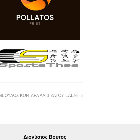
ΜΒΟΥΛΟΣ ΚΟΝΤΑΡΑ ΑΛΙΒΙΖΑΤΟΥ ΕΛΕΝΗ
Διονύσιος Βούτος