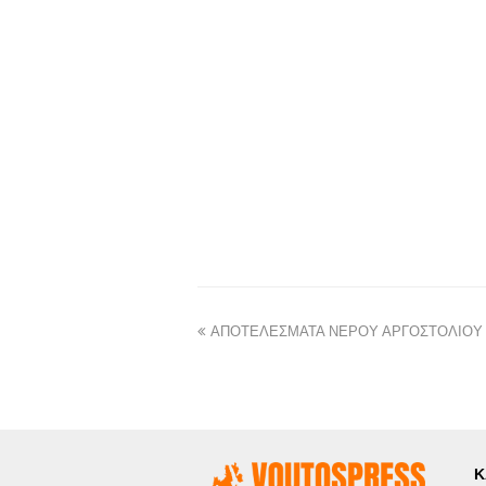
ΑΠΟΤΕΛΕΣΜΑΤΑ ΝΕΡΟΥ ΑΡΓΟΣΤΟΛΙΟΥ
Κ