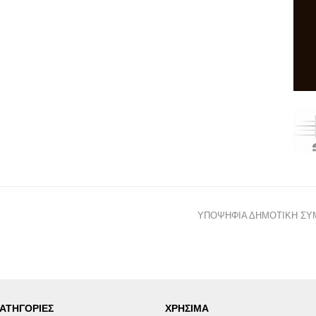
ΥΠΟΨΗΦΙΑ ΔΗΜΟΤΙΚΗ ΣΥ
ΑΤΗΓΟΡΙΕΣ
ΧΡΗΣΙΜΑ