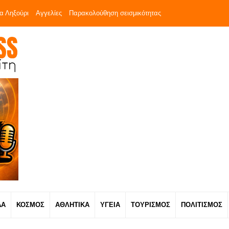
α Ληξούρι
Αγγελίες
Παρακολούθηση σεισμικότητας
ΔΑ
ΚΟΣΜΟΣ
ΑΘΛΗΤΙΚΑ
ΥΓΕΙΑ
ΤΟΥΡΙΣΜΟΣ
ΠΟΛΙΤΙΣΜΟΣ