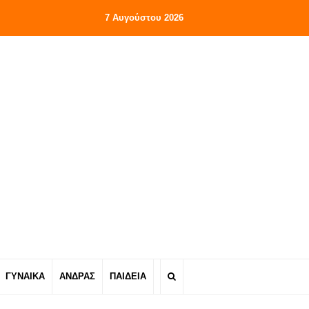
7 Αυγούστου 2026
ΓΥΝΑΙΚΑ
ΑΝΔΡΑΣ
ΠΑΙΔΕΙΑ