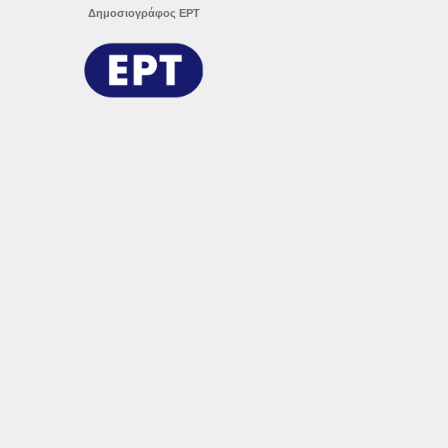
Δημοσιογράφος ΕΡΤ