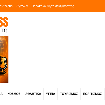
α Ληξούρι
Αγγελίες
Παρακολούθηση σεισμικότητας
ΔΑ
ΚΟΣΜΟΣ
ΑΘΛΗΤΙΚΑ
ΥΓΕΙΑ
ΤΟΥΡΙΣΜΟΣ
ΠΟΛΙΤΙΣΜΟΣ