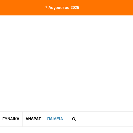
7 Αυγούστου 2026
ΓΥΝΑΙΚΑ
ΑΝΔΡΑΣ
ΠΑΙΔΕΙΑ