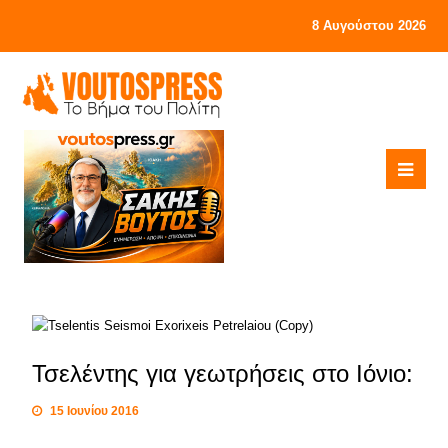
8 Αυγούστου 2026
Τσελέντης για γεωτρήσεις στο Ιόνιο:
15 Ιουνίου 2016