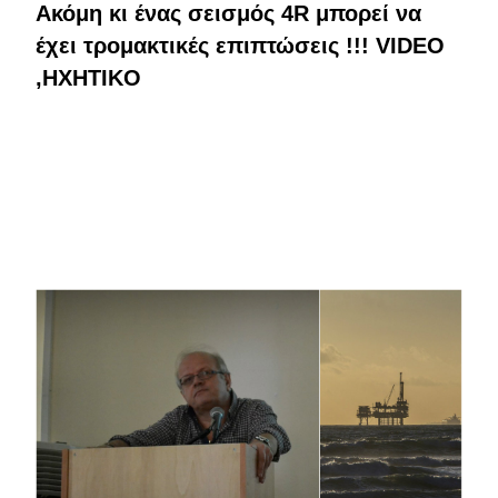
Ακόμη κι ένας σεισμός 4R μπορεί να
έχει τρομακτικές επιπτώσεις !!! VIDEO
,HXHTIKO