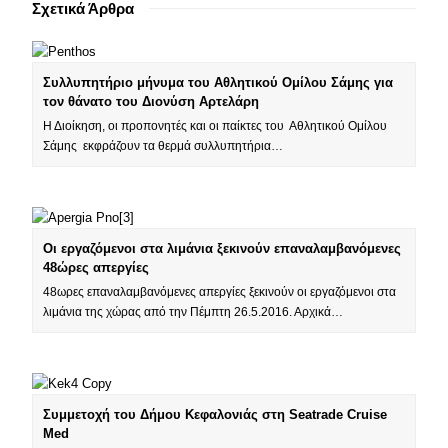
Σχετικά Άρθρα
Συλλυπητήριο μήνυμα του Αθλητικού Ομίλου Σάμης για
τον θάνατο του Διονύση Αρτελάρη
Η Διοίκηση, οι προπονητές και οι παίκτες του Αθλητικού Ομίλου
Σάμης εκφράζουν τα θερμά συλλυπητήρια…
Οι εργαζόμενοι στα λιμάνια ξεκινούν επαναλαμβανόμενες
48ώρες απεργίες
48ωρες επαναλαμβανόμενες απεργίες ξεκινούν οι εργαζόμενοι στα
λιμάνια της χώρας από την Πέμπτη 26.5.2016. Αρχικά…
Συμμετοχή του Δήμου Κεφαλονιάς στη Seatrade Cruise
Med