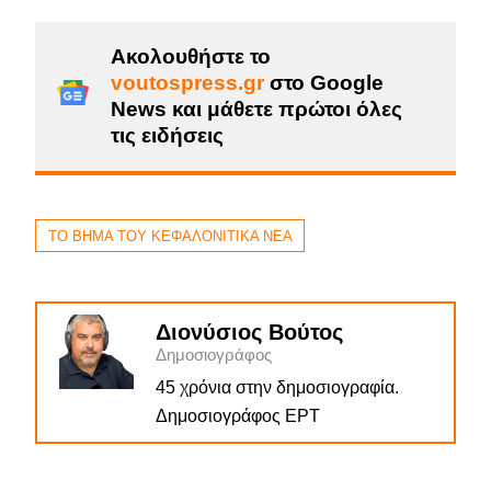
Ακολουθήστε το
voutospress.gr
στο Google
News και μάθετε πρώτοι όλες
τις ειδήσεις
ΤΟ ΒΗΜΑ ΤΟΥ ΚΕΦΑΛΟΝΙΤΙΚΑ ΝΕΑ
Διονύσιος Βούτος
Δημοσιογράφος
45 χρόνια στην δημοσιογραφία.
Δημοσιογράφος ΕΡΤ