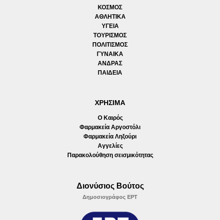
ΚΟΣΜΟΣ
ΑΘΛΗΤΙΚΑ
ΥΓΕΙΑ
ΤΟΥΡΙΣΜΟΣ
ΠΟΛΙΤΙΣΜΟΣ
ΓΥΝΑΙΚΑ
ΑΝΔΡΑΣ
ΠΑΙΔΕΙΑ
ΧΡΗΣΙΜΑ
Ο Καιρός
Φαρμακεία Αργοστόλι
Φαρμακεία Ληξούρι
Αγγελίες
Παρακολούθηση σεισμικότητας
Διονύσιος Βούτος
Δημοσιογράφος ΕΡΤ