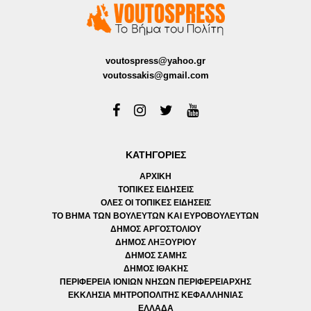
voutospress@yahoo.gr
voutossakis@gmail.com
ΚΑΤΗΓΟΡΙΕΣ
ΑΡΧΙΚΗ
ΤΟΠΙΚΕΣ ΕΙΔΗΣΕΙΣ
ΟΛΕΣ ΟΙ ΤΟΠΙΚΕΣ ΕΙΔΗΣΕΙΣ
ΤΟ ΒΗΜΑ ΤΩΝ ΒΟΥΛΕΥΤΩΝ ΚΑΙ ΕΥΡΟΒΟΥΛΕΥΤΩΝ
ΔΗΜΟΣ ΑΡΓΟΣΤΟΛΙΟΥ
ΔΗΜΟΣ ΛΗΞΟΥΡΙΟΥ
ΔΗΜΟΣ ΣΑΜΗΣ
ΔΗΜΟΣ ΙΘΑΚΗΣ
ΠΕΡΙΦΕΡΕΙΑ ΙΟΝΙΩΝ ΝΗΣΩΝ ΠΕΡΙΦΕΡΕΙΑΡΧΗΣ
ΕΚΚΛΗΣΙΑ ΜΗΤΡΟΠΟΛΙΤΗΣ ΚΕΦΑΛΛΗΝΙΑΣ
ΕΛΛΑΔΑ