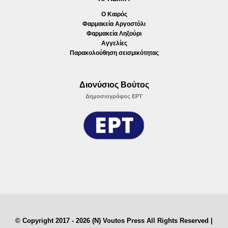
Ο Καιρός
Φαρμακεία Αργοστόλι
Φαρμακεία Ληξούρι
Αγγελίες
Παρακολούθηση σεισμικότητας
Διονύσιος Βούτος
Δημοσιογράφος ΕΡΤ
© Copyright 2017 - 2026 (N) Voutos Press All Rights Reserved |