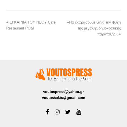
ΕΓΚΑΙΝΙΑ ΤΟΥ ΝΕΟΥ Cafe
«Να εκφράσουμε ξανά την ψυχή
Restaurant ΡΟΔΙ
της μεγάλης δημοκρατικής
παράταξης»
voutospress@yahoo.gr
voutossakis@gmail.com