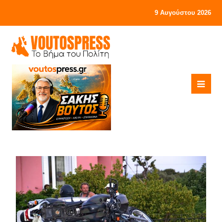
9 Αυγούστου 2026