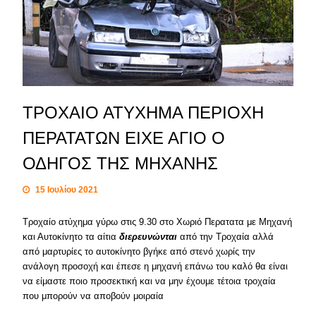
ΤΡΟΧΑΙΟ ΑΤΥΧΗΜΑ ΠΕΡΙΟΧΗ
ΠΕΡΑΤΑΤΩΝ ΕΙΧΕ ΑΓΙΟ Ο
ΟΔΗΓΟΣ ΤΗΣ ΜΗΧΑΝΗΣ
15 Ιουλίου 2021
Τροχαίο ατύχημα γύρω στις 9.30 στο Χωριό Περατατα με Μηχανή
και Αυτοκίνητο τα αίτια
διερευνώνται
από την Τροχαία αλλά
από μαρτυρίες το αυτοκίνητο βγήκε από στενό χωρίς την
ανάλογη προσοχή και έπεσε η μηχανή επάνω του καλό θα είναι
να είμαστε ποιο προσεκτική και να μην έχουμε τέτοια τροχαία
που μπορούν να αποβούν μοιραία