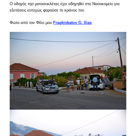
Ο οδηγός τησ μοτοσυκλέτας έχει οδηγηθεί στο Νοσοκομείο για
εξετάσεις ευτυχώς φορούσε το κράνος του
Φώτο από τον Φίλο μου
Fragkiskatos G. Ilias