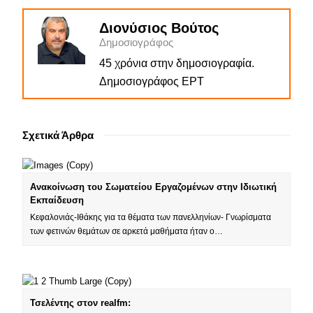
Διονύσιος Βούτος
Δημοσιογράφος
45 χρόνια στην δημοσιογραφία.
Δημοσιογράφος ΕΡΤ
Σχετικά Άρθρα
Ανακοίνωση του Σωματείου Εργαζομένων στην Ιδιωτική
Εκπαίδευση
Κεφαλονιάς-Ιθάκης για τα θέματα των πανελληνίων- Γνωρίσματα
των φετινών θεμάτων σε αρκετά μαθήματα ήταν ο…
Τσελέντης στον realfm: