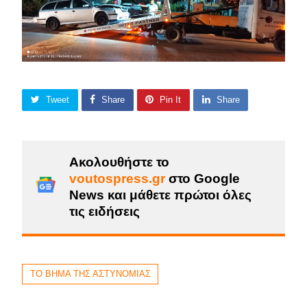
Tweet
Share
Pin It
Share
Ακολουθήστε το
voutospress.gr
στο Google
News και μάθετε πρώτοι όλες
τις ειδήσεις
ΤΟ ΒΗΜΑ ΤΗΣ ΑΣΤΥΝΟΜΙΑΣ