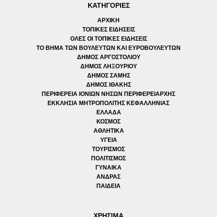
ΚΑΤΗΓΟΡΙΕΣ
ΑΡΧΙΚΗ
ΤΟΠΙΚΕΣ ΕΙΔΗΣΕΙΣ
ΟΛΕΣ ΟΙ ΤΟΠΙΚΕΣ ΕΙΔΗΣΕΙΣ
ΤΟ ΒΗΜΑ ΤΩΝ ΒΟΥΛΕΥΤΩΝ ΚΑΙ ΕΥΡΟΒΟΥΛΕΥΤΩΝ
ΔΗΜΟΣ ΑΡΓΟΣΤΟΛΙΟΥ
ΔΗΜΟΣ ΛΗΞΟΥΡΙΟΥ
ΔΗΜΟΣ ΣΑΜΗΣ
ΔΗΜΟΣ ΙΘΑΚΗΣ
ΠΕΡΙΦΕΡΕΙΑ ΙΟΝΙΩΝ ΝΗΣΩΝ ΠΕΡΙΦΕΡΕΙΑΡΧΗΣ
ΕΚΚΛΗΣΙΑ ΜΗΤΡΟΠΟΛΙΤΗΣ ΚΕΦΑΛΛΗΝΙΑΣ
ΕΛΛΑΔΑ
ΚΟΣΜΟΣ
ΑΘΛΗΤΙΚΑ
ΥΓΕΙΑ
ΤΟΥΡΙΣΜΟΣ
ΠΟΛΙΤΙΣΜΟΣ
ΓΥΝΑΙΚΑ
ΑΝΔΡΑΣ
ΠΑΙΔΕΙΑ
ΧΡΗΣΙΜΑ