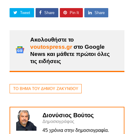
Tweet
Share
Pin It
Share
Ακολουθήστε το
voutospress.gr
στο Google
News και μάθετε πρώτοι όλες
τις ειδήσεις
ΤΟ ΒΗΜΑ ΤΟΥ ΔΗΜΟΥ ΖΑΚΥΝΘΟΥ
Διονύσιος Βούτος
Δημοσιογράφος
45 χρόνια στην δημοσιογραφία.