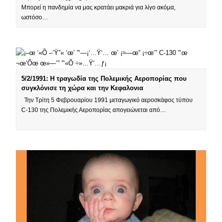
Μπορεί η πανδημία να μας κρατάει μακριά για λίγο ακόμα,
ωστόσο…
5/2/1991: Η τραγωδία της Πολεμικής Αεροπορίας που
συγκλόνισε τη χώρα και την Κεφαλονια
Την Τρίτη 5 Φεβρουαρίου 1991 μεταγωγικό αεροσκάφος τύπου
C-130 της Πολεμικής Αεροπορίας απογειώνεται από…