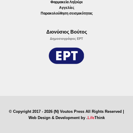
Φαρμακεία Ληξούρι
Αγγελίες
Παρακολούθηση σεισμικότητας
Διονύσιος Βούτος
Δημοσιογράφος ΕΡΤ
© Copyright 2017 - 2026 (N) Voutos Press All Rights Reserved |
Web Design & Development by
.
Life
Think