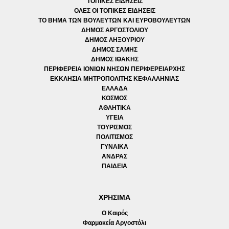
ΤΟΠΙΚΕΣ ΕΙΔΗΣΕΙΣ
ΟΛΕΣ ΟΙ ΤΟΠΙΚΕΣ ΕΙΔΗΣΕΙΣ
ΤΟ ΒΗΜΑ ΤΩΝ ΒΟΥΛΕΥΤΩΝ ΚΑΙ ΕΥΡΟΒΟΥΛΕΥΤΩΝ
ΔΗΜΟΣ ΑΡΓΟΣΤΟΛΙΟΥ
ΔΗΜΟΣ ΛΗΞΟΥΡΙΟΥ
ΔΗΜΟΣ ΣΑΜΗΣ
ΔΗΜΟΣ ΙΘΑΚΗΣ
ΠΕΡΙΦΕΡΕΙΑ ΙΟΝΙΩΝ ΝΗΣΩΝ ΠΕΡΙΦΕΡΕΙΑΡΧΗΣ
ΕΚΚΛΗΣΙΑ ΜΗΤΡΟΠΟΛΙΤΗΣ ΚΕΦΑΛΛΗΝΙΑΣ
ΕΛΛΑΔΑ
ΚΟΣΜΟΣ
ΑΘΛΗΤΙΚΑ
ΥΓΕΙΑ
ΤΟΥΡΙΣΜΟΣ
ΠΟΛΙΤΙΣΜΟΣ
ΓΥΝΑΙΚΑ
ΑΝΔΡΑΣ
ΠΑΙΔΕΙΑ
ΧΡΗΣΙΜΑ
Ο Καιρός
Φαρμακεία Αργοστόλι