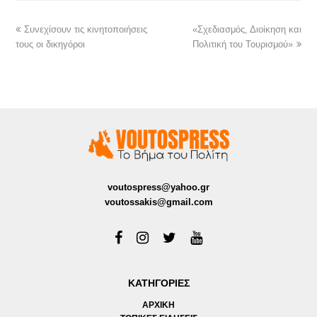
Συνεχίσουν τις κινητοποιήσεις
«Σχεδιασμός, Διοίκηση και
τους οι δικηγόροι
Πολιτική του Τουρισμού»
voutospress@yahoo.gr
voutossakis@gmail.com
ΚΑΤΗΓΟΡΙΕΣ
ΑΡΧΙΚΗ