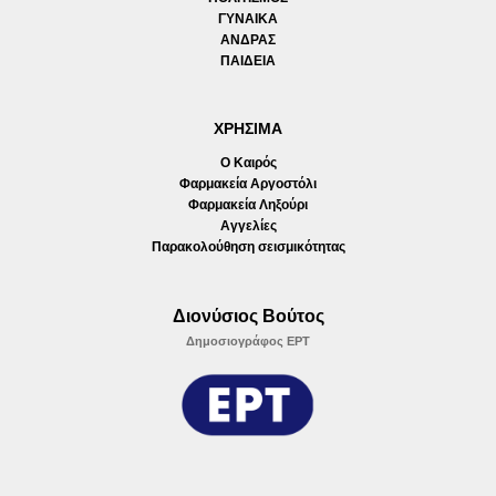
ΓΥΝΑΙΚΑ
ΑΝΔΡΑΣ
ΠΑΙΔΕΙΑ
ΧΡΗΣΙΜΑ
Ο Καιρός
Φαρμακεία Αργοστόλι
Φαρμακεία Ληξούρι
Αγγελίες
Παρακολούθηση σεισμικότητας
Διονύσιος Βούτος
Δημοσιογράφος ΕΡΤ