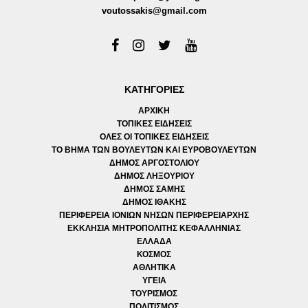
voutossakis@gmail.com
ΚΑΤΗΓΟΡΙΕΣ
ΑΡΧΙΚΗ
ΤΟΠΙΚΕΣ ΕΙΔΗΣΕΙΣ
ΟΛΕΣ ΟΙ ΤΟΠΙΚΕΣ ΕΙΔΗΣΕΙΣ
ΤΟ ΒΗΜΑ ΤΩΝ ΒΟΥΛΕΥΤΩΝ ΚΑΙ ΕΥΡΟΒΟΥΛΕΥΤΩΝ
ΔΗΜΟΣ ΑΡΓΟΣΤΟΛΙΟΥ
ΔΗΜΟΣ ΛΗΞΟΥΡΙΟΥ
ΔΗΜΟΣ ΣΑΜΗΣ
ΔΗΜΟΣ ΙΘΑΚΗΣ
ΠΕΡΙΦΕΡΕΙΑ ΙΟΝΙΩΝ ΝΗΣΩΝ ΠΕΡΙΦΕΡΕΙΑΡΧΗΣ
ΕΚΚΛΗΣΙΑ ΜΗΤΡΟΠΟΛΙΤΗΣ ΚΕΦΑΛΛΗΝΙΑΣ
ΕΛΛΑΔΑ
ΚΟΣΜΟΣ
ΑΘΛΗΤΙΚΑ
ΥΓΕΙΑ
ΤΟΥΡΙΣΜΟΣ
ΠΟΛΙΤΙΣΜΟΣ