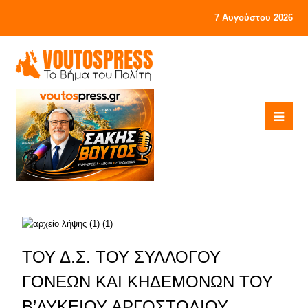
7 Αυγούστου 2026
ΤΟΥ Δ.Σ. ΤΟΥ ΣΥΛΛΟΓΟΥ
ΓΟΝΕΩΝ ΚΑΙ ΚΗΔΕΜΟΝΩΝ ΤΟΥ
Β’ΛΥΚΕΙΟΥ ΑΡΓΟΣΤΟΛΙΟΥ