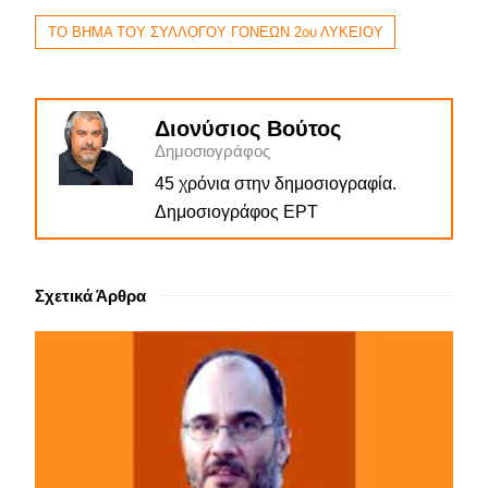
ΤΟ ΒΗΜΑ ΤΟΥ ΣΥΛΛΟΓΟΥ ΓΟΝΕΩΝ 2ου ΛΥΚΕΙΟΥ
Διονύσιος Βούτος
Δημοσιογράφος
45 χρόνια στην δημοσιογραφία.
Δημοσιογράφος ΕΡΤ
Σχετικά Άρθρα