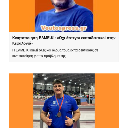
Κινητοποίηση ΕΛΜΕ-ΚΙ: «Όχι άστεγοι εκπαιδευτικοί στην
Κεφαλονιά»
Η ΕΛΜΕ ΚΙ καλεί όλες και όλους τους εκπαιδευτικούς σε
κινητοποίηση για το πρόβλημα της…